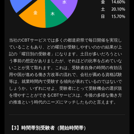
当社のCBTサービスでは多くの都道府県で毎日開催を実現し
ていることもあり、どの曜日が受験しやすいのかの結果が上
記の「曜日別の受験者」になります。土日が多いだろうとい
う事前の想定がありましたが、それほどの比率を占めていな
いことが見て取れます。これは、受験者自身の時間の有効活
用や国が進める働き方改革の流れで、会社が薦める資格試験
等は、就業時間内で受験する傾向が表れているのではないで
しょうか。いずれにせよ、受験者にとって受験機会の選択肢
を増やすことができるCBTサービスは、今後の多様な働き方
の推進という時代のニーズにマッチしたものと言えます。
【3】時間帯別受験者（開始時間帯）