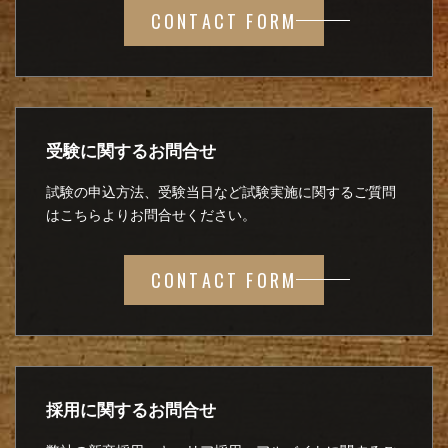
CONTACT FORM
受験に関するお問合せ
試験の申込方法、受験当日など試験実施に関するご質問
はこちらよりお問合せください。
CONTACT FORM
採用に関するお問合せ