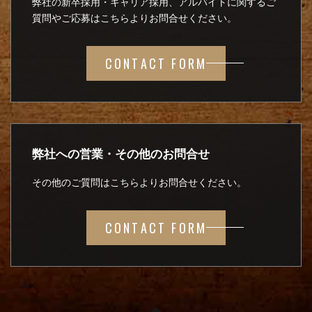
弊社の新卒採用・キャリア採用、アルバイトに関するご
質問やご応募はこちらよりお問合せください。
CONTACT FORM
弊社への営業・その他のお問合せ
その他のご質問はこちらよりお問合せください。
CONTACT FORM