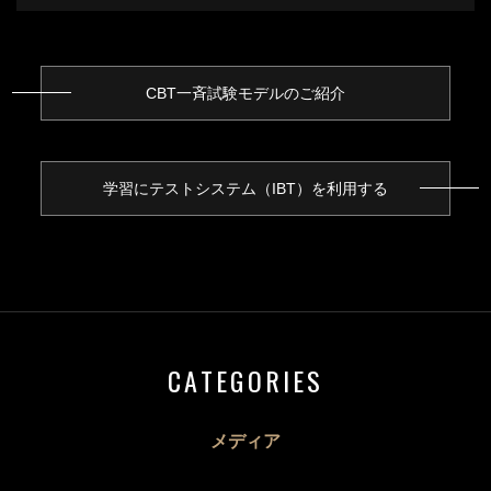
CBT一斉試験モデルのご紹介
学習にテストシステム（IBT）を利用する
CATEGORIES
メディア