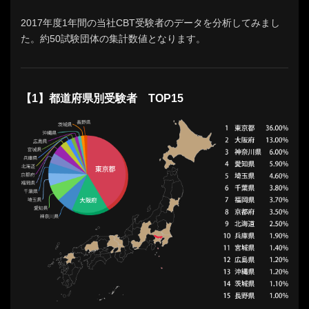
2017年度1年間の当社CBT受験者のデータを分析してみまし
た。約50試験団体の集計数値となります。
【1】都道府県別受験者 TOP15