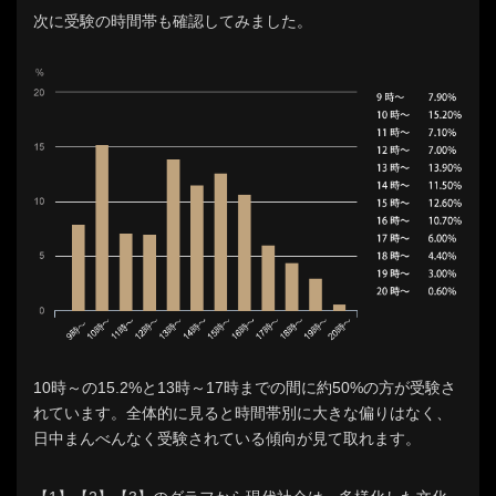
次に受験の時間帯も確認してみました。
10時～の15.2%と13時～17時までの間に約50%の方が受験さ
れています。全体的に見ると時間帯別に大きな偏りはなく、
日中まんべんなく受験されている傾向が見て取れます。