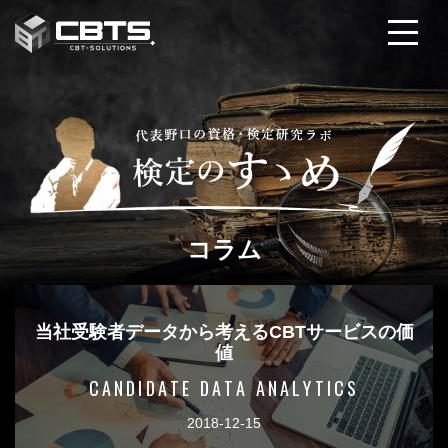
コラム
当社受験者データから考えるCBTサービスの価
値
CANDIDATE DATA ANALYTICS
2018-12-15