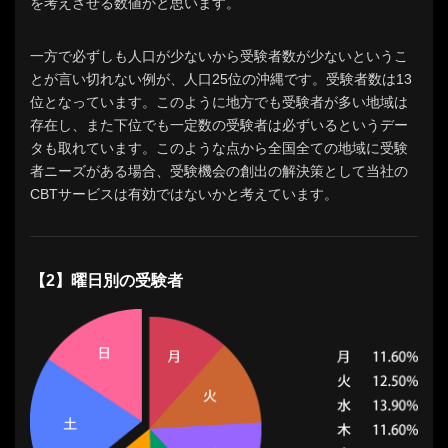
を考えさせる数値かと思います。
一方で必ずしも人口が少ないから受験者数が少ないというこ
とが言い切れない例が、人口25位の沖縄です。受験者数は13
位となっています。このように地方でも受験者が多い地域は
存在し、また下位でも一定数の受験者は必ずいるというデー
タも取れています。このような点から全国全ての地域に受験
者ニーズがある場合、受験機会の創出の解決策として当社の
CBTサービスは有効ではないかと考えています。
【2】曜日別の受験者