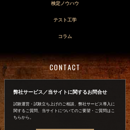
検定ノウハウ
テスト工学
コラム
CONTACT
弊社サービス／当サイトに関するお問合せ
試験運営・試験立ち上げのご相談、弊社サービス導入に
関するご質問、当サイトについてのご要望・ご質問はこ
ちらから。