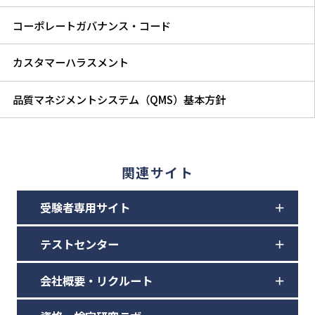
コーポレートガバナンス・コード
カスタマーハラスメント
品質マネジメントシステム（QMS）基本方針
関連サイト
受験者専用サイト
テストセンター
会社概要・リクルート