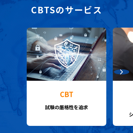
CBTSのサービス
CBT
試験の厳格性を追求