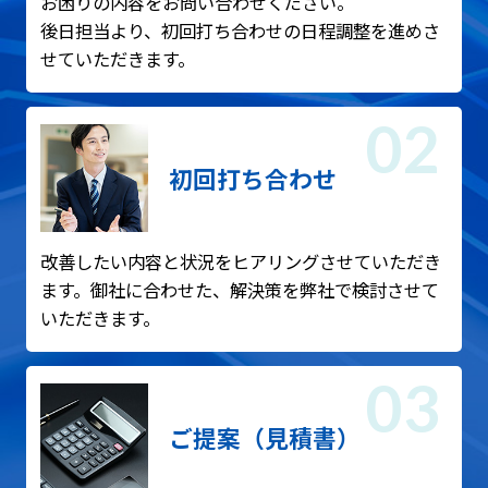
お困りの内容をお問い合わせください。
後日担当より、初回打ち合わせの日程調整を進めさ
せていただきます。
初回打ち合わせ
改善したい内容と状況をヒアリングさせていただき
ます。御社に合わせた、解決策を弊社で検討させて
いただきます。
ご提案（見積書）