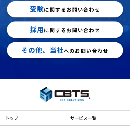
受験
に関するお問い合わせ
採用
に関するお問い合わせ
その他、当社
へのお問い合わせ
トップ
サービス一覧