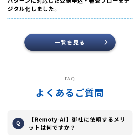
パターンに対応した受験申込・審査フローをデ
ジタル化しました。
一覧を見る
FAQ
よくあるご質問
【Remoty-AI】御社に依頼するメリ
ットは何ですか？