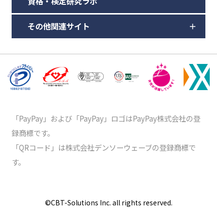
資格・検定研究ラボ
その他関連サイト
「PayPay」および「PayPay」ロゴはPayPay株式会社の登
録商標です。
「QRコード」は株式会社デンソーウェーブの登録商標で
す。
©️CBT-Solutions Inc. all rights reserved.