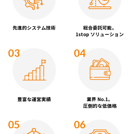
先進的システム技術
総合委託可能。
1stop ソリューション
03
04
豊富な運営実績
業界 No.1。
圧倒的な低価格
05
06