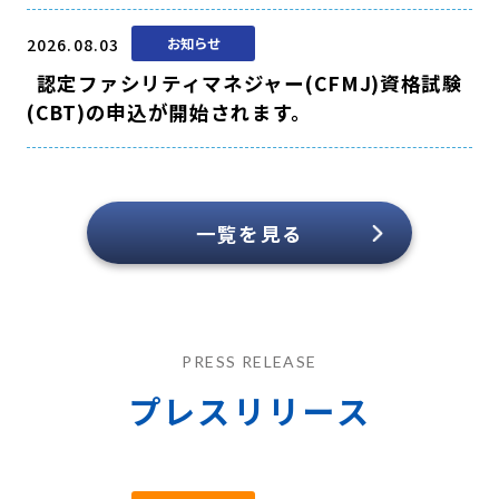
2026.08.03
お知らせ
認定ファシリティマネジャー(CFMJ)資格試験
(CBT)の申込が開始されます。
一覧を見る
PRESS RELEASE
プレスリリース