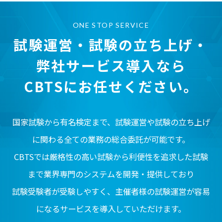
ONE STOP SERVICE
試験運営・試験の立ち上げ・
弊社サービス導入なら
CBTSにお任せください。
国家試験から有名検定まで、試験運営や試験の立ち上げ
に関わる全ての業務の総合委託が可能です。
CBTSでは厳格性の高い試験から利便性を追求した試験
まで業界専門のシステムを開発・提供しており
試験受験者が受験しやすく、主催者様の試験運営が容易
になるサービスを導入していただけます。