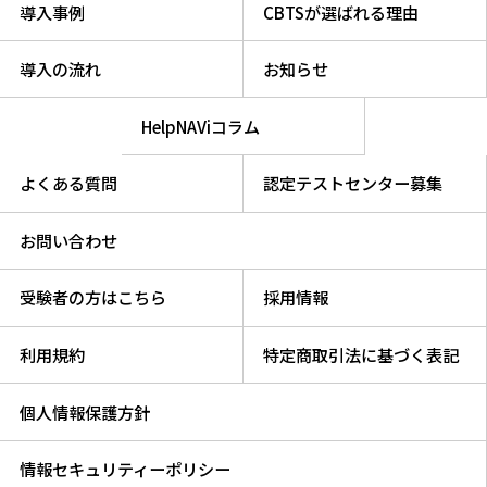
導入事例
CBTSが選ばれる理由
導入の流れ
お知らせ
HelpNAViコラム
よくある質問
認定テストセンター募集
お問い合わせ
受験者の方はこちら
採用情報
利用規約
特定商取引法に基づく表記
個人情報保護方針
情報セキュリティーポリシー