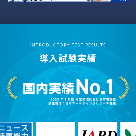
INTRODUCTORY TEST RESULTS
導入試験実績