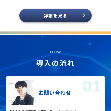
詳細を見る
FLOW
導入の流れ
お問い合わせ