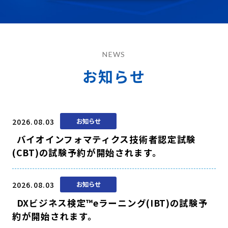
NEWS
お知らせ
2026.08.03
お知らせ
バイオインフォマティクス技術者認定試験
(CBT)の試験予約が開始されます。
2026.08.03
お知らせ
DXビジネス検定™eラーニング(IBT)の試験予
約が開始されます。