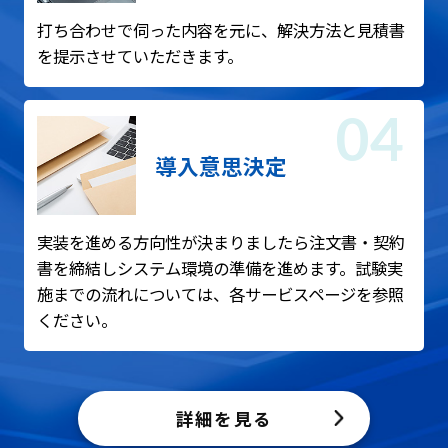
打ち合わせで伺った内容を元に、解決方法と見積書
を提示させていただきます。
導入意思決定
実装を進める方向性が決まりましたら注文書・契約
書を締結しシステム環境の準備を進めます。試験実
施までの流れについては、各サービスページを参照
ください。
詳細を見る