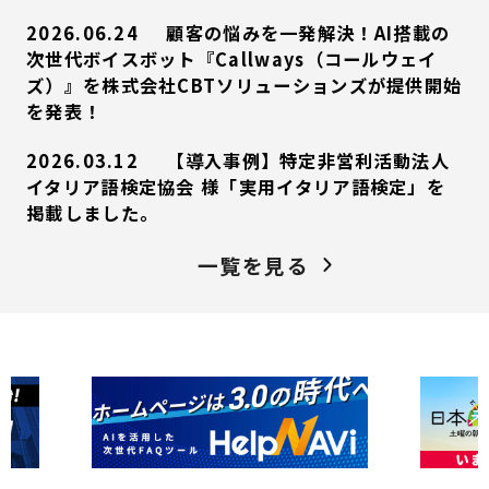
2026.06.24
顧客の悩みを一発解決！AI搭載の
次世代ボイスボット『Callways（コールウェイ
ズ）』を株式会社CBTソリューションズが提供開始
を発表！
2026.03.12
【導入事例】特定非営利活動法人
イタリア語検定協会 様「実用イタリア語検定」を
掲載しました。
一覧を見る