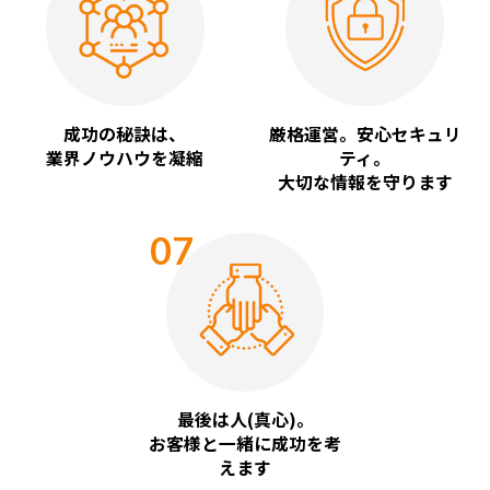
成功の秘訣は、
厳格運営。安心セキュリ
業界ノウハウを凝縮
ティ。
大切な情報を守ります
07
最後は人(真心)。
お客様と一緒に成功を考
えます