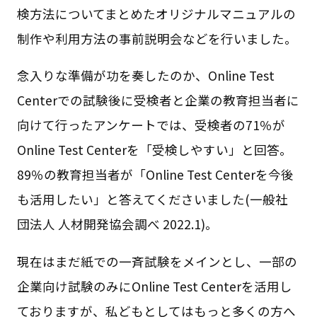
検方法についてまとめたオリジナルマニュアルの
制作や利用方法の事前説明会などを行いました。
念入りな準備が功を奏したのか、Online Test
Centerでの試験後に受検者と企業の教育担当者に
向けて行ったアンケートでは、受検者の71％が
Online Test Centerを「受検しやすい」と回答。
89％の教育担当者が「Online Test Centerを今後
も活用したい」と答えてくださいました(一般社
団法人 人材開発協会調べ 2022.1)。
現在はまだ紙での一斉試験をメインとし、一部の
企業向け試験のみにOnline Test Centerを活用し
ておりますが、私どもとしてはもっと多くの方へ