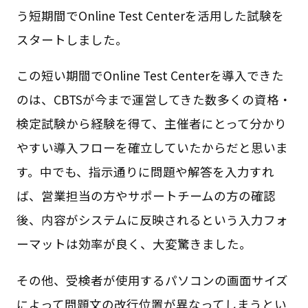
う短期間でOnline Test Centerを活用した試験を
スタートしました。
この短い期間でOnline Test Centerを導入できた
のは、CBTSが今まで運営してきた数多くの資格・
検定試験から経験を得て、主催者にとって分かり
やすい導入フローを確立していたからだと思いま
す。中でも、指示通りに問題や解答を入力すれ
ば、営業担当の方やサポートチームの方の確認
後、内容がシステムに反映されるという入力フォ
ーマットは効率が良く、大変驚きました。
その他、受検者が使用するパソコンの画面サイズ
によって問題文の改行位置が異なってしまうとい