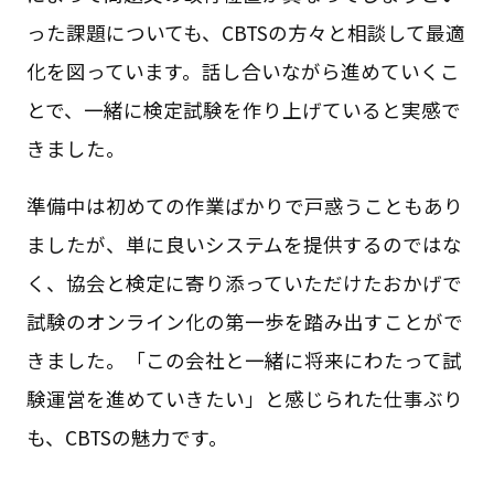
った課題についても、CBTSの方々と相談して最適
化を図っています。話し合いながら進めていくこ
とで、一緒に検定試験を作り上げていると実感で
きました。
準備中は初めての作業ばかりで戸惑うこともあり
ましたが、単に良いシステムを提供するのではな
く、協会と検定に寄り添っていただけたおかげで
試験のオンライン化の第一歩を踏み出すことがで
きました。「この会社と一緒に将来にわたって試
験運営を進めていきたい」と感じられた仕事ぶり
も、CBTSの魅力です。