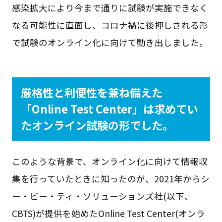
感染拡大により今まで通りに試験が実施できなく
なる可能性に直面し、コロナ禍に後押しされる形
で試験のオンライン化に向けて動き出しました。
厳格性と利便性を兼ね備えた
「Online Test Center」は求めてい
たオンライン試験の形でした。
このような背景で、オンライン化に向けて情報収
集を行っていたときに知ったのが、2021年からシ
ー・ビー・ティ・ソリューションズ社(以下、
CBTS)が提供を始めたOnline Test Center(オンラ