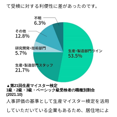
て受検に対する利便性に差があったのです。
▲第21回生産マイスター検定
1級・2級・3級・ベーシック級受検者の職種別割合
(2021.10)
人事評価の基準として生産マイスター検定を活用
していただいている企業もあるため、居住地によ