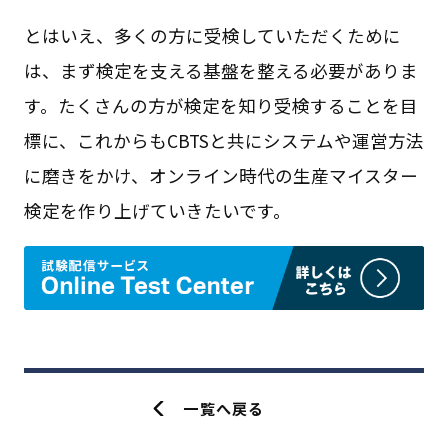
とはいえ、多くの方に受検していただくために
は、まず検定を支える基盤を整える必要がありま
す。たくさんの方が検定を知り受検することを目
標に、これからもCBTSと共にシステムや運営方法
に磨きをかけ、オンライン時代の生産マイスター
検定を作り上げていきたいです。
一覧へ戻る