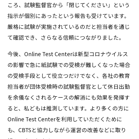
ころ、試験監督官から「閉じてください」という
指示が個別にあったという報告も受けています。
厳格に試験が実施されているのだと担当者を通じ
て確認でき、さらなる信頼につながりました。
今後、Online Test Centerは新型コロナウイルス
の影響で急に紙試験での受検が難しくなった場合
の受検手段として役立つだけでなく、各社の教育
担当者が団体受検時の試験監督官として休日出勤
を余儀なくされるケースの解消にも効果を発揮す
ると、私どもは推測しています。より多くの方に
Online Test Centerを利用していただくために
も、CBTSと協力しながら運営の改善などに取り