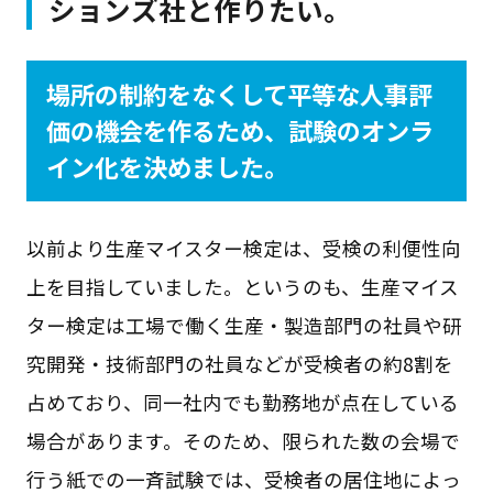
ションズ社と作りたい。
場所の制約をなくして平等な人事評
価の機会を作るため、試験のオンラ
イン化を決めました。
以前より生産マイスター検定は、受検の利便性向
上を目指していました。というのも、生産マイス
ター検定は工場で働く生産・製造部門の社員や研
究開発・技術部門の社員などが受検者の約8割を
占めており、同一社内でも勤務地が点在している
場合があります。そのため、限られた数の会場で
行う紙での一斉試験では、受検者の居住地によっ