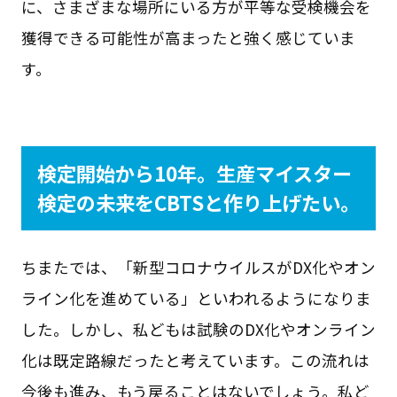
に、さまざまな場所にいる方が平等な受検機会を
獲得できる可能性が高まったと強く感じていま
す。
検定開始から10年。生産マイスター
検定の未来をCBTSと作り上げたい。
ちまたでは、「新型コロナウイルスがDX化やオン
ライン化を進めている」といわれるようになりま
した。しかし、私どもは試験のDX化やオンライン
化は既定路線だったと考えています。この流れは
今後も進み、もう戻ることはないでしょう。私ど