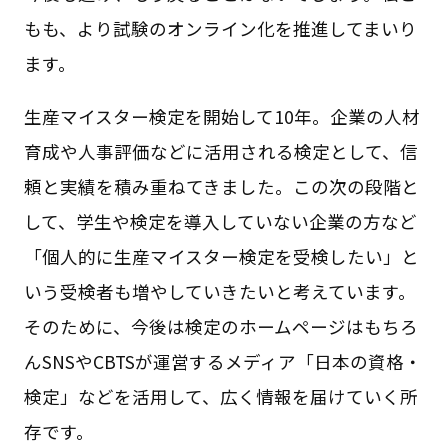
もも、より試験のオンライン化を推進してまいり
ます。
生産マイスター検定を開始して10年。企業の人材
育成や人事評価などに活用される検定として、信
頼と実績を積み重ねてきました。この次の段階と
して、学生や検定を導入していない企業の方など
「個人的に生産マイスター検定を受検したい」と
いう受検者も増やしていきたいと考えています。
そのために、今後は検定のホームページはもちろ
んSNSやCBTSが運営するメディア「日本の資格・
検定」などを活用して、広く情報を届けていく所
存です。