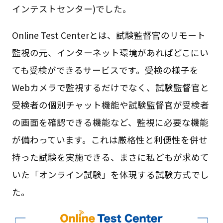
インテストセンター)でした。
Online Test Centerとは、試験監督官のリモート
監視の元、インターネット環境があればどこにい
ても受検ができるサービスです。受検の様子を
Webカメラで監視するだけでなく、試験監督官と
受検者の個別チャット機能や試験監督官が受検者
の画面を確認できる機能など、監視に必要な機能
が備わっています。これは厳格性と利便性を併せ
持った試験を実施できる、まさに私どもが求めて
いた「オンライン試験」を体現する試験方式でし
た。