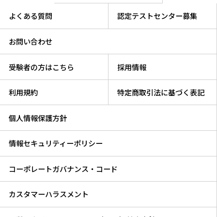
よくある質問
認定テストセンター募集
お問い合わせ
受験者の方はこちら
採用情報
利用規約
特定商取引法に基づく表記
個人情報保護方針
情報セキュリティーポリシー
コーポレートガバナンス・コード
カスタマーハラスメント