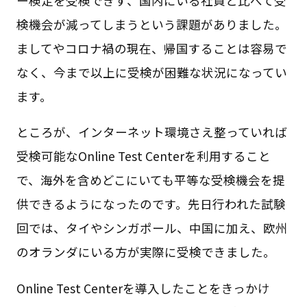
ー検定を受検できず、国内にいる社員と比べて受
検機会が減ってしまうという課題がありました。
ましてやコロナ禍の現在、帰国することは容易で
なく、今まで以上に受検が困難な状況になってい
ます。
ところが、インターネット環境さえ整っていれば
受検可能なOnline Test Centerを利用すること
で、海外を含めどこにいても平等な受検機会を提
供できるようになったのです。先日行われた試験
回では、タイやシンガポール、中国に加え、欧州
のオランダにいる方が実際に受検できました。
Online Test Centerを導入したことをきっかけ