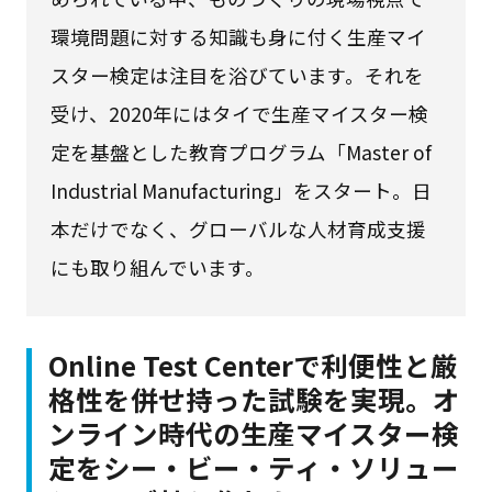
環境問題に対する知識も身に付く生産マイ
スター検定は注目を浴びています。それを
受け、2020年にはタイで生産マイスター検
定を基盤とした教育プログラム「Master of
Industrial Manufacturing」をスタート。日
本だけでなく、グローバルな人材育成支援
にも取り組んでいます。
Online Test Centerで利便性と厳
格性を併せ持った試験を実現。オ
ンライン時代の生産マイスター検
定をシー・ビー・ティ・ソリュー