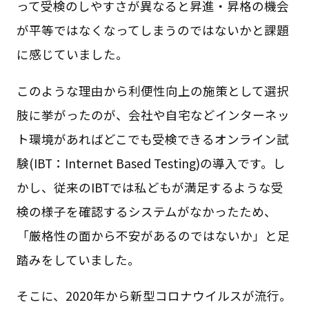
って受検のしやすさが異なると昇進・昇格の機会
が平等ではなくなってしまうのではないかと課題
に感じていました。
このような理由から利便性向上の施策として選択
肢に挙がったのが、会社や自宅などインターネッ
ト環境があればどこでも受検できるオンライン試
験(IBT：Internet Based Testing)の導入です。し
かし、従来のIBTでは私どもが満足するような受
検の様子を確認するシステムがなかったため、
「厳格性の面から不安があるのではないか」と足
踏みをしていました。
そこに、2020年から新型コロナウイルスが流行。