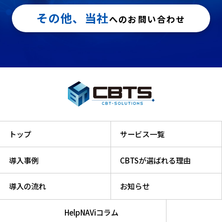
その他、当社
へのお問い合わせ
トップ
サービス一覧
導入事例
CBTSが選ばれる理由
導入の流れ
お知らせ
HelpNAViコラム