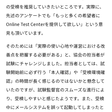
の受検を推奨していきたいところです。実際に、
先述のアンケートでも「もっと多くの希望者に
Online Test Centerを提供して欲しい」という意
見も頂いています。
そのためには「実際の使い心地や運営における改
善点を把握する必要がある」と、協会の担当者が
試験にチャレンジしました。担当者としては、試
験開始前に必ず行う「本人確認」や「受検環境確
認」の時間が長く感じるのではないかと懸念して
いたのですが、試験監督官のスムーズな進行によ
り、受検しやすいと感じたようです。また、受検
中にメールシステムを誤って起動してしまったと