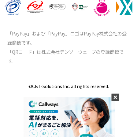
「PayPay」および「PayPay」ロゴはPayPay株式会社の登
録商標です。
「QRコード」は株式会社デンソーウェーブの登録商標で
す。
©️CBT-Solutions Inc. all rights reserved.