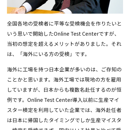
全国各地の受検者に平等な受検機会を作りたいと
いう思いで開始したOnline Test Centerですが、
当初の想定を超えるメリットがありました。それ
は、「海外にいる方の受検」です。
海外に工場を持つ日本企業が多いのは、ご存知の
ことかと思います。海外工場では現地の方を雇用
していますが、日本からも複数名赴任するのが恒
例です。Online Test Center導入以前に生産マイ
スター検定を利用していた企業では、海外赴任者
は日本に帰国したタイミングでしか生産マイスタ