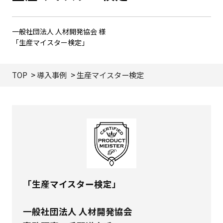
一般社団法人 人材開発協会 様
「生産マイスター検定」
TOP
導入事例
生産マイスター検定
「生産マイスター検定」
一般社団法人 人材開発協会