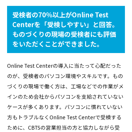
受検者の70％以上がOnline Test
Centerを「受検しやすい」と回答。
ものづくりの現場の受検者にも評価
をいただくことができました。
Online Test Centerの導入に当たって心配だった
のが、受検者のパソコン環境やスキルです。もの
づくりの現場で働く方は、工場などでの作業がメ
インのため会社からパソコンを支給されていない
ケースが多くあります。パソコンに慣れていない
方もトラブルなくOnline Test Centerで受検する
ために、CBTSの営業担当の方と協力しながら受