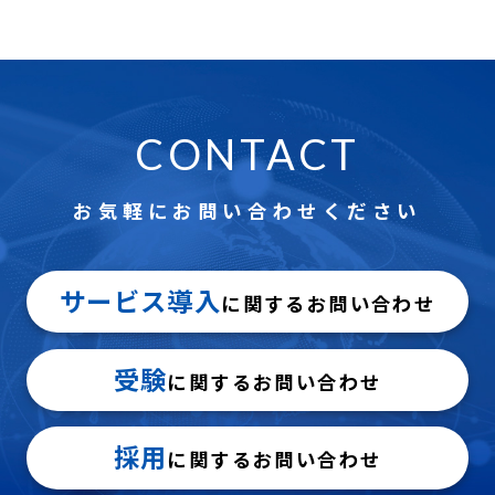
CONTACT
お気軽にお問い合わせください
サービス導入
に関するお問い合わせ
受験
に関するお問い合わせ
採用
に関するお問い合わせ