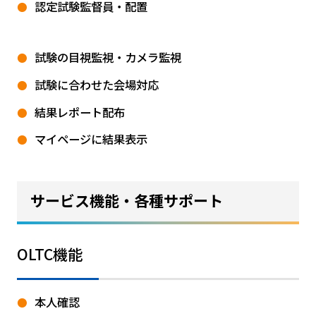
認定試験監督員・配置
試験の目視監視・カメラ監視
試験に合わせた会場対応
結果レポート配布
マイページに結果表示
サービス機能・各種サポート
OLTC機能
本人確認