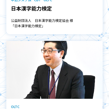
日本漢字能力検定
公益財団法人 日本漢字能⼒検定協会 様
「日本漢字能力検定」
OLTC