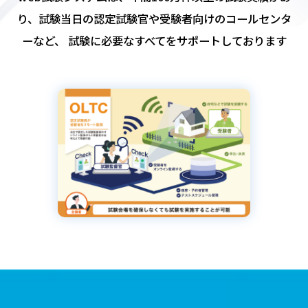
り、試験当日の認定試験官や受験者向けのコールセンタ
ーなど、
試験に必要なすべてをサポートしております