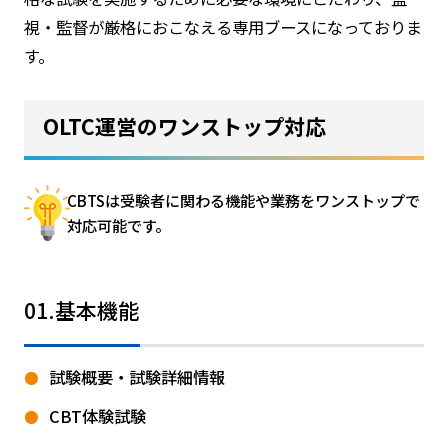
視・監督が厳格におこなえる専用ブースになっておりま
す。
OLTC運営のワンストップ対応
CBTSは受験者に関わる機能や業務をワンストップで
対応可能です。
01.基本機能
試験概要・試験詳細情報
CBT体験試験