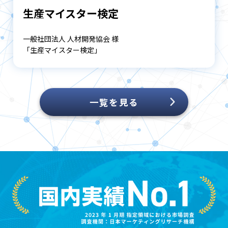
生産マイスター検定
一般社団法人 人材開発協会 様
「生産マイスター検定」
一覧を見る