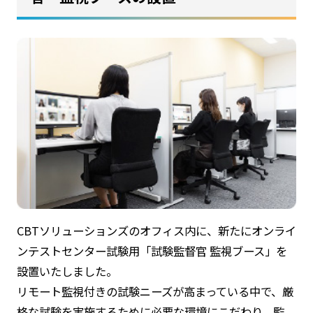
CBTソリューションズのオフィス内に、新たにオンライ
ンテストセンター試験用「試験監督官 監視ブース」を
設置いたしました。
リモート監視付きの試験ニーズが高まっている中で、厳
格な試験を実施するために必要な環境にこだわり、監