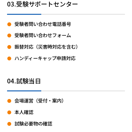
03.受験サポートセンター
受験者問い合わせ電話番号
受験者問い合わせフォーム
振替対応（災害時対応を含む）
ハンディーキャップ申請対応
04.試験当日
会場運営（受付・案内）
本人確認
試験必要物の確認