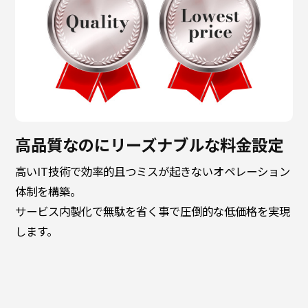
高品質なのにリーズナブルな料金設定
高いIT技術で効率的且つミスが起きないオペレーション
体制を構築。
サービス内製化で無駄を省く事で圧倒的な低価格を実現
します。