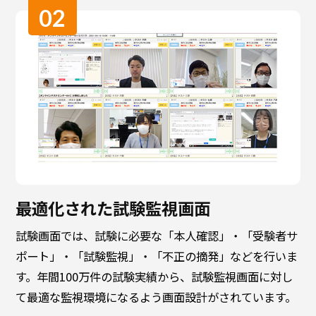
02
最適化された試験監視画面
試験画面では、試験に必要な「本人確認」・「受験者サ
ポート」・「試験監視」・「不正の摘発」などを行いま
す。年間100万件の試験実績から、試験監視画面に対し
て最適な監視環境になるよう画面設計がされています。