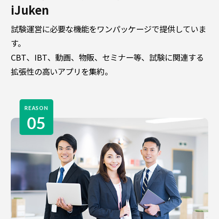
iJuken
試験運営に必要な機能をワンパッケージで提供していま
す。
CBT、IBT、動画、物販、セミナー等、試験に関連する
拡張性の高いアプリを集約。
REASON
05