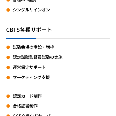
シングルサインオン
CBTS各種サポート
試験会場の増設・増枠
認定試験監督員試験の実施
運営保守サポート
マーケティング支援
認定カード制作
合格証書制作
GCPクラウドサーバー