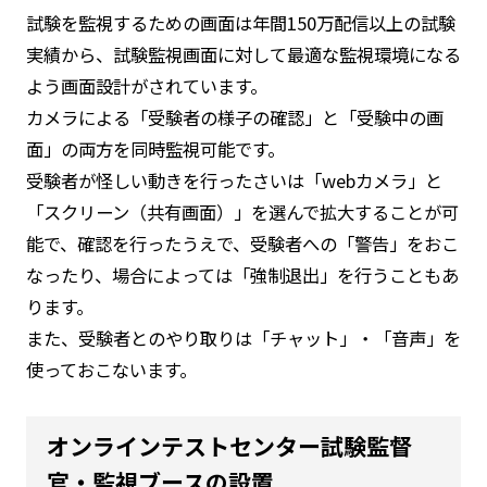
試験を監視するための画面は年間150万配信以上の試験
実績から、試験監視画面に対して最適な監視環境になる
よう画面設計がされています。
カメラによる「受験者の様子の確認」と「受験中の画
面」の両方を同時監視可能です。
受験者が怪しい動きを行ったさいは「webカメラ」と
「スクリーン（共有画面）」を選んで拡大することが可
能で、確認を行ったうえで、受験者への「警告」をおこ
なったり、場合によっては「強制退出」を行うこともあ
ります。
また、受験者とのやり取りは「チャット」・「音声」を
使っておこないます。
オンラインテストセンター試験監督
官・監視ブースの設置