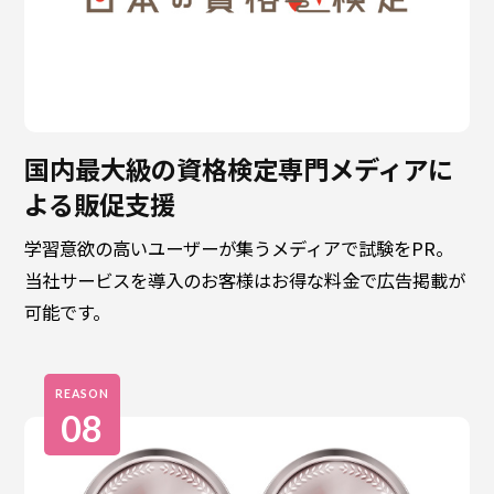
国内最大級の資格検定専門メディアに
よる販促支援
学習意欲の高いユーザーが集うメディアで試験をPR。
当社サービスを導入のお客様はお得な料金で広告掲載が
可能です。
REASON
08