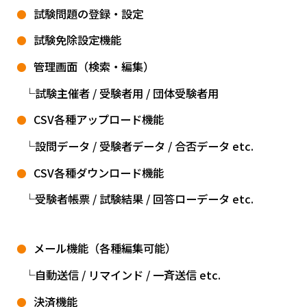
試験問題の登録・設定
試験免除設定機能
管理画面（検索・編集）
試験主催者 / 受験者用 / 団体受験者用
CSV各種アップロード機能
設問データ / 受験者データ / 合否データ etc.
CSV各種ダウンロード機能
受験者帳票 / 試験結果 / 回答ローデータ etc.
メール機能（各種編集可能）
自動送信 / リマインド / 一斉送信 etc.
決済機能