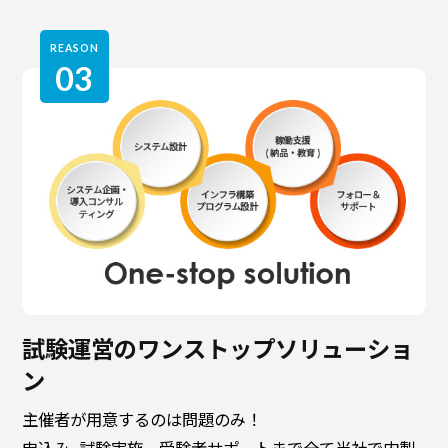
REASON
03
試験運営のワンストップソリューショ
ン
主催者が用意するのは問題のみ！