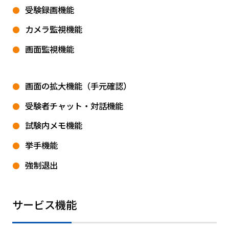
受験録画機能
カメラ監視機能
画面監視機能
画面の拡大機能（手元確認）
受験者チャット・対話機能
試験内メモ機能
挙手機能
強制退出
サービス機能