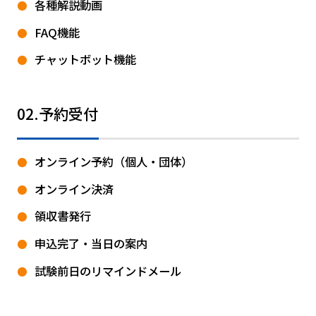
各種解説動画
FAQ機能
チャットボット機能
02.予約受付
オンライン予約（個人・団体）
オンライン決済
領収書発行
申込完了・当日の案内
試験前日のリマインドメール