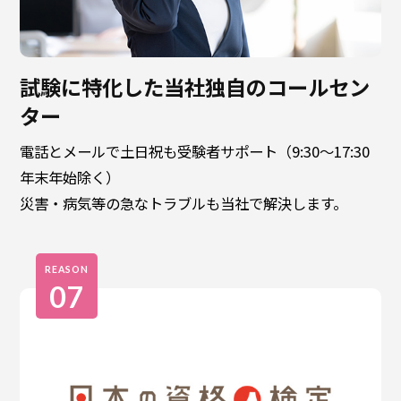
試験に特化した当社独自のコールセン
ター
電話とメールで土日祝も受験者サポート（9:30〜17:30
年末年始除く）
災害・病気等の急なトラブルも当社で解決します。
REASON
07