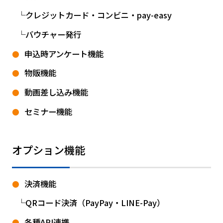
クレジットカード・コンビニ・pay-easy
バウチャー発行
申込時アンケート機能
物販機能
動画差し込み機能
セミナー機能
オプション機能
決済機能
QRコード決済（PayPay・LINE-Pay）
各種API連携