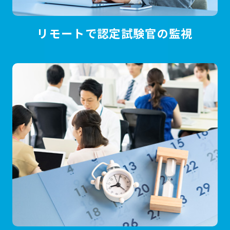
リモートで認定試験官の監視