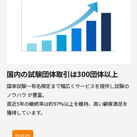
国内の試験団体取引は300団体以上
国家試験〜有名検定まで幅広くサービスを提供し試験の
ノウハウ が豊富。
直近5年の継続率は約97%以上を維持、高い顧客満足を
獲得しています。
REASON