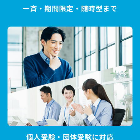
一斉・期間限定・随時型まで
個人受験・団体受験に対応