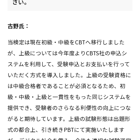
さい。
古野氏：
当検定は現在初級・中級をCBTへ移行しました
が、上級については今年度よりCBTS社の申込シ
ステムを利用して、受験申込とお支払いを行って
いただく方式を導入しました。上級の受験資格に
は中級合格者であることが必須となるため、初
級・中級・上級と一貫性をもった同じシステムを
提供でき、受験者のさらなる利便性の向上につな
がると期待しています。上級の試験形態は出題形
式の都合上、引き続きPBTにて実施いたします