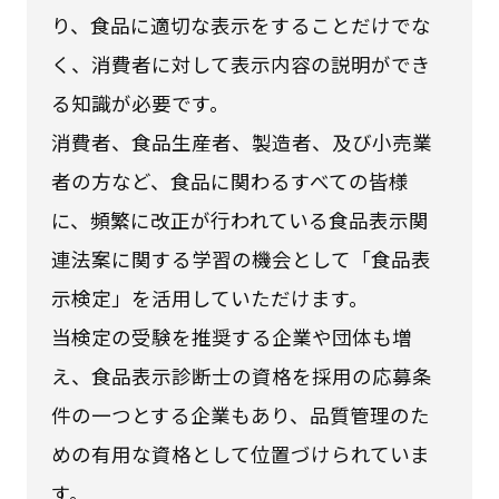
り、食品に適切な表示をすることだけでな
く、消費者に対して表示内容の説明ができ
る知識が必要です。
消費者、食品生産者、製造者、及び小売業
者の方など、食品に関わるすべての皆様
に、頻繁に改正が行われている食品表示関
連法案に関する学習の機会として「食品表
示検定」を活用していただけます。
当検定の受験を推奨する企業や団体も増
え、食品表示診断士の資格を採用の応募条
件の一つとする企業もあり、品質管理のた
めの有用な資格として位置づけられていま
す。