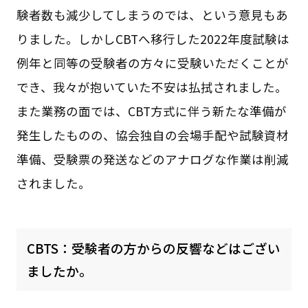
験者数も減少してしまうのでは、という意見もあ
りました。しかしCBTへ移行した2022年度試験は
例年と同等の受験者の方々に受験いただくことが
でき、我々が抱いていた不安は払拭されました。
また業務の面では、CBT方式に伴う新たな準備が
発生したものの、協会独自の会場手配や試験資材
準備、受験票の発送などのアナログな作業は削減
されました。
CBTS：受験者の方からの反響などはござい
ましたか。