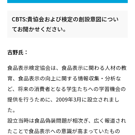
CBTS:貴協会および検定の創設意図につい
てお聞かせください。
古野氏：
食品表示検定協会は、食品表示に関わる人材の教
育、食品表示の向上に関する情報収集・分析な
ど、将来の消費者となる学生たちへの学習機会の
提供を行うために、2009年3月に設立されまし
た。
設立当時は食品偽装問題が相次ぎ、広く報道され
たことで食品表示への意識が高まっていたもの