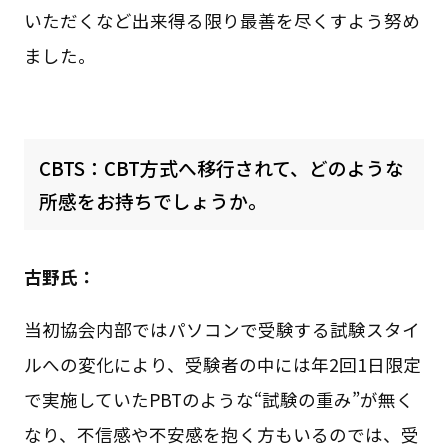
いただくなど出来得る限り最善を尽くすよう努め
ました。
CBTS：CBT方式へ移行されて、どのような
所感をお持ちでしょうか。
古野氏：
当初協会内部ではパソコンで受験する試験スタイ
ルへの変化により、受験者の中には年2回1日限定
で実施していたPBTのような“試験の重み”が無く
なり、不信感や不安感を抱く方もいるのでは、受