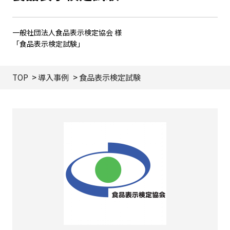
一般社団法人食品表示検定協会 様
「食品表示検定試験」
TOP
導入事例
食品表示検定試験