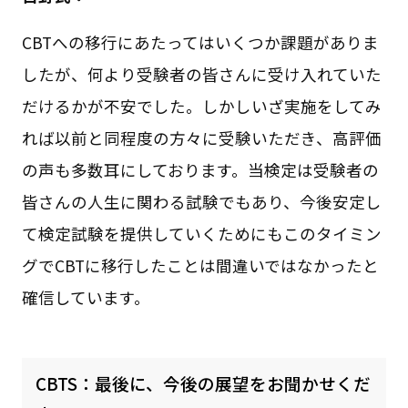
CBTへの移行にあたってはいくつか課題がありま
したが、何より受験者の皆さんに受け入れていた
だけるかが不安でした。しかしいざ実施をしてみ
れば以前と同程度の方々に受験いただき、高評価
の声も多数耳にしております。当検定は受験者の
皆さんの人生に関わる試験でもあり、今後安定し
て検定試験を提供していくためにもこのタイミン
グでCBTに移行したことは間違いではなかったと
確信しています。
CBTS：最後に、今後の展望をお聞かせくだ