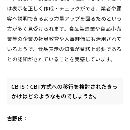
は表示を正しく作成・チェックができ、業者や顧
客へ説明できるよう力量アップを図るためという
方が多く見受けられます。食品製造業や食品小売
業等の企業の社員教育や人事評価にも活用されて
いるようで、食品表示の知識が業務上必要である
との認知がされていることを実感しています。
CBTS：CBT方式への移行を検討されたきっ
かけはどのようなものでしょうか。
古野氏：