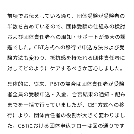
前項でお伝えしている通り、団体受験が受験者の
半数を占めているので、団体受験の仕組みの検討
および団体責任者への周知・サポートが最大の課
題でした。CBT方式への移行で申込方法および受
験方法も変わり、抵抗感を持たれる団体責任者に
対してどのようにケアするべきか苦心しました。
具体的に、従来、PBTの場合は団体責任者が受験
者全員の受験申込・入金、合否結果の通知・配布
までを一括で行っていましたが、CBT方式への移
行により、団体責任者の役割が大きく変わりまし
た。CBTにおける団体申込フローは図の通りです