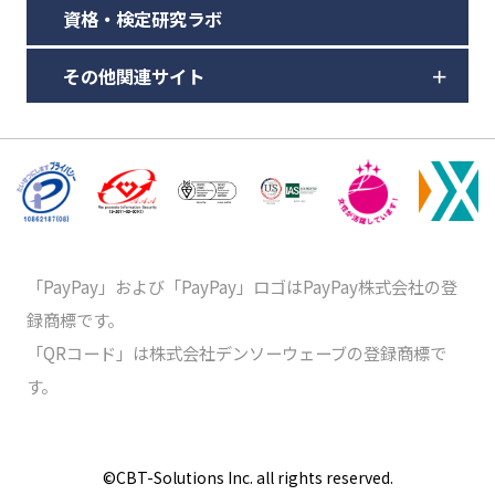
資格・検定研究ラボ
その他関連サイト
「PayPay」および「PayPay」ロゴはPayPay株式会社の登
録商標です。
「QRコード」は株式会社デンソーウェーブの登録商標で
す。
©️CBT-Solutions Inc. all rights reserved.