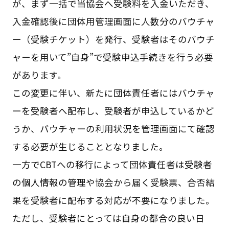
が、まず一括で当協会へ受験料を入金いただき、
入金確認後に団体用管理画面に人数分のバウチャ
ー（受験チケット）を発行、受験者はそのバウチ
ャーを用いて”自身”で受験申込手続きを行う必要
があります。
この変更に伴い、新たに団体責任者にはバウチャ
ーを受験者へ配布し、受験者が申込しているかど
うか、バウチャーの利用状況を管理画面にて確認
する必要が生じることとなりました。
一方でCBTへの移行によって団体責任者は受験者
の個人情報の管理や協会から届く受験票、合否結
果を受験者に配布する対応が不要になりました。
ただし、受験者にとっては自身の都合の良い日