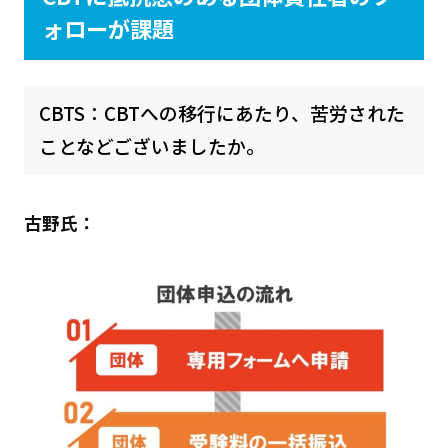
ォローが課題
CBTS：CBTへの移行にあたり、苦労された
ことなどございましたか。
古野氏：