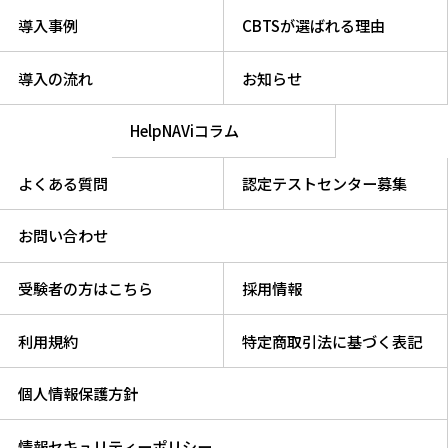
導入事例
CBTSが選ばれる理由
導入の流れ
お知らせ
HelpNAViコラム
よくある質問
認定テストセンター募集
お問い合わせ
受験者の方はこちら
採用情報
利用規約
特定商取引法に基づく表記
個人情報保護方針
情報セキュリティーポリシー