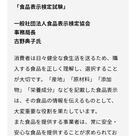
「食品表示検定試験」
一般社団法人食品表示検定協会
事務局長
古野典子氏
消費者は日々健全な食生活を送るため、購
入する食品を正しく理解し、選択すること
が大切です。「産地」「原材料」「添加
物」「栄養成分」などを記載した食品表示
は、その食品の情報を伝えるものとして、
大変重要な役割を果たしています。
また食品を提供する事業者は、常に安全・
安心な食品を提供することが求められてお