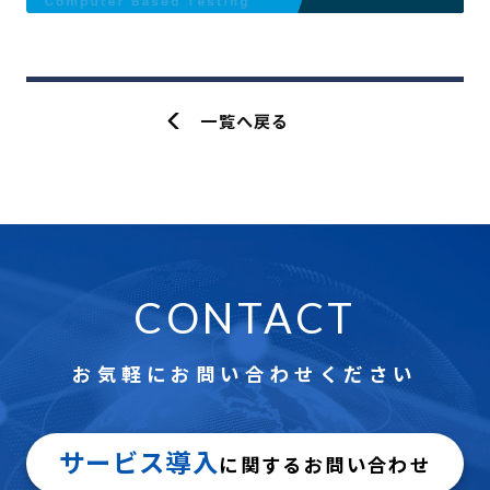
一覧へ戻る
CONTACT
お気軽にお問い合わせください
サービス導入
に関するお問い合わせ