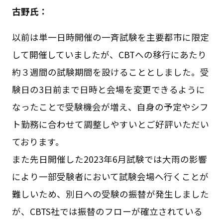
古野氏：
以前は単一日時開催の一斉試験を主要都市に限定
して開催していましたが、CBTへの移行にあたり
約３週間の試験期間を設けることとしました。受
験日の3日前まで日時と会場を変更できるように
なったことで受験機会が増え、自身の予定やシフ
ト勤務に合わせて調整しやすいとご好評いただい
ております。
また先日開催した2023年6月試験では大雨の影響
により一部受験者において試験会場へ行くことが
難しいため、別日への受験の振替が発生しました
が、CBTS社では振替のフローが確立されている