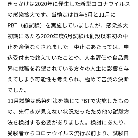
きっかけは2020年に発生した新型コロナウイルス
の感染拡大です。当検定は毎年6月と11月に
PBT（紙試験）を実施していましたが、感染拡大
初期にあたる2020年度6月試験は創設以来初の中
止を余儀なくされました。中止にあたっては、申
込受付まで終えていたことや、人事評価や食品業
界に就職を希望されている方々の人生に影響を与
えてしまう可能性も考えられ、極めて苦渋の決断
でした。
11月試験は感染対策を講じてPBTで実施したもの
の、先行きが見えない状況だったため他の試験方
法を検討する必要がありました。検討にあたり、
受験者からコロナウイルス流行以前より、試験日