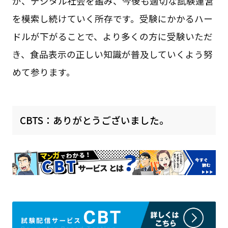
が、デジタル社会を鑑み、今後も適切な試験運営
を模索し続けていく所存です。受験にかかるハー
ドルが下がることで、より多くの方に受験いただ
き、食品表示の正しい知識が普及していくよう努
めて参ります。
CBTS：ありがとうございました。