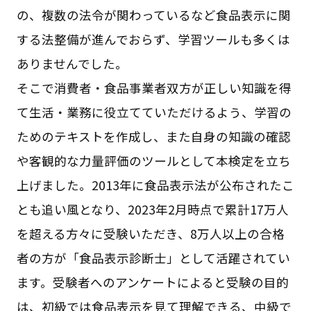
の、複数の法令が関わっているなど食品表示に関
する法整備が進んでおらず、学習ツールも多くは
ありませんでした。
そこで消費者・食品事業者双方が正しい知識を得
て生活・業務に役立てていただけるよう、学習の
ためのテキストを作成し、また自身の知識の確認
や客観的な力量評価のツールとして本検定を立ち
上げました。2013年に食品表示法が公布されたこ
とも追い風となり、2023年2月時点で累計17万人
を超える方々に受験いただき、8万人以上の合格
者の方が「食品表示診断士」として活躍されてい
ます。受験者へのアンケートによると受験の目的
は、初級では食品表示を見て理解できる、中級で