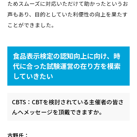
ためスムーズに対応いただけて助かったというお
声もあり、目的としていた利便性の向上を果たす
ことができました。
食品表示検定の認知向上に向け、時
代に合った試験運営の在り方を模索
していきたい
CBTS：CBTを検討されている主催者の皆さ
んへメッセージを頂戴できますか。
古野氏：