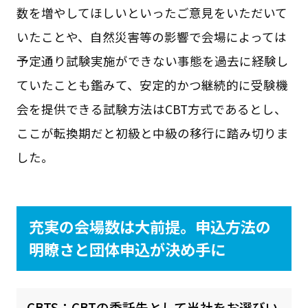
数を増やしてほしいといったご意見をいただいて
いたことや、自然災害等の影響で会場によっては
予定通り試験実施ができない事態を過去に経験し
ていたことも鑑みて、安定的かつ継続的に受験機
会を提供できる試験方法はCBT方式であるとし、
ここが転換期だと初級と中級の移行に踏み切りま
した。
充実の会場数は大前提。申込方法の
明瞭さと団体申込が決め手に
CBTS：CBTの委託先として当社をお選びい