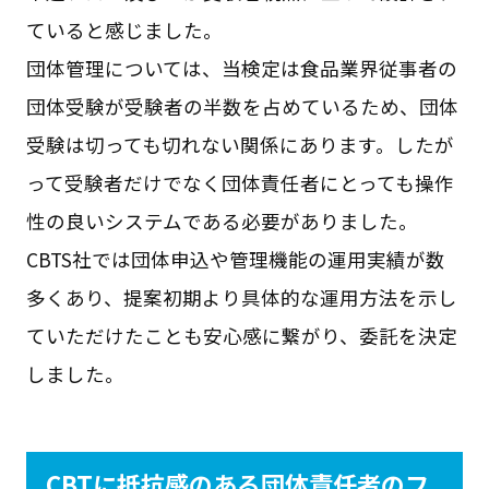
ていると感じました。
団体管理については、当検定は食品業界従事者の
団体受験が受験者の半数を占めているため、団体
受験は切っても切れない関係にあります。したが
って受験者だけでなく団体責任者にとっても操作
性の良いシステムである必要がありました。
CBTS社では団体申込や管理機能の運用実績が数
多くあり、提案初期より具体的な運用方法を示し
ていただけたことも安心感に繋がり、委託を決定
しました。
CBTに抵抗感のある団体責任者のフ