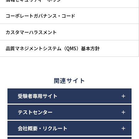
コーポレートガバナンス・コード
カスタマーハラスメント
品質マネジメントシステム（QMS）基本方針
関連サイト
受験者専用サイト
テストセンター
会社概要・リクルート