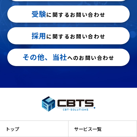
受験
に関するお問い合わせ
採用
に関するお問い合わせ
その他、当社
へのお問い合わせ
トップ
サービス一覧