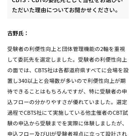
ただいた理由についてお聞かせください。
古野氏：
受験者の利便性向上と団体管理機能の2軸を重視
して委託先を選定しました。受験者の利便性向上
の面では、CBTS社は各都道府県すべてに会場を設
置し340以上と会場数が多いので利便性向上が期
待できることはもちろんですが、特に受験者の申
込フローの分かりやすさが優れていました。選定
過程でCBTS社にて実施している他主催者のCBT試
験の申込から受験までを実際に体験しましたが、
申込フロー及びUIが受験者視点に立って設計され