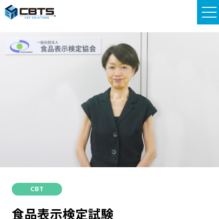
CBT
食品表示検定試験