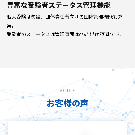
豊富な受験者ステータス管理機能
個人受験は勿論、団体責任者向けの団体管理機能も充
実。
受験者のステータスは管理画面はcsv出力が可能です。
VOICE
お客様の声