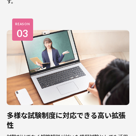
す。
REASON
03
多様な試験制度に対応できる高い拡張
性