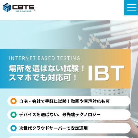
INTERNET BASED TESTING
自宅・会社で手軽に試験！動画や音声対応も可
デバイスを選ばない、最先端テクノロジー
次世代クラウドサーバーで安定運用