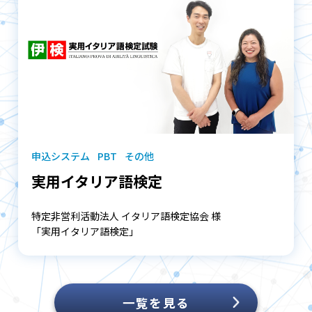
申込システム
PBT
その他
実用イタリア語検定
特定非営利活動法人 イタリア語検定協会 様
「実用イタリア語検定」
一覧を見る