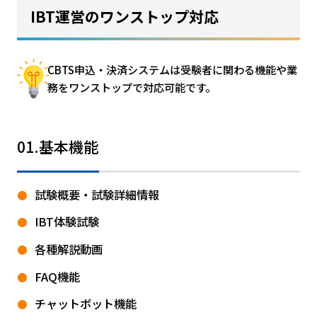
IBT運営のワンストップ対応
CBTS申込・決済システムは受験者に関わる機能や業
務をワンストップで対応可能です。
01.基本機能
試験概要・試験詳細情報
IBT体験試験
各種解説動画
FAQ機能
チャットボット機能