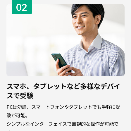
02
スマホ、タブレットなど多様なデバイ
スで受験
PCは勿論、スマートフォンやタブレットでも手軽に受
験が可能。
シンプルなインターフェイスで直観的な操作が可能で