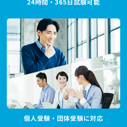
24時間・365日試験可能
個人受験・団体受験に対応