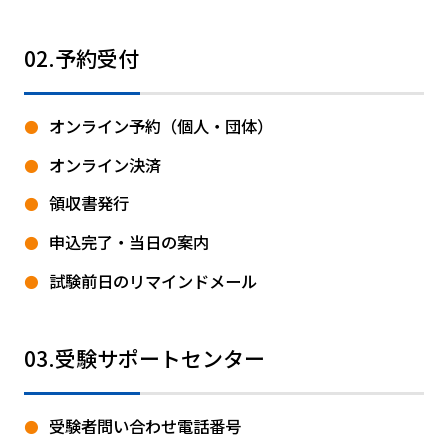
02.予約受付
オンライン予約（個人・団体）
オンライン決済
領収書発行
申込完了・当日の案内
試験前日のリマインドメール
03.受験サポートセンター
受験者問い合わせ電話番号