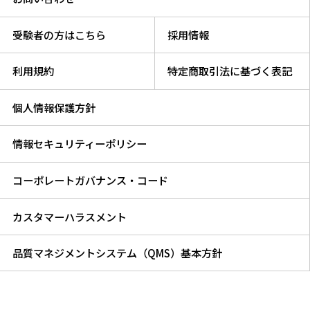
受験者の方はこちら
採用情報
利用規約
特定商取引法に基づく表記
個人情報保護方針
情報セキュリティーポリシー
コーポレートガバナンス・コード
カスタマーハラスメント
品質マネジメントシステム（QMS）基本方針