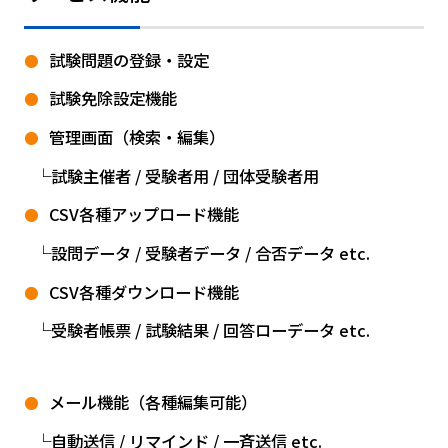
試験問題の登録・設定
試験免除設定機能
管理画面（検索・編集）
試験主催者 / 受験者用 / 団体受験者用
CSV各種アップロード機能
設問データ / 受験者データ / 合否データ etc.
CSV各種ダウンロード機能
受験者帳票 / 試験結果 / 回答ローデータ etc.
メール機能（各種編集可能）
自動送信 / リマインド / 一斉送信 etc.