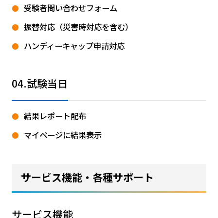
受験者問い合わせフォーム
振替対応（災害時対応を含む）
ハンディーキャップ申請対応
04.試験当日
結果レポート配布
マイページに結果表示
サービス機能・各種サポート
サービス機能