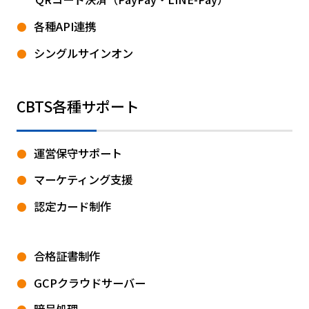
各種API連携
シングルサインオン
CBTS各種サポート
運営保守サポート
マーケティング支援
認定カード制作
合格証書制作
GCPクラウドサーバー