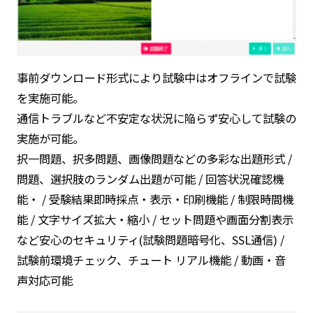
事前ダウンロード形式により試験中はオフラインで試験
を実施可能。
通信トラブルなど不安定な状況に陥らず安心して試験の
実施が可能。
択一問題、択多問題、画像問題などの多彩な出題形式 /
問題、選択肢のランダム出題が可能 / 回答状況確認機
能・ / 受験結果即時採点・表示・印刷機能 / 制限時間機
能 / 文字サイズ拡大・縮小 / セット問題や画面分割表示
など安心のセキュリティ(試験問題暗号化、SSL通信) /
試験前環境チェック、チュート リアル機能 / 動画・音
声対応可能