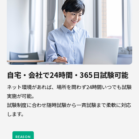
自宅・会社で24時間・365日試験可能
ネット環境があれば、場所を問わず24時間いつでも試験
実施が可能。
試験制度に合わせ随時試験から一斉試験まで柔軟に対応
します。
REASON