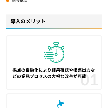
暗号処理
導入のメリット
採点の自動化により結果確認や帳票出力な
どの業務プロセスの大幅な改善が可能