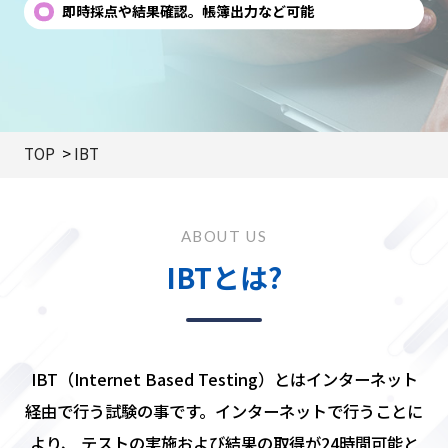
即時採点や結果確認。帳簿出力など可能
TOP
IBT
ABOUT US
IBTとは?
IBT（Internet Based Testing）とはインターネット
経由で行う試験の事です。インターネットで行うことに
より、
テストの実施および結果の取得が24時間可能と