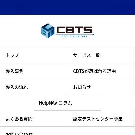
トップ
サービス一覧
導入事例
CBTSが選ばれる理由
導入の流れ
お知らせ
HelpNAViコラム
よくある質問
認定テストセンター募集
お問い合わせ