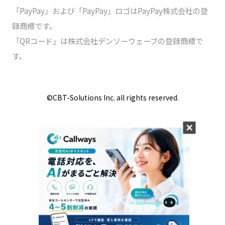
「PayPay」および「PayPay」ロゴはPayPay株式会社の登
録商標です。
「QRコード」は株式会社デンソーウェーブの登録商標で
す。
©️CBT-Solutions Inc. all rights reserved.