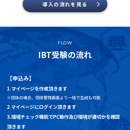
導入の流れを見る
FLOW
IBT受験の流れ
【申込み】
1.マイページを作成頂きます
※団体の場合、団体管理画面より一括で生成も可能
2 マイページにログイン頂きます
3.環境チェック機能でPC動作及び環境が適切かを確認
頂きます