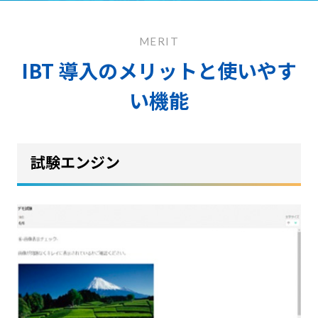
MERIT
IBT 導入のメリットと使いやす
い機能
試験エンジン