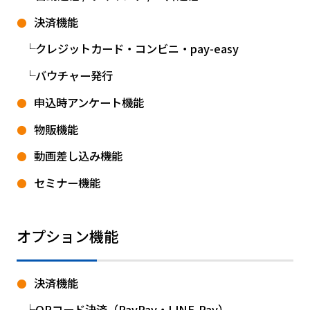
決済機能
クレジットカード・コンビニ・pay-easy
バウチャー発行
申込時アンケート機能
物販機能
動画差し込み機能
セミナー機能
オプション機能
決済機能
QRコード決済（PayPay・LINE-Pay）