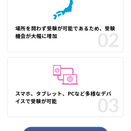
場所を問わず受験が可能であるため、受験
機会が大幅に増加
スマホ、タブレット、PCなど多様なデバ
イスで受験が可能