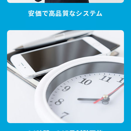
安価で高品質なシステム