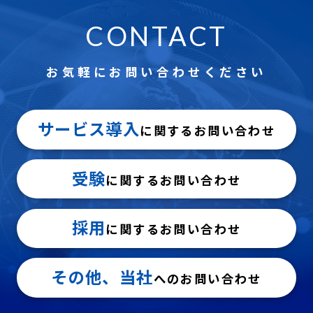
CONTACT
お気軽にお問い合わせください
サービス導入
に関するお問い合わせ
受験
に関するお問い合わせ
採用
に関するお問い合わせ
その他、当社
へのお問い合わせ