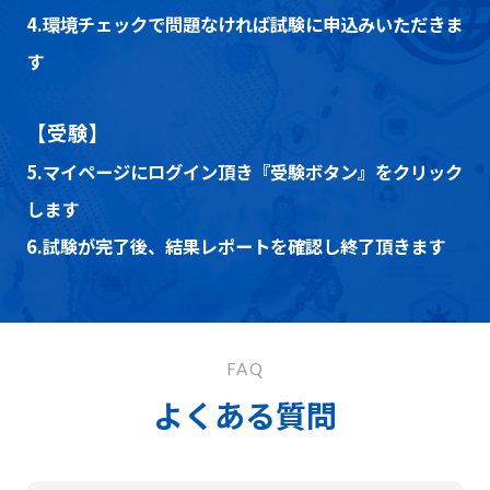
4.環境チェックで問題なければ試験に申込みいただきま
す
【受験】
5.マイページにログイン頂き『受験ボタン』をクリック
します
6.試験が完了後、結果レポートを確認し終了頂きます
FAQ
よくある質問