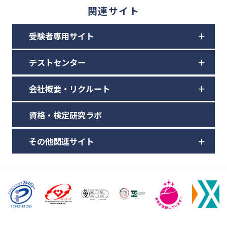
関連サイト
受験者専用サイト
テストセンター
会社概要・リクルート
資格・検定研究ラボ
その他関連サイト