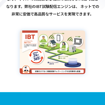
なります。弊社のIBT試験配信エンジンは、
ネットでの
非常に安価で高品質なサービスを実現できます。