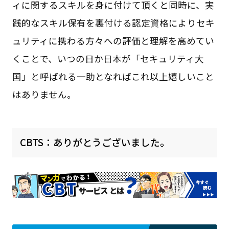
ィに関するスキルを身に付けて頂くと同時に、実
践的なスキル保有を裏付ける認定資格によりセキ
ュリティに携わる方々への評価と理解を高めてい
くことで、いつの日か日本が「セキュリティ大
国」と呼ばれる一助となればこれ以上嬉しいこと
はありません。
CBTS：ありがとうございました。