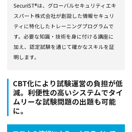
SecuriST®は、グローバルセキュリティエキ
スパート株式会社が創設した情報セキュリ
ティに特化したトレーニングプログラムで
す。必要な知識・技術を身に付ける講座に
加え、認定試験を通じて確かなスキルを証
明します。
CBT化により試験運営の負担が低
減。利便性の高いシステムでタイ
ムリーな試験問題の出題も可能
に。