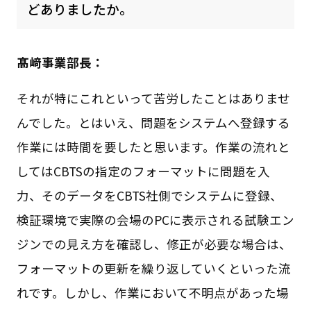
どありましたか。
髙﨑事業部長：
それが特にこれといって苦労したことはありませ
んでした。とはいえ、問題をシステムへ登録する
作業には時間を要したと思います。作業の流れと
してはCBTSの指定のフォーマットに問題を入
力、そのデータをCBTS社側でシステムに登録、
検証環境で実際の会場のPCに表示される試験エン
ジンでの見え方を確認し、修正が必要な場合は、
フォーマットの更新を繰り返していくといった流
れです。しかし、作業において不明点があった場