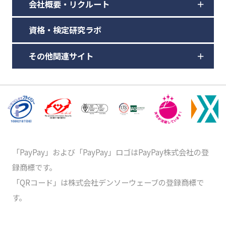
会社概要・リクルート
資格・検定研究ラボ
その他関連サイト
「PayPay」および「PayPay」ロゴはPayPay株式会社の登
録商標です。
「QRコード」は株式会社デンソーウェーブの登録商標で
す。