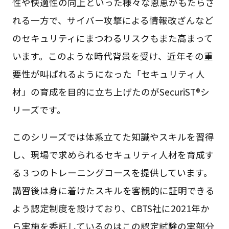
性や快適性の向上といった様々な恩恵がもたらさ
れる一方で、サイバー攻撃による情報改ざんなど
のセキュリティにまつわるリスクもまた高まって
います。このような時代背景を受け、近年その重
要性が叫ばれるようになった「セキュリティ人
材」の育成を目的に立ち上げたのがSecuriST®シ
リーズです。
このシリーズでは体系立てた知識やスキルを習得
し、現場で求められるセキュリティ人材を育成す
る３つのトレーニングコースを提供しています。
講習後は身に着けたスキルを客観的に証明できる
よう認定制度を設けており、CBTS社に2021年か
ら実施を委託しているのはこの認定試験の実部分