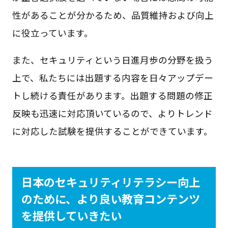
性があることが分かるため、品質維持および向上
に役立っています。
また、セキュリティという日進月歩の分野を扱う
上で、私たちには出題する内容を日々アップデー
トし続ける責任があります。出題する問題の修正
反映も迅速に対応頂いているので、よりトレンド
に対応した試験を提供することができています。
日本のセキュリティリテラシー向上
のために、より良い教育コンテンツ
を提供していきたい