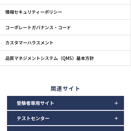
情報セキュリティーポリシー
コーポレートガバナンス・コード
カスタマーハラスメント
品質マネジメントシステム（QMS）基本方針
関連サイト
受験者専用サイト
テストセンター