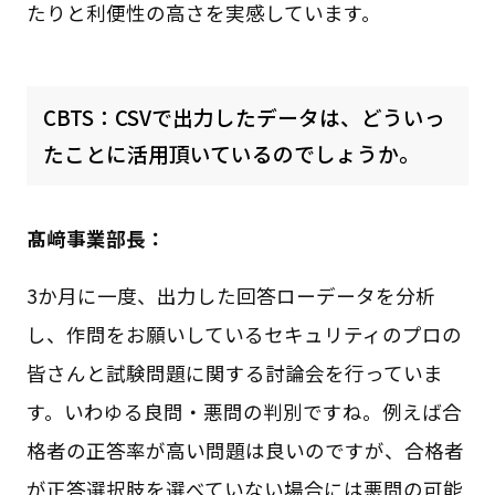
たりと利便性の高さを実感しています。
CBTS：CSVで出力したデータは、どういっ
たことに活用頂いているのでしょうか。
髙﨑事業部長：
3か月に一度、出力した回答ローデータを分析
し、作問をお願いしているセキュリティのプロの
皆さんと試験問題に関する討論会を行っていま
す。いわゆる良問・悪問の判別ですね。例えば合
格者の正答率が高い問題は良いのですが、合格者
が正答選択肢を選べていない場合には悪問の可能