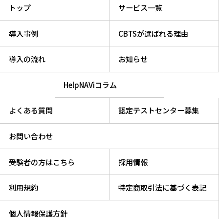
トップ
サービス一覧
導入事例
CBTSが選ばれる理由
導入の流れ
お知らせ
HelpNAViコラム
よくある質問
認定テストセンター募集
お問い合わせ
受験者の方はこちら
採用情報
利用規約
特定商取引法に基づく表記
個人情報保護方針