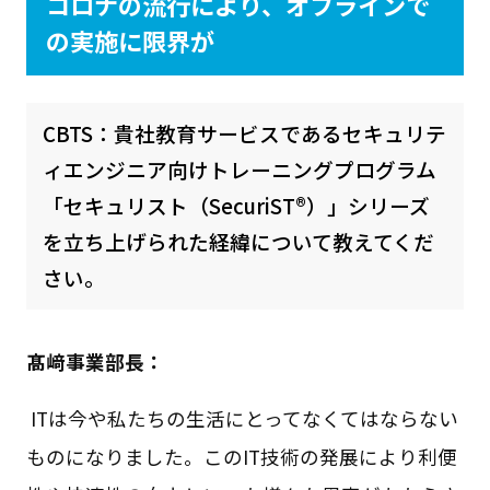
コロナの流行により、オフラインで
の実施に限界が
CBTS：貴社教育サービスであるセキュリテ
ィエンジニア向けトレーニングプログラム
「セキュリスト（SecuriST®）」シリーズ
を立ち上げられた経緯について教えてくだ
さい。
髙﨑事業部長：
ITは今や私たちの生活にとってなくてはならない
ものになりました。このIT技術の発展により利便