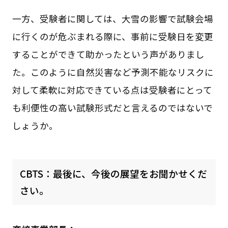
一方、受験者に関しては、大雪の影響で試験会場
に行くのが危ぶまれる際に、事前に受験日を変更
することができて助かったという声がありまし
た。このように自然災害など予測不能なリスクに
対して柔軟に対応できている点は受験者にとって
も利便性の高い試験形式だと言えるのではないで
しょうか。
CBTS：最後に、今後の展望をお聞かせくだ
さい。