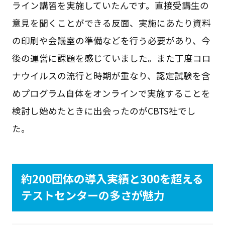
ライン講習を実施していたんです。直接受講生の
意見を聞くことができる反面、実施にあたり資料
の印刷や会議室の準備などを行う必要があり、今
後の運営に課題を感じていました。また丁度コロ
ナウイルスの流行と時期が重なり、認定試験を含
めプログラム自体をオンラインで実施することを
検討し始めたときに出会ったのがCBTS社でし
た。
約200団体の導入実績と300を超える
テストセンターの多さが魅力