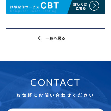
一覧へ戻る
CONTACT
お気軽にお問い合わせください