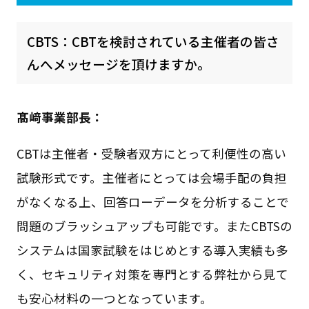
CBTS：CBTを検討されている主催者の皆さ
んへメッセージを頂けますか。
髙﨑事業部長：
CBTは主催者・受験者双方にとって利便性の高い
試験形式です。主催者にとっては会場手配の負担
がなくなる上、回答ローデータを分析することで
問題のブラッシュアップも可能です。またCBTSの
システムは国家試験をはじめとする導入実績も多
く、セキュリティ対策を専門とする弊社から見て
も安心材料の一つとなっています。