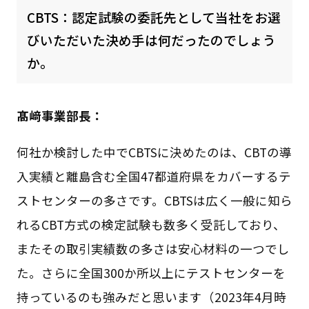
CBTS：認定試験の委託先として当社をお選
びいただいた決め手は何だったのでしょう
か。
髙﨑事業部長：
何社か検討した中でCBTSに決めたのは、CBTの導
入実績と離島含む全国47都道府県をカバーするテ
ストセンターの多さです。CBTSは広く一般に知ら
れるCBT方式の検定試験も数多く受託しており、
またその取引実績数の多さは安心材料の一つでし
た。さらに全国300か所以上にテストセンターを
持っているのも強みだと思います（2023年4月時