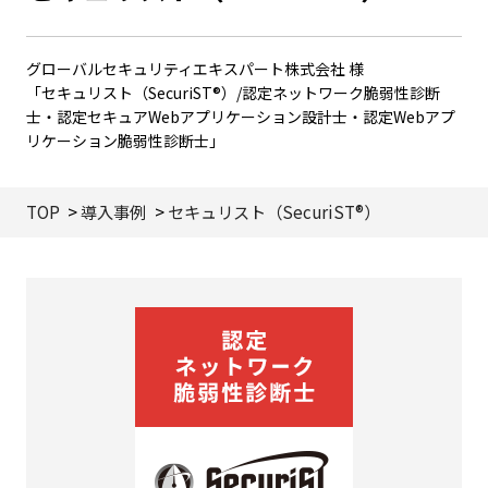
グローバルセキュリティエキスパート株式会社 様
「セキュリスト（SecuriST®）/認定ネットワーク脆弱性診断
士・認定セキュアWebアプリケーション設計士・認定Webアプ
リケーション脆弱性診断士」
TOP
導入事例
セキュリスト（SecuriST®）