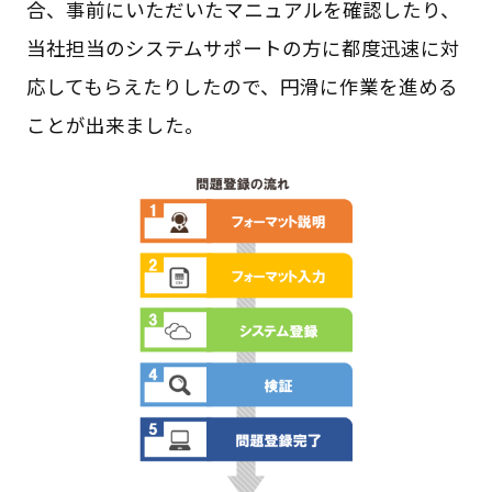
合、事前にいただいたマニュアルを確認したり、
当社担当のシステムサポートの方に都度迅速に対
応してもらえたりしたので、円滑に作業を進める
ことが出来ました。