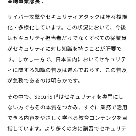
髙﨑事業部長：
サイバー攻撃やセキュリティアタックは年々複雑
化・多様化しています。この状況において、今後
はセキュリティ担当者だけでなくすべての従業員
がセキュリティに対し知識を持つことが肝要で
す。しかし一方で、日本国内においてセキュリテ
ィに関する知識の普及は進んでおらず、この普及
が急務であるのは明らかです。
その中で、SecuriST®はセキュリティを専門にし
ない方でもその本質をつかみ、すぐに業務で活用
できる内容をやさしく学べる教育コンテンツを目
指しています。より多くの方に講習でセキュリテ