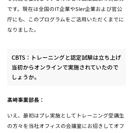
です。現在は全国のIT企業やSIer企業および官公
庁にも、このプログラムをご活用いただくまでに
なりました。
CBTS：トレーニングと認定試験は立ち上げ
当初からオンラインで実施されていたので
しょうか。
髙﨑事業部長：
いえ、最初はプレ実施としてトレーニング受講生
の方々を当社オフィスの会議室にお招きしてオフ