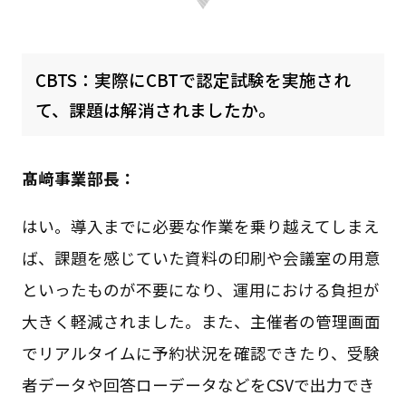
CBTS：実際にCBTで認定試験を実施され
て、課題は解消されましたか。
髙﨑事業部長：
はい。導入までに必要な作業を乗り越えてしまえ
ば、課題を感じていた資料の印刷や会議室の用意
といったものが不要になり、運用における負担が
大きく軽減されました。また、主催者の管理画面
でリアルタイムに予約状況を確認できたり、受験
者データや回答ローデータなどをCSVで出力でき