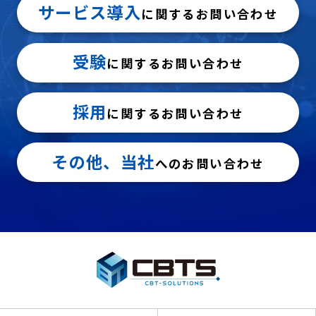
サービス導入
に関するお問い合わせ
受験
に関するお問い合わせ
採用
に関するお問い合わせ
その他、当社
へのお問い合わせ