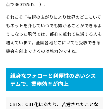
点で360カ所以上）。
それこそIT技術の広がりにより世界のどこにいて
もネットを介していつでも繋がることができるよ
うになった現代では、都心を離れて生活する人も
増えています。全国各地どこにいても受験できる
機会を創出できるのは魅力的ですね。
親身なフォローと利便性の高いシス
テムで、業務効率が向上
CBTS：CBT化にあたり、苦労されたことな