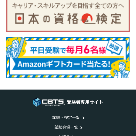
受験者専用サイト
試験・検定一覧
試験会場一覧