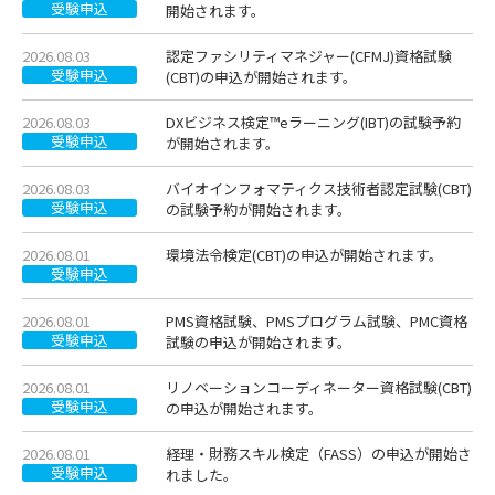
受験申込
開始されます。
2026.08.03
認定ファシリティマネジャー(CFMJ)資格試験
受験申込
(CBT)の申込が開始されます。
2026.08.03
DXビジネス検定™eラーニング(IBT)の試験予約
受験申込
が開始されます。
2026.08.03
バイオインフォマティクス技術者認定試験(CBT)
受験申込
の試験予約が開始されます。
2026.08.01
環境法令検定(CBT)の申込が開始されます。
受験申込
2026.08.01
PMS資格試験、PMSプログラム試験、PMC資格
受験申込
試験の申込が開始されます。
2026.08.01
リノベーションコーディネーター資格試験(CBT)
受験申込
の申込が開始されます。
2026.08.01
経理・財務スキル検定（FASS）の申込が開始さ
受験申込
れました。