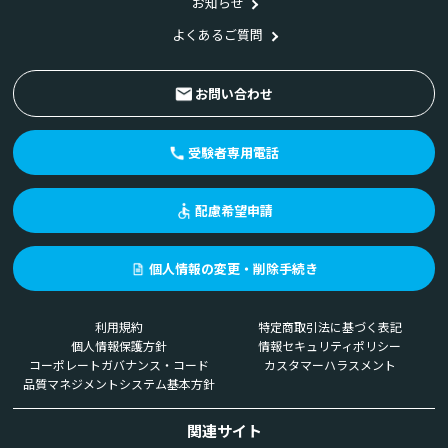
お知らせ
よくあるご質問
お問い合わせ
受験者専用電話
配慮希望申請
個人情報の変更・削除手続き
利用規約
特定商取引法に基づく表記
個人情報保護方針
情報セキュリティポリシー
コーポレートガバナンス・コード
カスタマーハラスメント
品質マネジメントシステム基本方針
関連サイト