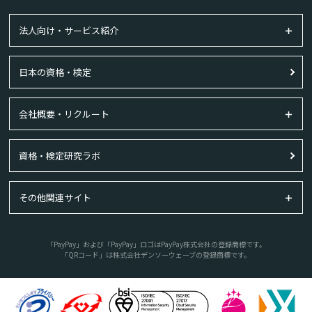
法人向け・サービス紹介
日本の資格・検定
会社概要・リクルート
資格・検定研究ラボ
その他関連サイト
「PayPay」および「PayPay」ロゴはPayPay株式会社の登録商標です。
「QRコード」は株式会社デンソーウェーブの登録商標です。