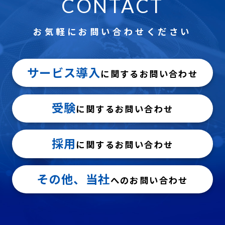
CONTACT
お気軽にお問い合わせください
サービス導入
に関するお問い合わせ
受験
に関するお問い合わせ
採用
に関するお問い合わせ
その他、当社
へのお問い合わせ