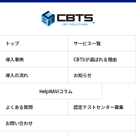
トップ
サービス一覧
導入事例
CBTSが選ばれる理由
導入の流れ
お知らせ
HelpNAViコラム
よくある質問
認定テストセンター募集
お問い合わせ