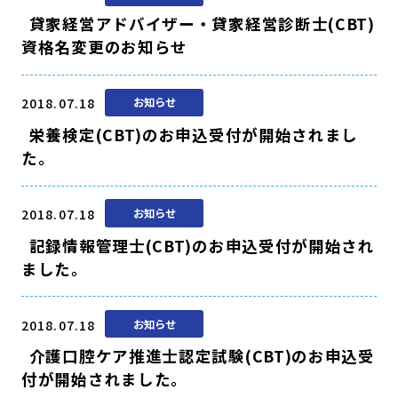
貸家経営アドバイザー・貸家経営診断士(CBT)
資格名変更のお知らせ
2018.07.18
お知らせ
栄養検定(CBT)のお申込受付が開始されまし
た。
2018.07.18
お知らせ
記録情報管理士(CBT)のお申込受付が開始され
ました。
2018.07.18
お知らせ
介護口腔ケア推進士認定試験(CBT)のお申込受
付が開始されました。