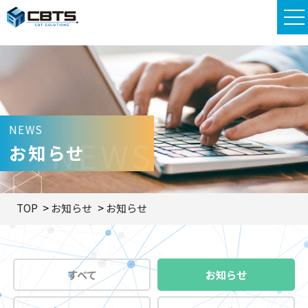
NEWS
NEWS
お知らせ
TOP
お知らせ
お知らせ
すべて
お知らせ