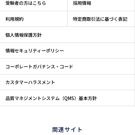
受験者の方はこちら
採用情報
利用規約
特定商取引法に基づく表記
個人情報保護方針
情報セキュリティーポリシー
コーポレートガバナンス・コード
カスタマーハラスメント
品質マネジメントシステム（QMS）基本方針
関連サイト