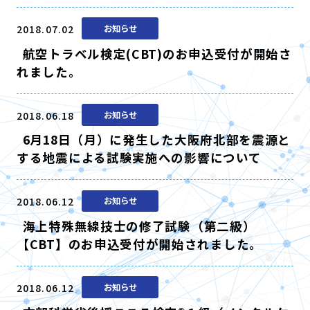
2018.07.02
お知らせ
航空トラベル検定(CBT)のお申込受付が開始さ
れました。
2018.06.18
お知らせ
6月18日（月）に発生した大阪府北部を震源と
する地震による試験実施への影響について
2018.06.12
お知らせ
海上特殊無線技士の修了試験（第二級）
【CBT】のお申込受付が開始されました。
2018.06.12
お知らせ