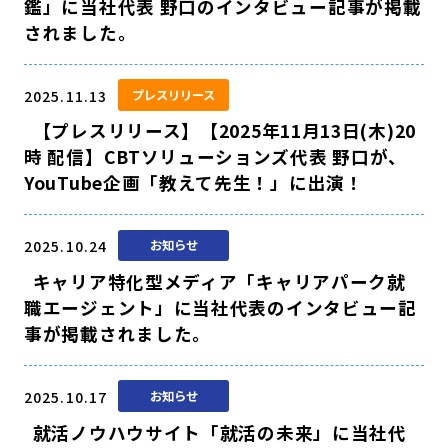
鑑」に当社代表 野口のインタビュー記事が掲載
されました。
2025.11.13
プレスリリース
【プレスリリース】【2025年11月13日(木)20
時 配信】CBTソリューションズ代表 野口が、
YouTube企画「教えて先生！」に出演！
2025.10.24
お知らせ
キャリア特化型メディア「キャリアパーク就
職エージェント」に当社代表のインタビュー記
事が掲載されました。
2025.10.17
お知らせ
就活ノウハウサイト「就活の未来」に当社代