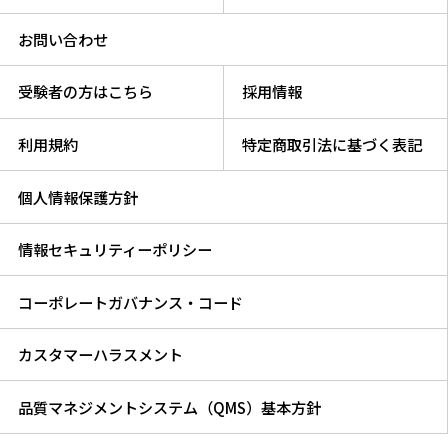
お問い合わせ
受験者の方はこちら
採用情報
利用規約
特定商取引法に基づく表記
個人情報保護方針
情報セキュリティーポリシー
コーポレートガバナンス・コード
カスタマーハラスメント
品質マネジメントシステム（QMS）基本方針