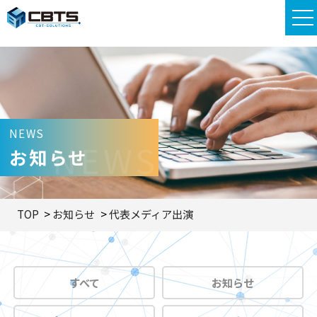
NEWS
NEWS
お知らせ
TOP
お知らせ
代表メディア出演
すべて
お知らせ