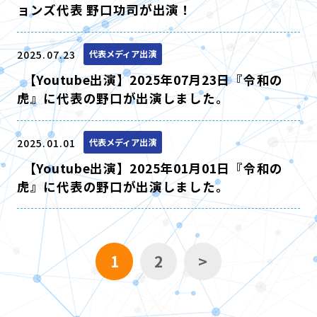
ョンズ代表 野口功司が出演！
2025.07.23
代表メディア出演
【Youtube出演】2025年07月23日『令和の
虎』に代表の野口が出演しました。
2025.01.01
代表メディア出演
【Youtube出演】2025年01月01日『令和の
虎』に代表の野口が出演しました。
1
2
>