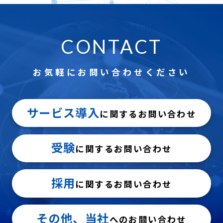
CONTACT
お気軽にお問い合わせください
サービス導入
に関するお問い合わせ
受験
に関するお問い合わせ
採用
に関するお問い合わせ
その他、当社
へのお問い合わせ