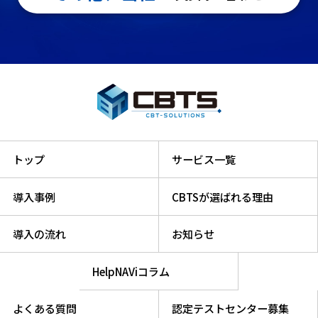
トップ
サービス一覧
導入事例
CBTSが選ばれる理由
導入の流れ
お知らせ
HelpNAViコラム
よくある質問
認定テストセンター募集