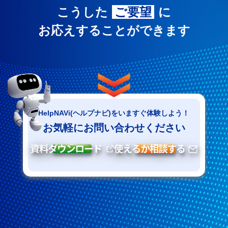
こうした
ご要望
に
お応えすることができます
HelpNAVi(ヘルプナビ)をいますぐ体験しよう！
お気軽にお問い合わせください