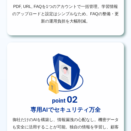
PDF, URL, FAQを1つのアカウントで一括管理。学習情報
のアップロードと設定はシンプルなため、FAQの整備・更
新の運用負担を大幅削減。
02
point
専用AIでセキュリティ万全
御社だけのAIを構築し、情報漏洩の心配なし。機密データ
も安全に活用することが可能。独自の情報を学習し、顧客