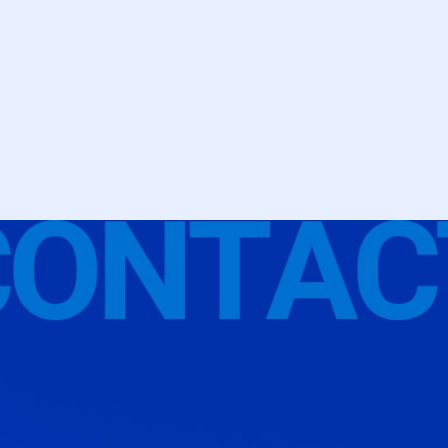
月額料金以外に初期費用や追加費用はかかりますか？
セキュリティ面は大丈夫ですか？