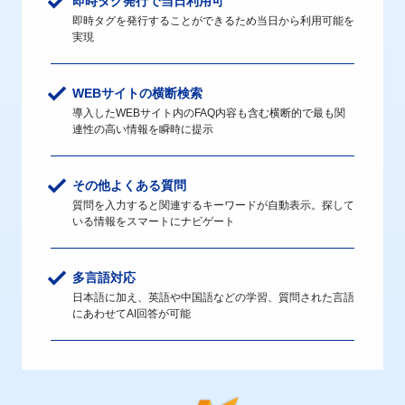
即時タグ発行で当日利用可
即時タグを発行することができるため当日から利用可能を
実現
WEBサイトの横断検索
導入したWEBサイト内のFAQ内容も含む横断的で最も関
連性の高い情報を瞬時に提示
その他よくある質問
質問を入力すると関連するキーワードが自動表示。探して
いる情報をスマートにナビゲート
多言語対応
日本語に加え、英語や中国語などの学習、質問された言語
にあわせてAI回答が可能