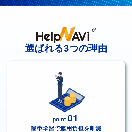
が
選ばれる3つの理由
01
point
簡単学習で運用負担を削減