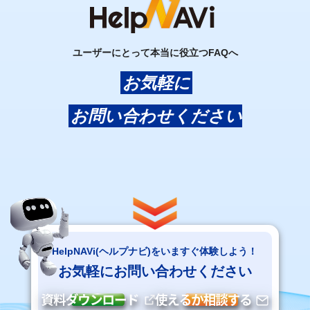
ユーザーにとって本当に役立つFAQへ
お気軽に
お問い合わせください
HelpNAVi(ヘルプナビ)をいますぐ体験しよう！
お気軽にお問い合わせください