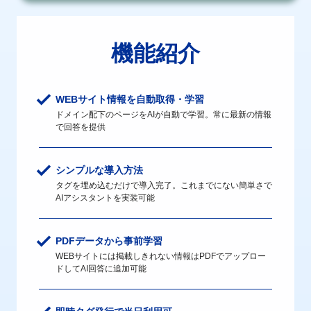
機能紹介
WEBサイト情報を自動取得・学習
ドメイン配下のページをAIが自動で学習。常に最新の情報
で回答を提供
シンプルな導入方法
タグを埋め込むだけで導入完了。これまでにない簡単さで
AIアシスタントを実装可能
PDFデータから事前学習
WEBサイトには掲載しきれない情報はPDFでアップロー
ドしてAI回答に追加可能