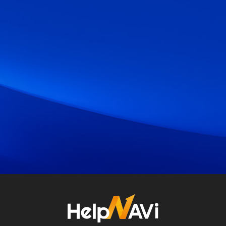
HelpNAVi(ヘルプナビ)をいますぐ体験しよう！
お気軽にお問い合わせください