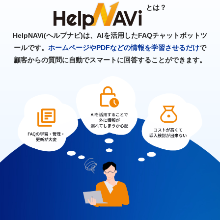
とは？
HelpNAVi(ヘルプナビ)は、AIを活用したFAQチャットボットツ
ールです。
ホームページやPDFなどの情報を学習させるだけ
で
顧客からの質問に自動でスマートに回答することができます。