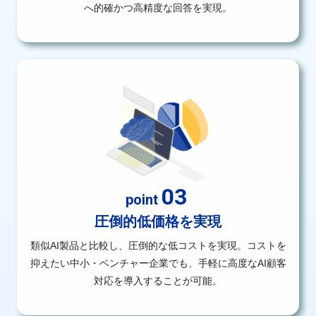
へ的確かつ高精度な回答を実現。
03
point
圧倒的低価格を実現
類似AI製品と比較し、圧倒的な低コストを実現。コストを
抑えたい中小・ベンチャー企業でも、手軽に高度なAI顧客
対応を導入することが可能。