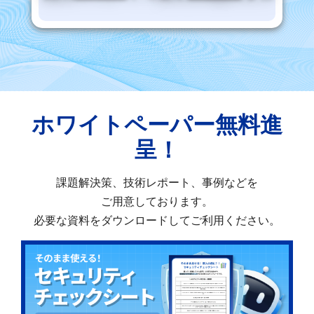
ホワイトペーパー無料進
呈！
課題解決策、技術レポート、事例などを
ご用意しております。
必要な資料をダウンロードしてご利用ください。