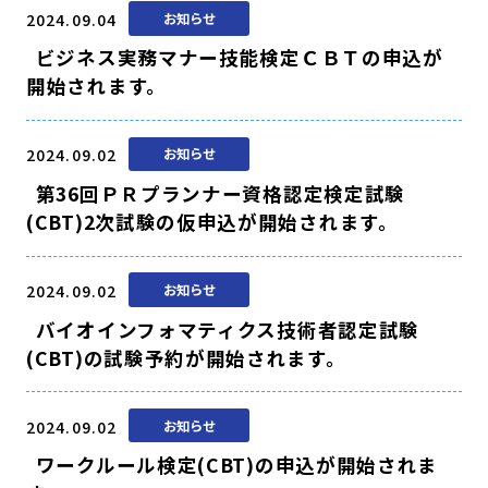
2024.09.04
お知らせ
ビジネス実務マナー技能検定ＣＢＴの申込が
開始されます。
2024.09.02
お知らせ
第36回ＰＲプランナー資格認定検定試験
(CBT)2次試験の仮申込が開始されます。
2024.09.02
お知らせ
バイオインフォマティクス技術者認定試験
(CBT)の試験予約が開始されます。
2024.09.02
お知らせ
ワークルール検定(CBT)の申込が開始されま