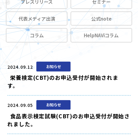
プレスリリース
セミナー
代表メディア出演
公式note
コラム
HelpNAViコラム
2024.09.12
お知らせ
栄養検定(CBT)のお申込受付が開始されま
す。
2024.09.05
お知らせ
食品表示検定試験(CBT)のお申込受付が開始さ
れました。