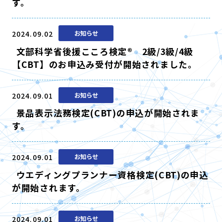
す。
2024.09.02
お知らせ
文部科学省後援こころ検定® 2級/3級/4級
【CBT】のお申込み受付が開始されました。
2024.09.01
お知らせ
景品表示法務検定(CBT)の申込が開始されま
す。
2024.09.01
お知らせ
ウエディングプランナー資格検定(CBT)の申込
が開始されます。
2024.09.01
お知らせ