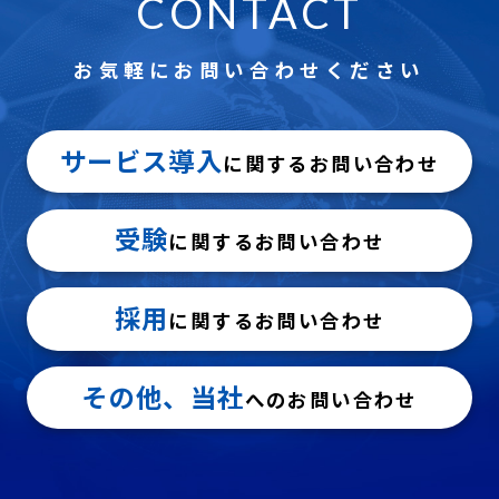
CONTACT
お気軽にお問い合わせください
サービス導入
に関するお問い合わせ
受験
に関するお問い合わせ
採用
に関するお問い合わせ
その他、当社
へのお問い合わせ