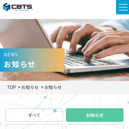
NEWS
NEWS
お知らせ
TOP
お知らせ
お知らせ
すべて
お知らせ