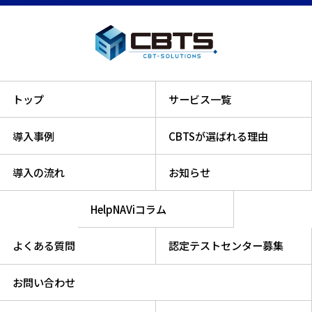
トップ
サービス一覧
導入事例
CBTSが選ばれる理由
導入の流れ
お知らせ
HelpNAViコラム
よくある質問
認定テストセンター募集
お問い合わせ