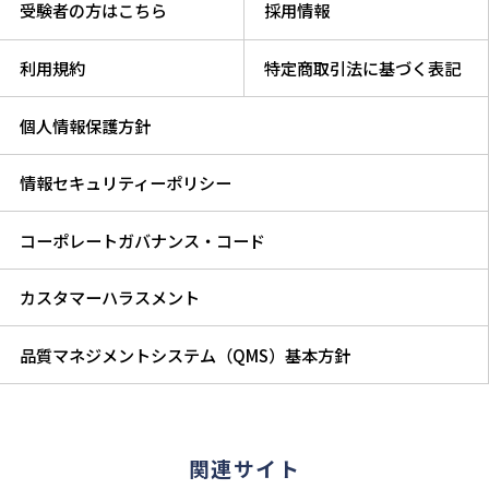
受験者の方はこちら
採用情報
利用規約
特定商取引法に基づく表記
個人情報保護方針
情報セキュリティーポリシー
コーポレートガバナンス・コード
カスタマーハラスメント
品質マネジメントシステム（QMS）基本方針
関連サイト