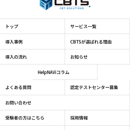
トップ
サービス一覧
導入事例
CBTSが選ばれる理由
導入の流れ
お知らせ
HelpNAViコラム
よくある質問
認定テストセンター募集
お問い合わせ
受験者の方はこちら
採用情報