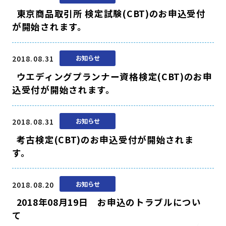
東京商品取引所 検定試験(CBT)のお申込受付
が開始されます。
2018.08.31
お知らせ
ウエディングプランナー資格検定(CBT)のお申
込受付が開始されます。
2018.08.31
お知らせ
考古検定(CBT)のお申込受付が開始されま
す。
2018.08.20
お知らせ
2018年08月19日 お申込のトラブルについ
て