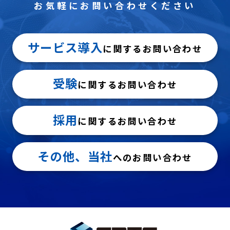
お気軽にお問い合わせください
サービス導入
に関するお問い合わせ
受験
に関するお問い合わせ
採用
に関するお問い合わせ
その他、当社
へのお問い合わせ