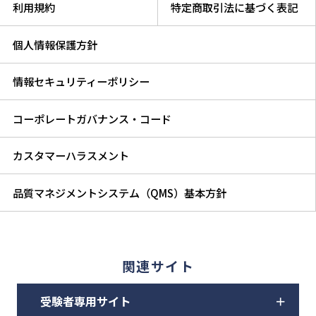
利用規約
特定商取引法に基づく表記
個人情報保護方針
情報セキュリティーポリシー
コーポレートガバナンス・コード
カスタマーハラスメント
品質マネジメントシステム（QMS）基本方針
関連サイト
受験者専用サイト