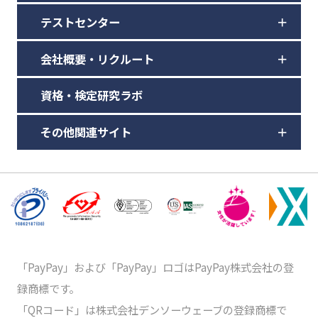
テストセンター
会社概要・リクルート
資格・検定研究ラボ
その他関連サイト
「PayPay」および「PayPay」ロゴはPayPay株式会社の登
録商標です。
「QRコード」は株式会社デンソーウェーブの登録商標で