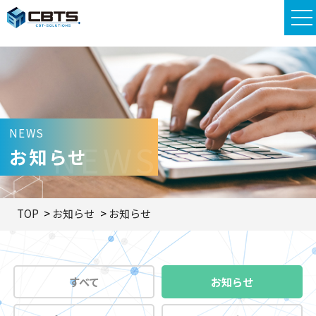
NEWS
NEWS
お知らせ
TOP
お知らせ
お知らせ
すべて
お知らせ