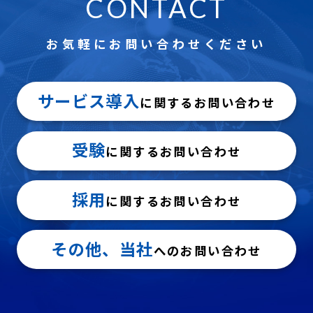
CONTACT
お気軽にお問い合わせください
サービス導入
に関するお問い合わせ
受験
に関するお問い合わせ
採用
に関するお問い合わせ
その他、当社
へのお問い合わせ