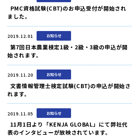
PMC資格試験(CBT)のお申込受付が開始され
ました。
2019.12.01
お知らせ
第7回日本農業検定1級・2級・3級の申込が開
始されます。
2019.11.20
お知らせ
文書情報管理士検定試験(CBT)の申込が開始さ
れます。
2019.11.05
お知らせ
11月1日より「KENJA GLOBAL」にて弊社代
表のインタビューが放映されています。