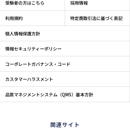
受験者の方はこちら
採用情報
利用規約
特定商取引法に基づく表記
個人情報保護方針
情報セキュリティーポリシー
コーポレートガバナンス・コード
カスタマーハラスメント
品質マネジメントシステム（QMS）基本方針
関連サイト