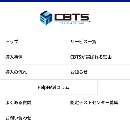
トップ
サービス一覧
導入事例
CBTSが選ばれる理由
導入の流れ
お知らせ
HelpNAViコラム
よくある質問
認定テストセンター募集
お問い合わせ