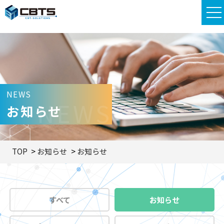
NEWS
NEWS
お知らせ
TOP
お知らせ
お知らせ
すべて
お知らせ