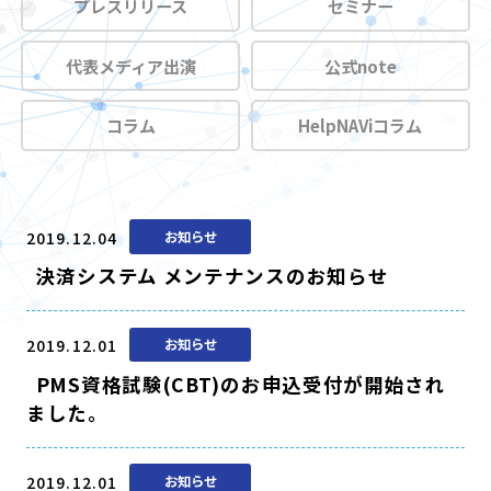
プレスリリース
セミナー
代表メディア出演
公式note
コラム
HelpNAViコラム
2019.12.04
お知らせ
決済システム メンテナンスのお知らせ
2019.12.01
お知らせ
PMS資格試験(CBT)のお申込受付が開始され
ました。
2019.12.01
お知らせ