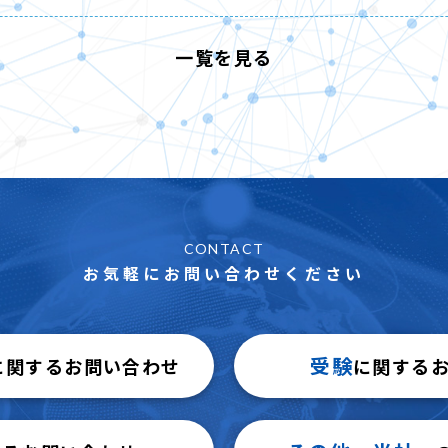
一覧を見る
CONTACT
お気軽にお問い合わせください
受験
に関するお問い合わせ
に関する