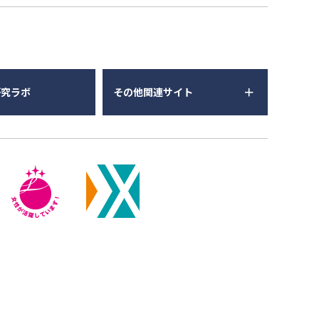
研究ラボ
その他関連サイト