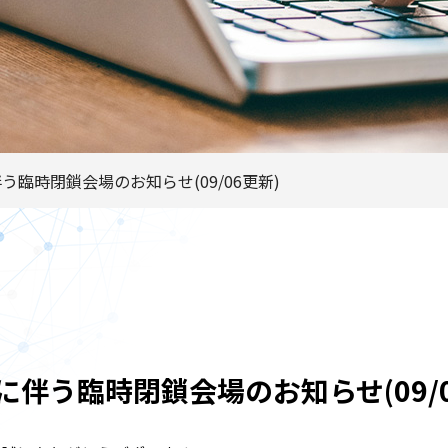
う臨時閉鎖会場のお知らせ(09/06更新)
に伴う臨時閉鎖会場のお知らせ(09/0