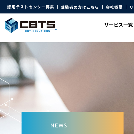
認定テストセンター募集
受験者の方はこちら
会社概要
リ
サービス
一覧
NEWS