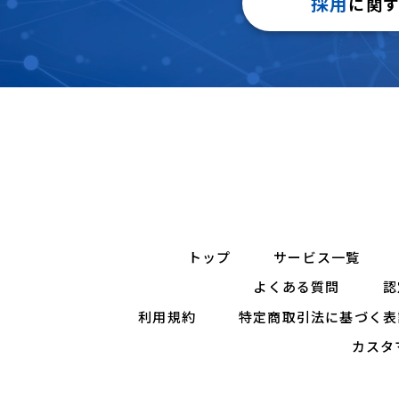
採用
に関
トップ
サービス一覧
よくある質問
認
利用規約
特定商取引法に基づく表
カスタ