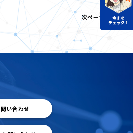
次ページ
お問い合わせ