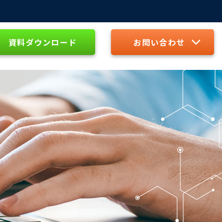
資料ダウンロード
お問い合わせ