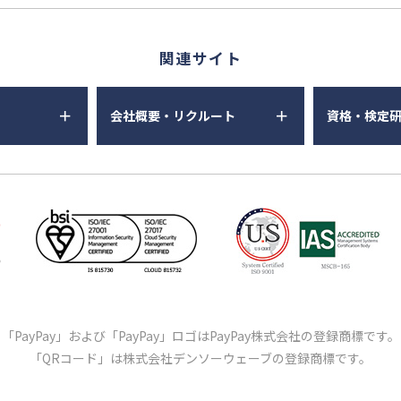
関連サイト
会社概要・リクルート
資格・検定
「PayPay」および「PayPay」ロゴはPayPay株式会社の登録商標です。
「QRコード」は株式会社デンソーウェーブの登録商標です。