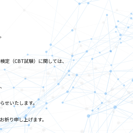
。
検定（CBT試験）に関しては、
、
らせいたします。
お祈り申し上げます。