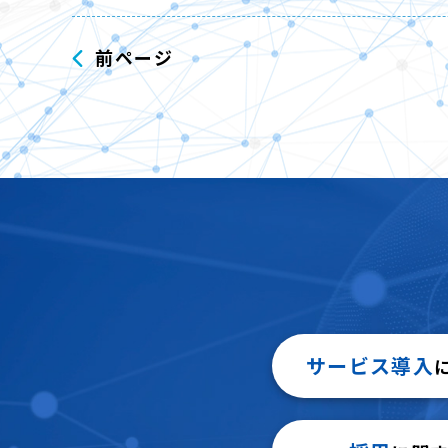
前ページ
サービス導入