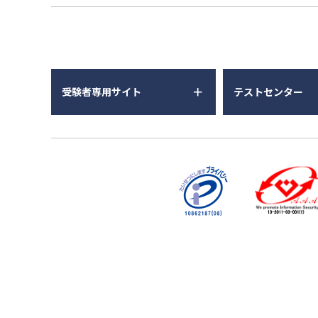
受験者専用サイト
テストセンター