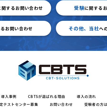
受験
に関するお問い合わせ
に関する
その他、当社
するお問い合わせ
へ
導入事例
CBTSが選ばれる理由
導入の流れ
定テストセンター募集
お問い合わせ
受験者の方