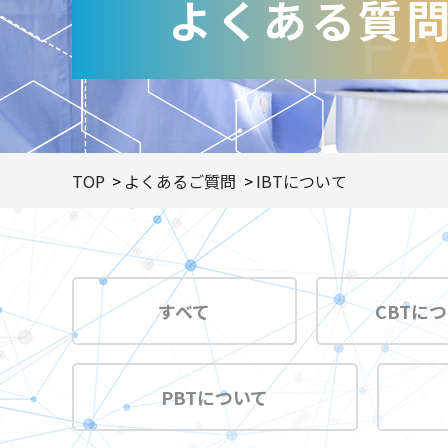
よくある質
F
TOP
よくあるご質問
IBTについて
すべて
CBTに
PBTについて