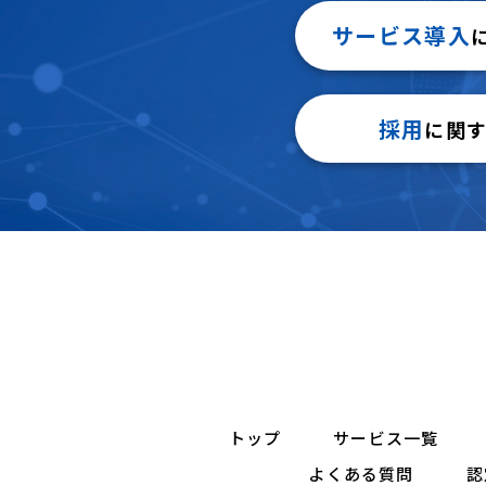
サービス導入
採用
に関
トップ
サービス一覧
よくある質問
認