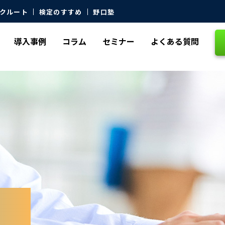
クルート
検定のすすめ
野口塾
導入事例
コラム
セミナー
よくある質問