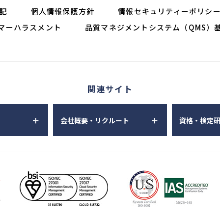
記
個人情報保護方針
情報セキュリティーポリシ
マーハラスメント
品質マネジメントシステム（QMS）
関連サイト
会社概要・リクルート
資格・検定