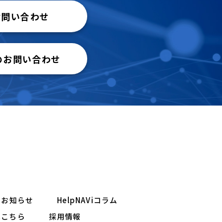
お問い合わせ
のお問い合わせ
お知らせ
HelpNAViコラム
はこちら
採用情報