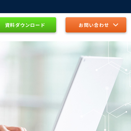
資料ダウンロード
お問い合わせ