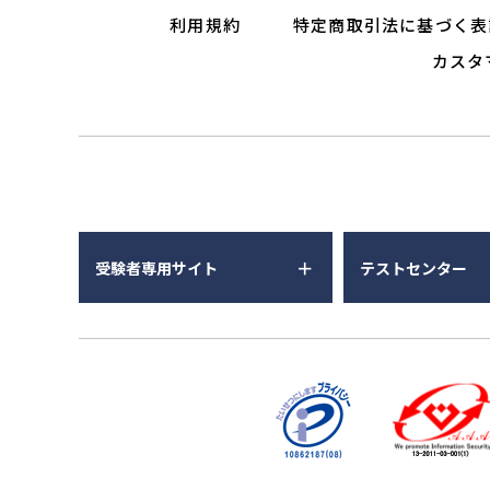
利用規約
特定商取引法に基づく表
カスタ
受験者専用サイト
テストセンター