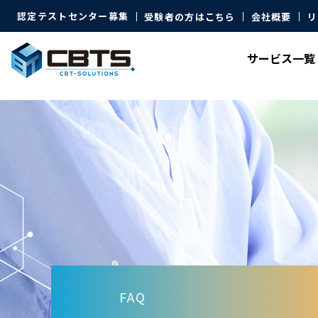
認定テストセンター募集
受験者の方はこちら
会社概要
リ
サービス
一覧
FAQ