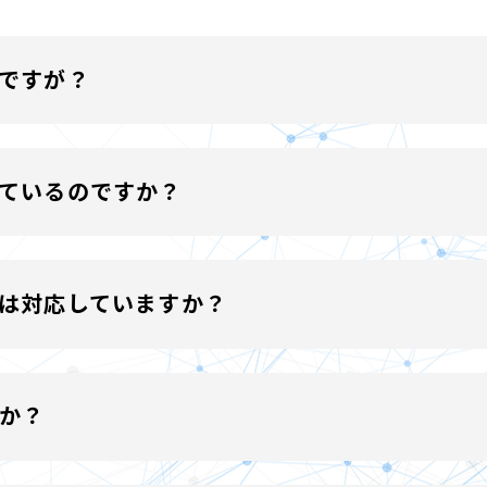
ですが？
せください。
ているのですか？
、幅広く導入頂いております。
は対応していますか？
ため、模擬試験等テストラーニング的な活用事例もございます
か？