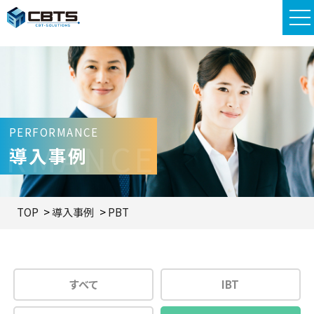
PERFORMANCE
ORMANCE
導入事例
TOP
導入事例
PBT
すべて
IBT