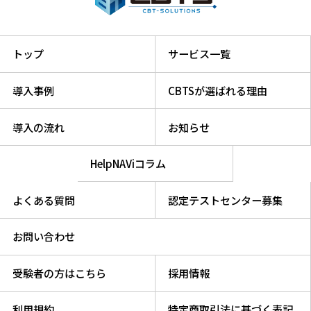
トップ
サービス一覧
導入事例
CBTSが選ばれる理由
導入の流れ
お知らせ
HelpNAViコラム
よくある質問
認定テストセンター募集
お問い合わせ
受験者の方はこちら
採用情報
利用規約
特定商取引法に基づく表記