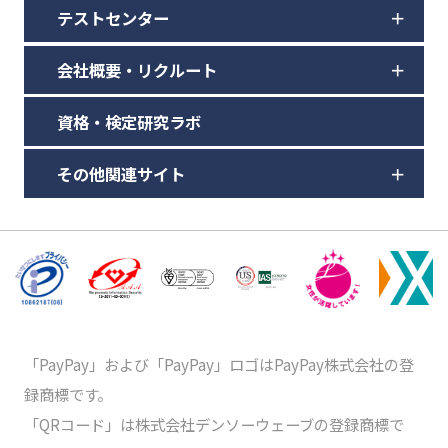
テストセンター
会社概要・リクルート
資格・検定研究ラボ
その他関連サイト
「PayPay」および「PayPay」ロゴはPayPay株式会社の登
録商標です。
「QRコード」は株式会社デンソーウェーブの登録商標で