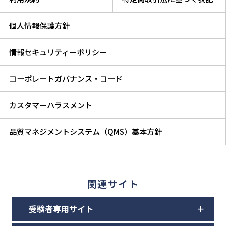
個人情報保護方針
情報セキュリティーポリシー
コーポレートガバナンス・コード
カスタマーハラスメント
品質マネジメントシステム（QMS）基本方針
関連サイト
受験者専用サイト