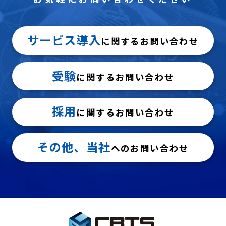
サービス導入
に関するお問い合わせ
受験
に関するお問い合わせ
採用
に関するお問い合わせ
その他、当社
へのお問い合わせ