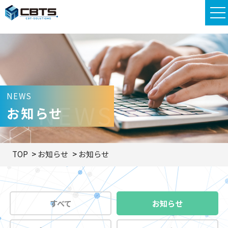
NEWS
NEWS
お知らせ
TOP
お知らせ
お知らせ
すべて
お知らせ