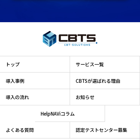
トップ
サービス一覧
導入事例
CBTSが選ばれる理由
導入の流れ
お知らせ
HelpNAViコラム
よくある質問
認定テストセンター募集