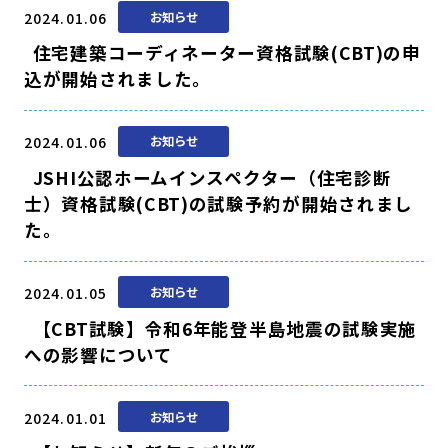
2024.01.06
お知らせ
住宅建築コーディネーター資格試験(CBT)の申
込が開始されました。
2024.01.06
お知らせ
JSHI公認ホームインスペクター（住宅診断
士）資格試験(CBT)の試験予約が開始されまし
た。
2024.01.05
お知らせ
【CBT試験】令和6年能登半島地震の試験実施
への影響について
2024.01.01
お知らせ