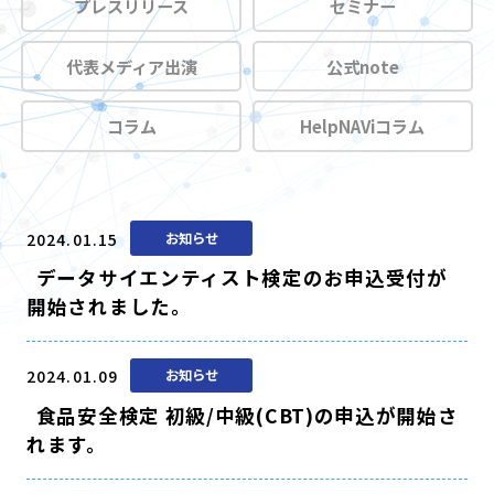
プレスリリース
セミナー
代表メディア出演
公式note
コラム
HelpNAViコラム
2024.01.15
お知らせ
データサイエンティスト検定のお申込受付が
開始されました。
2024.01.09
お知らせ
食品安全検定 初級/中級(CBT)の申込が開始さ
れます。