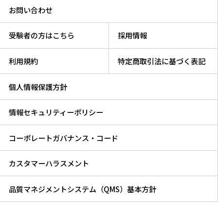
お問い合わせ
受験者の方はこちら
採用情報
利用規約
特定商取引法に基づく表記
個人情報保護方針
情報セキュリティーポリシー
コーポレートガバナンス・コード
カスタマーハラスメント
品質マネジメントシステム（QMS）基本方針