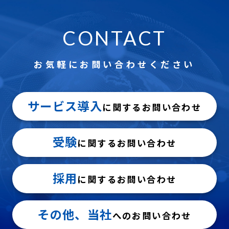
CONTACT
お気軽にお問い合わせください
サービス導入
に関するお問い合わせ
受験
に関するお問い合わせ
採用
に関するお問い合わせ
その他、当社
へのお問い合わせ