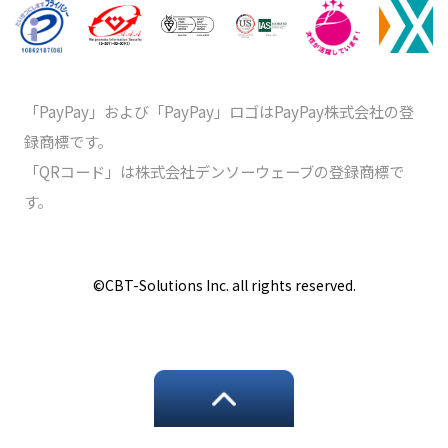
「PayPay」および「PayPay」ロゴはPayPay株式会社の登
録商標です。
「QRコード」は株式会社デンソーウェーブの登録商標で
す。
©️CBT-Solutions Inc. all rights reserved.