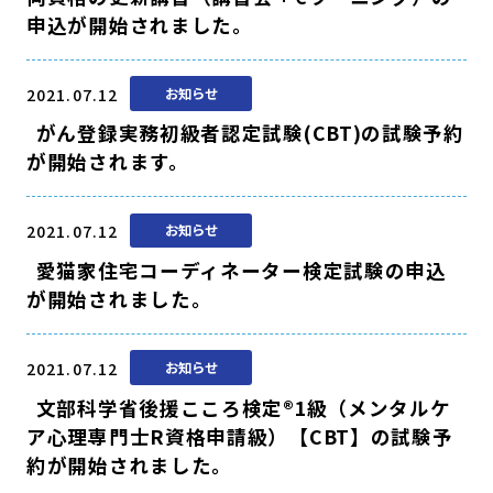
申込が開始されました。
2021.07.12
お知らせ
がん登録実務初級者認定試験(CBT)の試験予約
が開始されます。
2021.07.12
お知らせ
愛猫家住宅コーディネーター検定試験の申込
が開始されました。
2021.07.12
お知らせ
文部科学省後援こころ検定®1級（メンタルケ
ア心理専門士R資格申請級）【CBT】の試験予
約が開始されました。