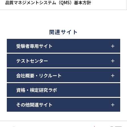
品質マネジメントシステム（QMS）基本方針
関連サイト
受験者専用サイト
テストセンター
会社概要・リクルート
資格・検定研究ラボ
その他関連サイト