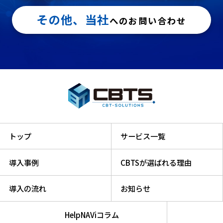
その他、当社
へのお問い合わせ
トップ
サービス一覧
導入事例
CBTSが選ばれる理由
導入の流れ
お知らせ
HelpNAViコラム