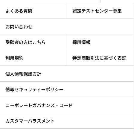
よくある質問
認定テストセンター募集
お問い合わせ
受験者の方はこちら
採用情報
利用規約
特定商取引法に基づく表記
個人情報保護方針
情報セキュリティーポリシー
コーポレートガバナンス・コード
カスタマーハラスメント