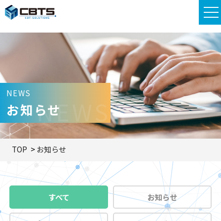
NEWS
NEWS
お知らせ
TOP
お知らせ
すべて
お知らせ