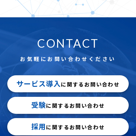
CONTACT
お気軽にお問い合わせください
サービス導入
に関するお問い合わせ
受験
に関するお問い合わせ
採用
に関するお問い合わせ