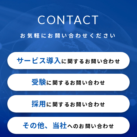
CONTACT
お気軽にお問い合わせください
サービス導入
に関するお問い合わせ
受験
に関するお問い合わせ
採用
に関するお問い合わせ
その他、当社
へのお問い合わせ