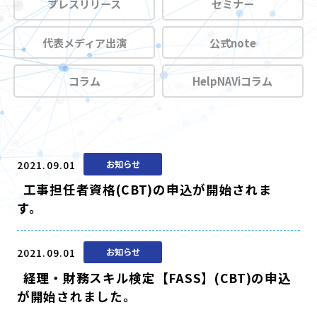
プレスリリース
セミナー
代表メディア出演
公式note
コラム
HelpNAViコラム
2021.09.01
お知らせ
工事担任者資格(CBT)の申込が開始されま
す。
2021.09.01
お知らせ
経理・財務スキル検定【FASS】(CBT)の申込
が開始されました。