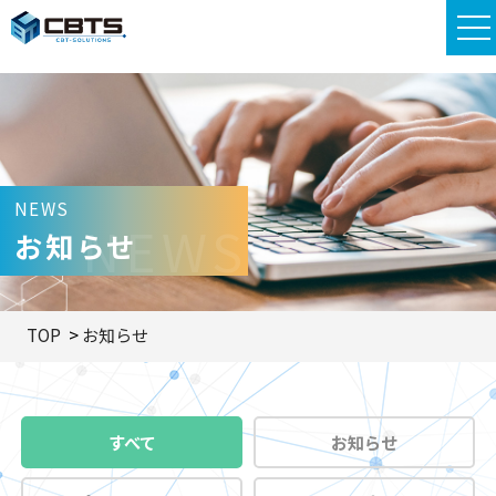
NEWS
NEWS
お知らせ
TOP
お知らせ
すべて
お知らせ