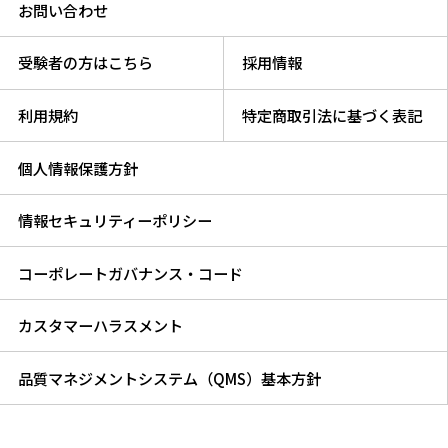
お問い合わせ
受験者の方はこちら
採用情報
利用規約
特定商取引法に基づく表記
個人情報保護方針
情報セキュリティーポリシー
コーポレートガバナンス・コード
カスタマーハラスメント
品質マネジメントシステム（QMS）基本方針