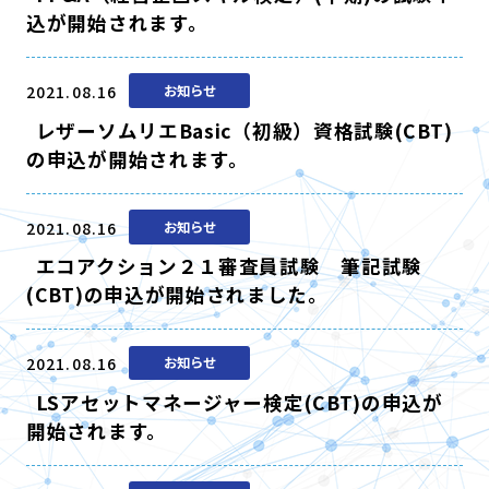
込が開始されます。
2021.08.16
お知らせ
レザーソムリエBasic（初級）資格試験(CBT)
の申込が開始されます。
2021.08.16
お知らせ
エコアクション２１審査員試験 筆記試験
(CBT)の申込が開始されました。
2021.08.16
お知らせ
LSアセットマネージャー検定(CBT)の申込が
開始されます。