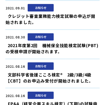
2021.09.01
お知らせ
クレジット審査業務能力検定試験の申込が開
始されました。
2021.08.30
お知らせ
2021年度第2回 機械保全技能検定試験(PBT)
の受検申請が開始されます。
2021.08.16
お知らせ
文部科学省後援こころ検定® 2級/3級/4級
【CBT】のお申込み受付が開始されました。
2021.08.16
お知らせ
FP&A（経営企画スキル検定）(下期)の試験申