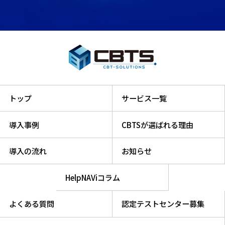
トップ
サービス一覧
導入事例
CBTSが選ばれる理由
導入の流れ
お知らせ
HelpNAViコラム
よくある質問
認定テストセンター募集