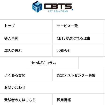
トップ
サービス一覧
導入事例
CBTSが選ばれる理由
導入の流れ
お知らせ
HelpNAViコラム
よくある質問
認定テストセンター募集
お問い合わせ
受験者の方はこちら
採用情報