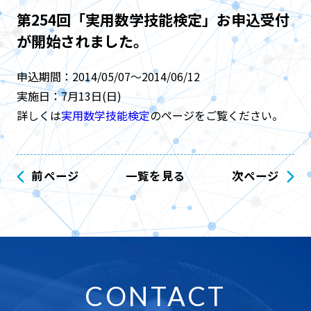
第254回「実用数学技能検定」お申込受付
が開始されました。
申込期間：2014/05/07～2014/06/12
実施日：7月13日(日)
詳しくは
実用数学技能検定
のページをご覧ください。
前ページ
一覧を見る
次ページ
CONTACT