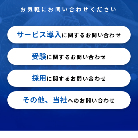
お気軽にお問い合わせください
サービス導入
に関するお問い合わせ
受験
に関するお問い合わせ
採用
に関するお問い合わせ
その他、当社
へのお問い合わせ