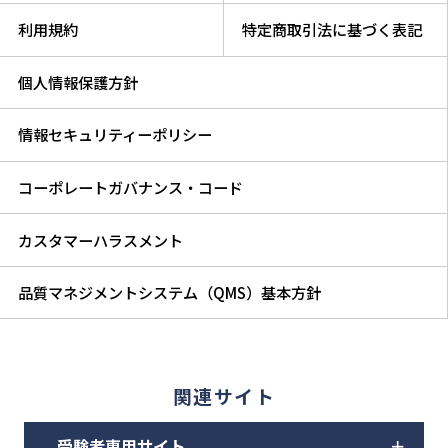
利用規約
特定商取引法に基づく表記
個人情報保護方針
情報セキュリティーポリシー
コーポレートガバナンス・コード
カスタマーハラスメント
品質マネジメントシステム（QMS）基本方針
関連サイト
受験者専用サイト