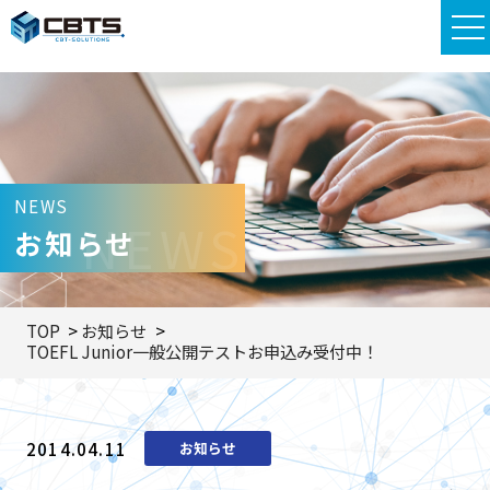
NEWS
NEWS
お知らせ
TOP
お知らせ
TOEFL Junior一般公開テストお申込み受付中！
2014.04.11
お知らせ