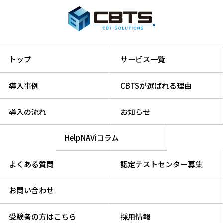
トップ
サービス一覧
導入事例
CBTSが選ばれる理由
導入の流れ
お知らせ
HelpNAViコラム
よくある質問
認定テストセンター募集
お問い合わせ
受験者の方はこちら
採用情報