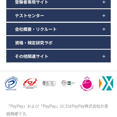
受験者専用サイト
テストセンター
会社概要・リクルート
資格・検定研究ラボ
その他関連サイト
「PayPay」および「PayPay」ロゴはPayPay株式会社の登
録商標です。