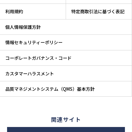
利用規約
特定商取引法に基づく表記
個人情報保護方針
情報セキュリティーポリシー
コーポレートガバナンス・コード
カスタマーハラスメント
品質マネジメントシステム（QMS）基本方針
関連サイト