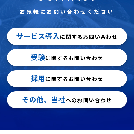
お気軽にお問い合わせください
サービス導入
に関するお問い合わせ
受験
に関するお問い合わせ
採用
に関するお問い合わせ
その他、当社
へのお問い合わせ