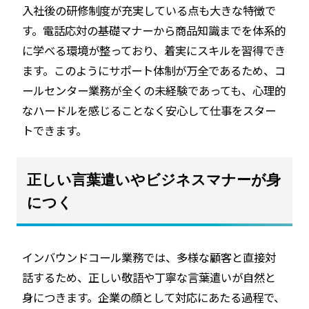
入社後の研修制度が充実している点も大きな特徴で
す。電話応対の基礎マナーから商品知識までを体系的
に学べる環境が整っており、着実にスキルを習得でき
ます。このようにサポート体制が万全であるため、コ
ールセンター業務が全くの未経験であっても、心理的
なハードルを感じることなく安心して仕事をスター
トできます。
正しい言葉遣いやビジネスマナーが身
につく
インバウンドコール業務では、多様な顧客と直接対
話するため、正しい敬語や丁寧な言葉遣いが自然と
身につきます。企業の顔として対応にあたる過程で、