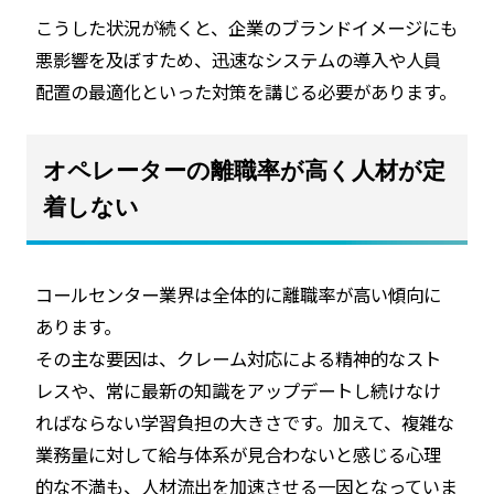
こうした状況が続くと、企業のブランドイメージにも
悪影響を及ぼすため、迅速なシステムの導入や人員
配置の最適化といった対策を講じる必要があります。
オペレーターの離職率が高く人材が定
着しない
コールセンター業界は全体的に離職率が高い傾向に
あります。
その主な要因は、クレーム対応による精神的なスト
レスや、常に最新の知識をアップデートし続けなけ
ればならない学習負担の大きさです。加えて、複雑な
業務量に対して給与体系が見合わないと感じる心理
的な不満も、人材流出を加速させる一因となっていま