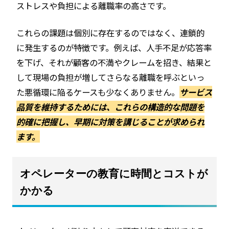
ストレスや負担による離職率の高さです。
これらの課題は個別に存在するのではなく、連鎖的
に発生するのが特徴です。例えば、人手不足が応答率
を下げ、それが顧客の不満やクレームを招き、結果と
して現場の負担が増してさらなる離職を呼ぶといっ
た悪循環に陥るケースも少なくありません。
サービス
品質を維持するためには、これらの構造的な問題を
的確に把握し、早期に対策を講じることが求められ
ます。
オペレーターの教育に時間とコストが
かかる