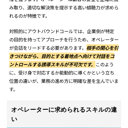
み取り、適切な解決策を提示する高い傾聴力が求めら
れるのが特徴です。
対照的にアウトバウンドコールでは、企業側が特定
の目的を持ってアプローチを行うため、オペレーター
が会話をリードする必要があります。
相手の関心を引
きつけながら、目的とする着地点へ向けて対話をコ
ントロールする誘導スキルが不可欠です。
このよう
に、受け身で対応するか能動的に導くかという立ち
位置の違いが、業務の進め方に明確な差を生んでいま
す。
オペレーターに求められるスキルの違
い