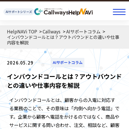
AIサポートシリーズ
HelpNAVi TOP
Callways
AIサポートコラム
インバウンドコールとは？アウトバウンドとの違いや仕事
内容を解説
2026.05.29
AIサポートコラム
インバウンドコールとは？アウトバウンド
との違いや仕事内容を解説
インバウンドコールとは、顧客からの入電に対応す
る業務のことで、その意味は「内側へ向かう電話」で
す。企業から顧客へ電話をかけるのではなく、商品や
サービスに関する問い合わせ、注文、相談など、顧客