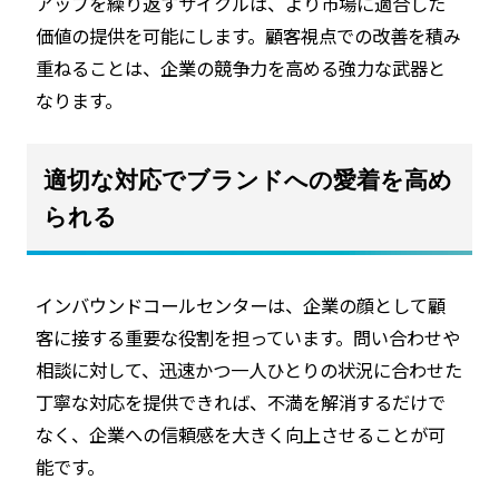
アップを繰り返すサイクルは、より市場に適合した
価値の提供を可能にします。顧客視点での改善を積み
重ねることは、企業の競争力を高める強力な武器と
なります。
適切な対応でブランドへの愛着を高め
られる
インバウンドコールセンターは、企業の顔として顧
客に接する重要な役割を担っています。問い合わせや
相談に対して、迅速かつ一人ひとりの状況に合わせた
丁寧な対応を提供できれば、不満を解消するだけで
なく、企業への信頼感を大きく向上させることが可
能です。