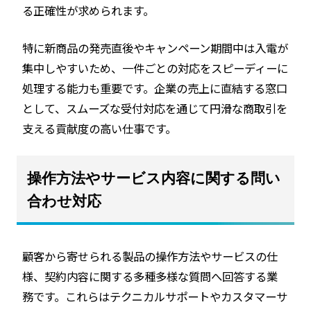
る正確性が求められます。
特に新商品の発売直後やキャンペーン期間中は入電が
集中しやすいため、一件ごとの対応をスピーディーに
処理する能力も重要です。企業の売上に直結する窓口
として、スムーズな受付対応を通じて円滑な商取引を
支える貢献度の高い仕事です。
操作方法やサービス内容に関する問い
合わせ対応
顧客から寄せられる製品の操作方法やサービスの仕
様、契約内容に関する多種多様な質問へ回答する業
務です。これらはテクニカルサポートやカスタマーサ