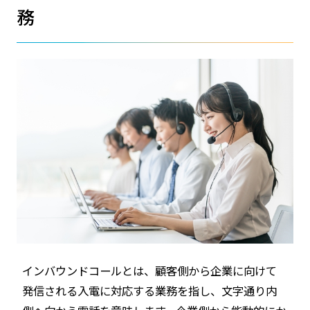
務
インバウンドコールとは、顧客側から企業に向けて
発信される入電に対応する業務を指し、文字通り内