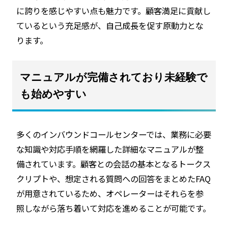
に誇りを感じやすい点も魅力です。顧客満足に貢献し
ているという充足感が、自己成長を促す原動力とな
ります。
マニュアルが完備されており未経験で
も始めやすい
多くのインバウンドコールセンターでは、業務に必要
な知識や対応手順を網羅した詳細なマニュアルが整
備されています。顧客との会話の基本となるトークス
クリプトや、想定される質問への回答をまとめたFAQ
が用意されているため、オペレーターはそれらを参
照しながら落ち着いて対応を進めることが可能です。