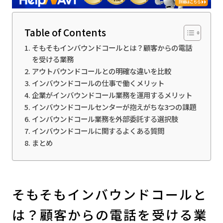
Table of Contents
そもそもインバウンドコールとは？顧客からの電話
を受ける業務
アウトバウンドコールとの明確な違いを比較
インバウンドコールの仕事で働くメリット
企業がインバウンドコール業務を運用するメリット
インバウンドコールセンターが抱えがちな3つの課題
インバウンドコール業務を外部委託する選択肢
インバウンドコールに関するよくある質問
まとめ
そもそもインバウンドコールと
は？顧客からの電話を受ける業