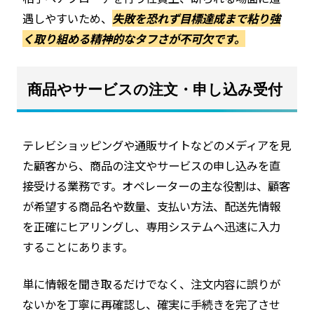
遇しやすいため、
失敗を恐れず目標達成まで粘り強
く取り組める精神的なタフさが不可欠です。
商品やサービスの注文・申し込み受付
テレビショッピングや通販サイトなどのメディアを見
た顧客から、商品の注文やサービスの申し込みを直
接受ける業務です。オペレーターの主な役割は、顧客
が希望する商品名や数量、支払い方法、配送先情報
を正確にヒアリングし、専用システムへ迅速に入力
することにあります。
単に情報を聞き取るだけでなく、注文内容に誤りが
ないかを丁寧に再確認し、確実に手続きを完了させ