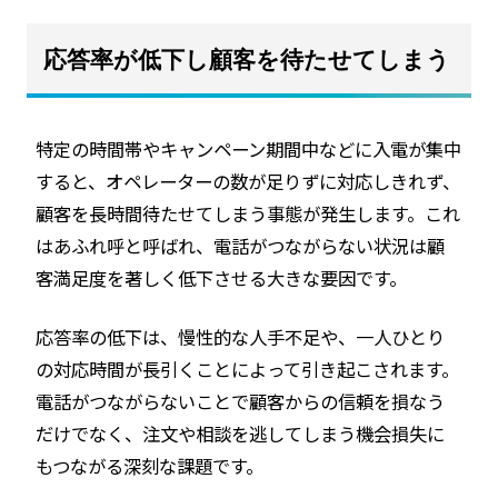
応答率が低下し顧客を待たせてしまう
特定の時間帯やキャンペーン期間中などに入電が集中
すると、オペレーターの数が足りずに対応しきれず、
顧客を長時間待たせてしまう事態が発生します。これ
はあふれ呼と呼ばれ、電話がつながらない状況は顧
客満足度を著しく低下させる大きな要因です。
応答率の低下は、慢性的な人手不足や、一人ひとり
の対応時間が長引くことによって引き起こされます。
電話がつながらないことで顧客からの信頼を損なう
だけでなく、注文や相談を逃してしまう機会損失に
もつながる深刻な課題です。