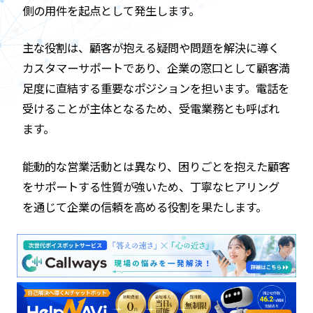
側の用件を起点として発生します。
主な役割は、顧客が抱える疑問や問題を解決に導く
カスタマーサポートであり、企業の窓口として顧客満
足度に直結する重要なポジションを担います。電話を
受けることが主体となるため、受電業務とも呼ばれ
ます。
能動的な営業活動とは異なり、困りごとを抱えた顧客
をサポートする性質が強いため、丁寧なヒアリング
を通じて企業の信頼を高める役割を果たします。