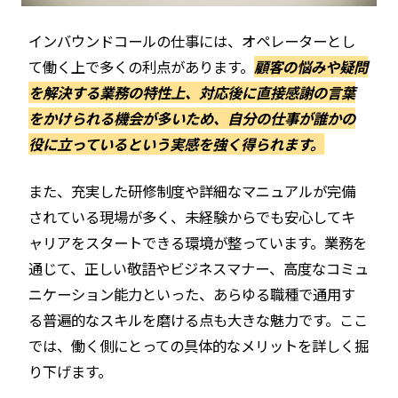
インバウンドコールの仕事には、オペレーターとし
て働く上で多くの利点があります。
顧客の悩みや疑問
を解決する業務の特性上、対応後に直接感謝の言葉
をかけられる機会が多いため、自分の仕事が誰かの
役に立っているという実感を強く得られます。
また、充実した研修制度や詳細なマニュアルが完備
されている現場が多く、未経験からでも安心してキ
ャリアをスタートできる環境が整っています。業務を
通じて、正しい敬語やビジネスマナー、高度なコミュ
ニケーション能力といった、あらゆる職種で通用す
る普遍的なスキルを磨ける点も大きな魅力です。ここ
では、働く側にとっての具体的なメリットを詳しく掘
り下げます。