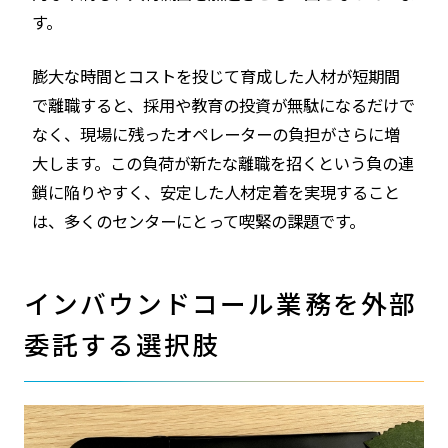
す。
膨大な時間とコストを投じて育成した人材が短期間
で離職すると、採用や教育の投資が無駄になるだけで
なく、現場に残ったオペレーターの負担がさらに増
大します。この負荷が新たな離職を招くという負の連
鎖に陥りやすく、安定した人材定着を実現すること
は、多くのセンターにとって喫緊の課題です。
インバウンドコール業務を外部
委託する選択肢