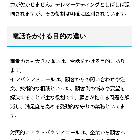
力が欠かせません。テレマーケティングとしばしば混
同されますが、その役割は明確に区別されています。
電話をかける目的の違い
両者の最も大きな違いは、電話をかける目的にあり
ます。
インバウンドコールは、顧客からの問い合わせや注
文、技術的な相談といった、顧客側の悩みや要望を
解決することが主な役割です。顧客が抱える問題を解
消し、満足度を高める受動的な守りの業務といえま
す。
対照的にアウトバウンドコールは、企業から顧客へ