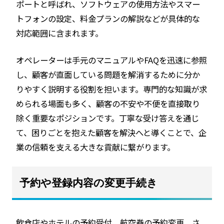
ポートと呼ばれ、ソフトウェアの使用方法やスマー
トフォンの設定、料金プランの解説などが具体的な
対応範囲に含まれます。
オペレーターは手元のマニュアルやFAQを迅速に参照
し、顧客が直面している問題を解消するために分か
りやすく説明する役割を担います。専門的な知識が求
められる場面も多く、顧客の不安や不便を直接取り
除く重要なポジションです。丁寧な受け答えを通じ
て、困りごとを抱えた顧客を解決へと導くことで、企
業の信頼を支える大きな貢献に繋がります。
予約や登録内容の変更手続き
飲食店やホテルの予約受付、航空券の予約変更、さ