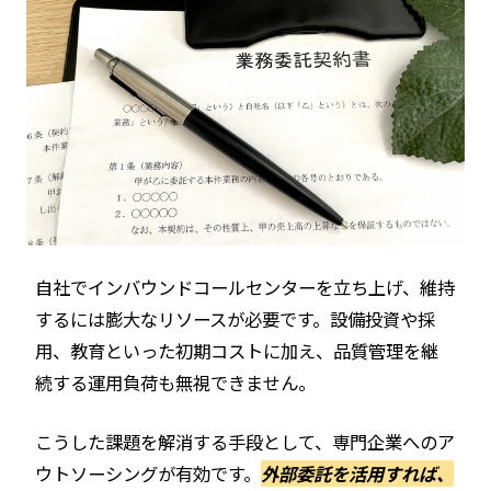
自社でインバウンドコールセンターを立ち上げ、維持
するには膨大なリソースが必要です。設備投資や採
用、教育といった初期コストに加え、品質管理を継
続する運用負荷も無視できません。
こうした課題を解消する手段として、専門企業へのア
ウトソーシングが有効です。
外部委託を活用すれば、