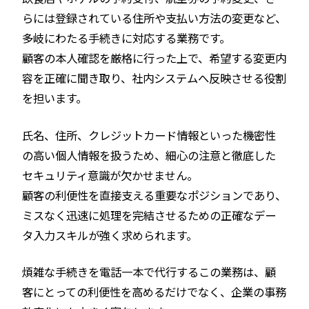
らには登録されている住所や支払い方法の変更など、
多岐にわたる手続きに対応する業務です。
顧客の本人確認を厳格に行った上で、希望する変更内
容を正確に聞き取り、社内システムへ反映させる役割
を担います。
氏名、住所、クレジットカード情報といった機密性
の高い個人情報を扱うため、細心の注意と徹底した
セキュリティ意識が欠かせません。
顧客の利便性を直接支える重要なポジションであり、
ミスなく迅速に処理を完結させるための正確なデー
タ入力スキルが強く求められます。
煩雑な手続きを電話一本で代行するこの業務は、顧
客にとっての利便性を高めるだけでなく、企業の事務