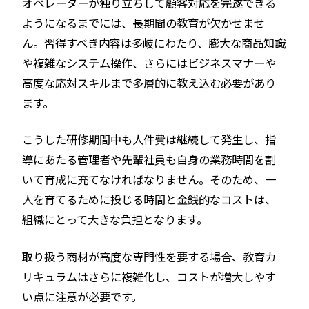
オペレーターが独り立ちして顧客対応を完遂できる
ようになるまでには、長期間の教育が欠かせませ
ん。習得すべき内容は多岐にわたり、膨大な商品知識
や複雑なシステム操作、さらにはビジネスマナーや
高度な応対スキルまで多層的に教え込む必要があり
ます。
こうした研修期間中も人件費は継続して発生し、指
導にあたる管理者や先輩社員も自身の業務時間を割
いて育成に充てなければなりません。そのため、一
人を育てるために投じる時間と金銭的なコストは、
組織にとって大きな負担となります。
取り扱う商材が高度な専門性を要する場合、教育カ
リキュラムはさらに複雑化し、コストが増大しやす
い点に注意が必要です。