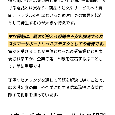
側へ向かう電話を意味します。企業側から能動的にか
ける電話とは異なり、商品の注文やサービスへの質
問、トラブルの相談といった顧客自身の意思を起点
として発生するのが大きな特徴です。
主な役割は、顧客が抱える疑問や不安を解消するカ
スタマーサポートやヘルプデスクとしての機能です。
電話を受けることが主体となるため受電業務とも表
現されますが、企業の第一印象を左右する窓口とし
て非常に重要です。
丁寧なヒアリングを通じて問題を解決に導くことで、
顧客満足度の向上や企業に対する信頼獲得に直接貢
献する役割を担っています。