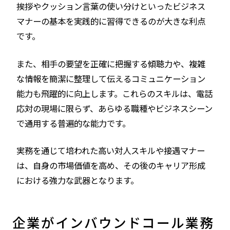
挨拶やクッション言葉の使い分けといったビジネス
マナーの基本を実践的に習得できるのが大きな利点
です。
また、相手の要望を正確に把握する傾聴力や、複雑
な情報を簡潔に整理して伝えるコミュニケーション
能力も飛躍的に向上します。これらのスキルは、電話
応対の現場に限らず、あらゆる職種やビジネスシーン
で通用する普遍的な能力です。
実務を通じて培われた高い対人スキルや接遇マナー
は、自身の市場価値を高め、その後のキャリア形成
における強力な武器となります。
企業がインバウンドコール業務