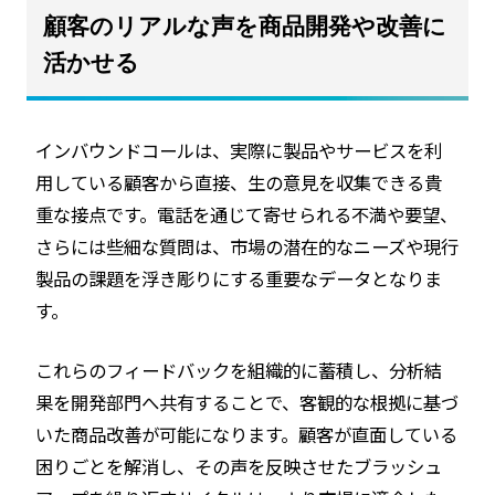
顧客のリアルな声を商品開発や改善に
活かせる
インバウンドコールは、実際に製品やサービスを利
用している顧客から直接、生の意見を収集できる貴
重な接点です。電話を通じて寄せられる不満や要望、
さらには些細な質問は、市場の潜在的なニーズや現行
製品の課題を浮き彫りにする重要なデータとなりま
す。
これらのフィードバックを組織的に蓄積し、分析結
果を開発部門へ共有することで、客観的な根拠に基づ
いた商品改善が可能になります。顧客が直面している
困りごとを解消し、その声を反映させたブラッシュ