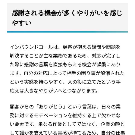
感謝される機会が多くやりがいを感じ
やすい
インバウンドコールは、顧客が抱える疑問や問題を
解決することが主な業務であるため、対応が完了し
た際に感謝の言葉を直接もらえる機会が頻繁にあり
ます。自分の対応によって相手の困り事が解消された
という実感を持ちやすく、人の役に立てたという手
応えは大きなやりがいへとつながります。
顧客からの「ありがとう」という言葉は、日々の業
務に対するモチベーションを維持する上で欠かせな
い要素です。単なる作業としてではなく、企業の顔と
して誰かを支えている実感が持てるため、自分の仕事