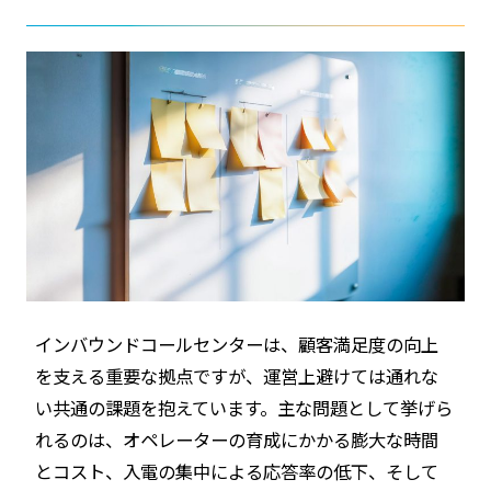
インバウンドコールセンターは、顧客満足度の向上
を支える重要な拠点ですが、運営上避けては通れな
い共通の課題を抱えています。主な問題として挙げら
れるのは、オペレーターの育成にかかる膨大な時間
とコスト、入電の集中による応答率の低下、そして