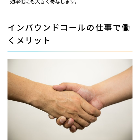
効率化にも大きく寄与します。
インバウンドコールの仕事で働
くメリット