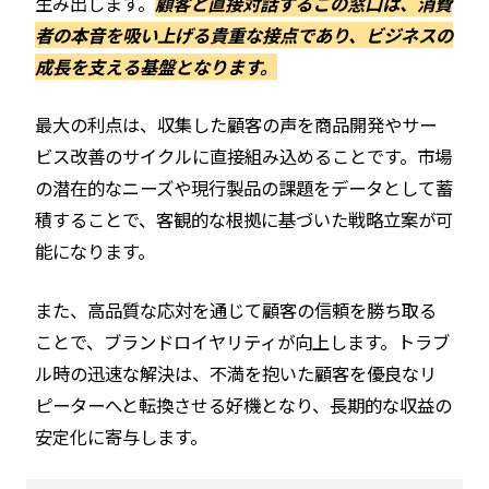
生み出します。
顧客と直接対話するこの窓口は、消費
者の本音を吸い上げる貴重な接点であり、ビジネスの
成長を支える基盤となります。
最大の利点は、収集した顧客の声を商品開発やサー
ビス改善のサイクルに直接組み込めることです。市場
の潜在的なニーズや現行製品の課題をデータとして蓄
積することで、客観的な根拠に基づいた戦略立案が可
能になります。
また、高品質な応対を通じて顧客の信頼を勝ち取る
ことで、ブランドロイヤリティが向上します。トラブ
ル時の迅速な解決は、不満を抱いた顧客を優良なリ
ピーターへと転換させる好機となり、長期的な収益の
安定化に寄与します。