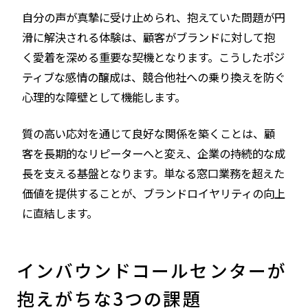
自分の声が真摯に受け止められ、抱えていた問題が円
滑に解決される体験は、顧客がブランドに対して抱
く愛着を深める重要な契機となります。こうしたポジ
ティブな感情の醸成は、競合他社への乗り換えを防ぐ
心理的な障壁として機能します。
質の高い応対を通じて良好な関係を築くことは、顧
客を長期的なリピーターへと変え、企業の持続的な成
長を支える基盤となります。単なる窓口業務を超えた
価値を提供することが、ブランドロイヤリティの向上
に直結します。
インバウンドコールセンターが
抱えがちな3つの課題