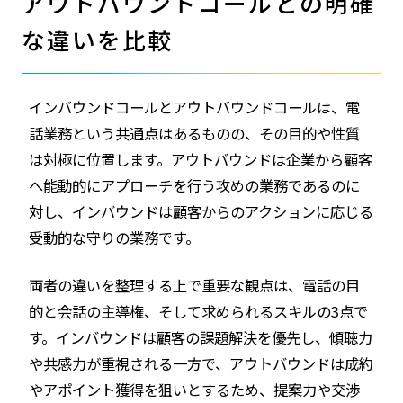
アウトバウンドコールとの明確
な違いを比較
インバウンドコールとアウトバウンドコールは、電
話業務という共通点はあるものの、その目的や性質
は対極に位置します。アウトバウンドは企業から顧客
へ能動的にアプローチを行う攻めの業務であるのに
対し、インバウンドは顧客からのアクションに応じる
受動的な守りの業務です。
両者の違いを整理する上で重要な観点は、電話の目
的と会話の主導権、そして求められるスキルの3点で
す。インバウンドは顧客の課題解決を優先し、傾聴力
や共感力が重視される一方で、アウトバウンドは成約
やアポイント獲得を狙いとするため、提案力や交渉