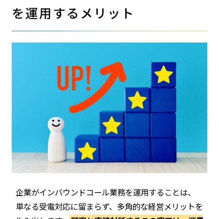
を運用するメリット
企業がインバウンドコール業務を運用することは、
単なる受電対応に留まらず、多角的な経営メリットを