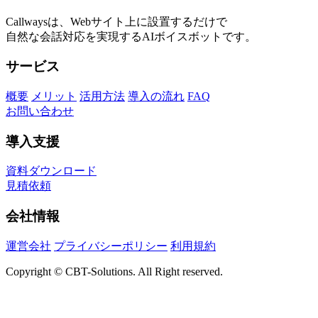
Callwaysは、Webサイト上に設置するだけで
自然な会話対応を実現するAIボイスボットです。
サービス
概要
メリット
活用方法
導入の流れ
FAQ
お問い合わせ
導入支援
資料ダウンロード
見積依頼
会社情報
運営会社
プライバシーポリシー
利用規約
Copyright © CBT-Solutions. All Right reserved.