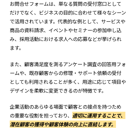
お問合せフォームは、単なる質問の受付窓口として
だけでなく、ビジネスの目的に合わせて様々なシーン
で活用されています。代表的な例として、サービスや
商品の資料請求、イベントやセミナーの参加申し込
み、採用活動における求人への応募などが挙げられ
ます。
また、顧客満足度を測るアンケート調査の回答用フォ
ームや、既存顧客からの修理・サポート依頼の受付
としても利用されることが多く、用途に応じて項目や
デザインを柔軟に変更できるのが特徴です。
企業活動のあらゆる場面で顧客との接点を持つため
の重要な役割を担っており、
適切に運用することで、
潜在顧客の獲得や顧客体験の向上に直結します。