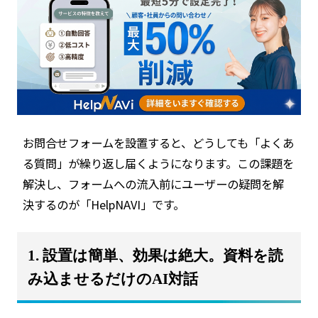
お問合せフォームを設置すると、どうしても「よくあ
る質問」が繰り返し届くようになります。この課題を
解決し、フォームへの流入前にユーザーの疑問を解
決するのが「HelpNAVI」です。
1. 設置は簡単、効果は絶大。資料を読
み込ませるだけのAI対話