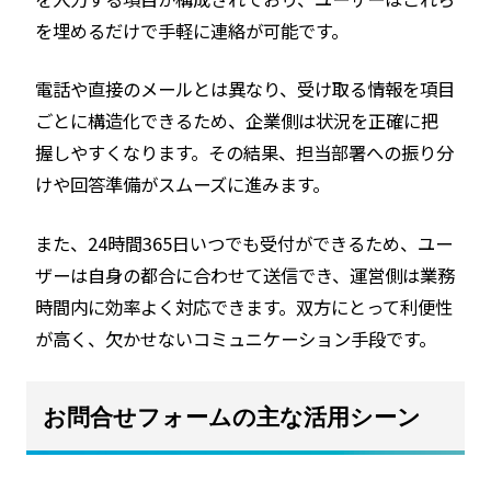
を埋めるだけで手軽に連絡が可能です。
電話や直接のメールとは異なり、受け取る情報を項目
ごとに構造化できるため、企業側は状況を正確に把
握しやすくなります。その結果、担当部署への振り分
けや回答準備がスムーズに進みます。
また、24時間365日いつでも受付ができるため、ユー
ザーは自身の都合に合わせて送信でき、運営側は業務
時間内に効率よく対応できます。双方にとって利便性
が高く、欠かせないコミュニケーション手段です。
お問合せフォームの主な活用シーン