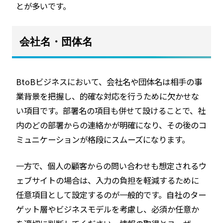
とが多いです。
会社名・団体名
BtoBビジネスにおいて、会社名や団体名は相手の事
業背景を把握し、的確な対応を行うために欠かせな
い項目です。部署名の項目も併せて設けることで、社
内のどの部署からの連絡かが明確になり、その後のコ
ミュニケーションが格段にスムーズになります。
一方で、個人の顧客からの問い合わせも想定されるウ
ェブサイトの場合は、入力の負担を軽減するために
任意項目として設定するのが一般的です。自社のター
ゲット層やビジネスモデルを考慮し、必須か任意か