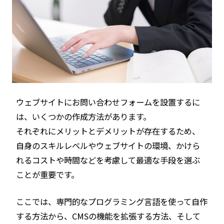
ウェブサイトにお問い合わせフォームを設置するに
は、いくつかの作成方法があります。
それぞれにメリットとデメリットが存在するため、
自身のスキルレベルやウェブサイトの環境、かけら
れるコストや時間などを考慮して最適な手段を選ぶ
ことが重要です。
ここでは、専門的なプログラミング言語を使って自作
する方法から、CMSの機能を拡張する方法、そして