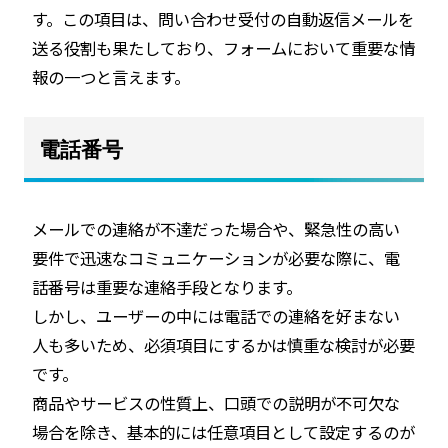
す。この項目は、問い合わせ受付の自動返信メールを
送る役割も果たしており、フォームにおいて重要な情
報の一つと言えます。
電話番号
メールでの連絡が不達だった場合や、緊急性の高い
要件で迅速なコミュニケーションが必要な際に、電
話番号は重要な連絡手段となります。
しかし、ユーザーの中には電話での連絡を好まない
人も多いため、必須項目にするかは慎重な検討が必要
です。
商品やサービスの性質上、口頭での説明が不可欠な
場合を除き、基本的には任意項目として設定するのが