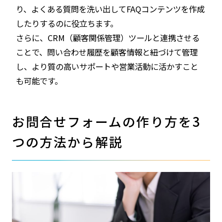
り、よくある質問を洗い出してFAQコンテンツを作成
したりするのに役立ちます。
さらに、CRM（顧客関係管理）ツールと連携させる
ことで、問い合わせ履歴を顧客情報と紐づけて管理
し、より質の高いサポートや営業活動に活かすこと
も可能です。
お問合せフォームの作り方を3
つの方法から解説