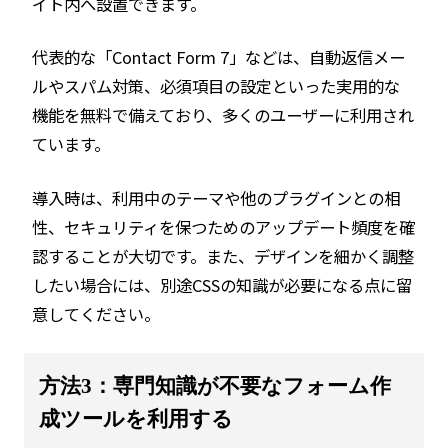
イト内へ設置できます。
代表的な「Contact Form 7」などは、自動返信メー
ルやスパム対策、必須項目の設定といった実用的な
機能を無料で備えており、多くのユーザーに利用され
ています。
導入時は、利用中のテーマや他のプラグインとの相
性、セキュリティを保つためのアップデート頻度を確
認することが大切です。また、デザインを細かく調整
したい場合には、別途CSSの知識が必要になる点に留
意してください。
方法3：専門知識が不要なフォーム作
成ツールを利用する