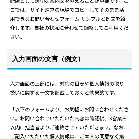
配慮として適切な案内文を添えることが重要です。こ
こでは、サイト運営の現場でコピーしてそのまま活
用できるお問い合わせフォーム サンプルと例文を紹
介します。自社の状況に合わせて調整してご利用くだ
さい。
入力画面の文言（例文）
入力画面の上部には、対応の目安や個人情報の取り
扱いに関する一文を記載しておくと効果的です。
「以下のフォームより、お気軽にお問い合わせくださ
い。お問い合わせいただいた内容は確認後、3営業日
以内に担当者よりご連絡させていただきます。なお、
ご記入いただいた個人情報は、ご本人の同意なく第