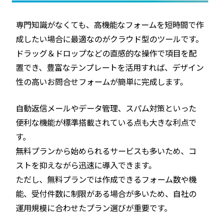
専門知識がなくても、高機能なフォームを短時間で作
成したい場合に最適なのがクラウド型のツールです。
ドラッグ＆ドロップなどの直感的な操作で項目を配
置でき、豊富なテンプレートを活用すれば、デザイン
性の高いお問合せフォームが簡単に完成します。
自動返信メールやデータ管理、スパム対策といった
便利な機能が標準搭載されている点も大きな利点で
す。
無料プランから始められるサービスも多いため、コ
ストを抑えながら迅速に導入できます。
ただし、無料プランでは作成できるフォーム数や機
能、受付件数に制限がある場合が多いため、自社の
運用規模に合わせたプラン選びが重要です。