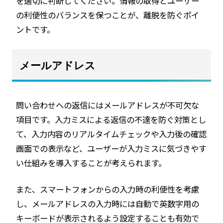
を適切に判断してください。情報の取得とユーザー
の利便性のバランスを保つことが、離脱を防ぐポイ
ントです。
メールアドレス
問い合わせへの返信にはメールアドレスが不可欠な
項目です。入力ミスによる返信の不達を防ぐ対策とし
て、入力内容のリアルタイムチェックや入力後の確認
画面での表示など、ユーザーが入力ミスに気づきやす
い仕組みを導入することが考えられます。
また、スマートフォンからの入力時の利便性を考慮
し、メールアドレスの入力時には自動で英数字用の
キーボードが表示されるよう設定することも有効で