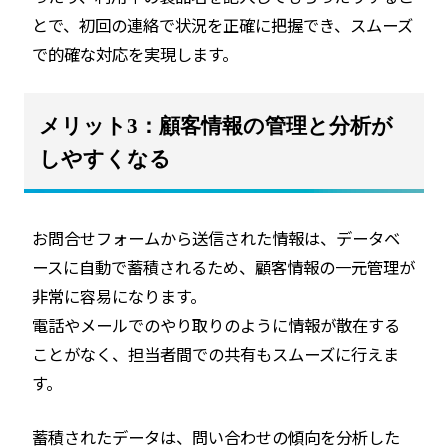
とで、初回の連絡で状況を正確に把握でき、スムーズ
で的確な対応を実現します。
メリット3：顧客情報の管理と分析が
しやすくなる
お問合せフォームから送信された情報は、データベ
ースに自動で蓄積されるため、顧客情報の一元管理が
非常に容易になります。
電話やメールでのやり取りのように情報が散在する
ことがなく、担当者間での共有もスムーズに行えま
す。
蓄積されたデータは、問い合わせの傾向を分析した