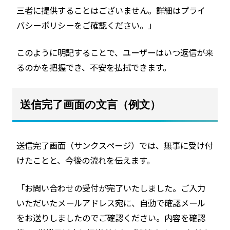
三者に提供することはございません。詳細はプライ
バシーポリシーをご確認ください。」
このように明記することで、ユーザーはいつ返信が来
るのかを把握でき、不安を払拭できます。
送信完了画面の文言（例文）
送信完了画面（サンクスページ）では、無事に受け付
けたことと、今後の流れを伝えます。
「お問い合わせの受付が完了いたしました。ご入力
いただいたメールアドレス宛に、自動で確認メール
をお送りしましたのでご確認ください。内容を確認