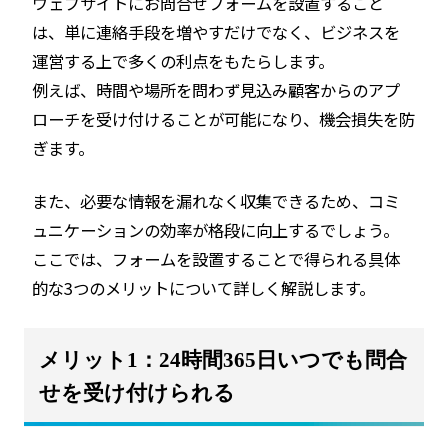
ウェブサイトにお問合せフォームを設置すること
は、単に連絡手段を増やすだけでなく、ビジネスを
運営する上で多くの利点をもたらします。
例えば、時間や場所を問わず見込み顧客からのアプ
ローチを受け付けることが可能になり、機会損失を防
ぎます。
また、必要な情報を漏れなく収集できるため、コミ
ュニケーションの効率が格段に向上するでしょう。
ここでは、フォームを設置することで得られる具体
的な3つのメリットについて詳しく解説します。
メリット1：24時間365日いつでも問合
せを受け付けられる