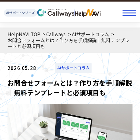
AIサポートシリーズ
HelpNAVi TOP
Callways
AIサポートコラム
お問合せフォームとは？作り方を手順解説｜無料テンプレ
ートと必須項目も
2026.05.28
AIサポートコラム
お問合せフォームとは？作り方を手順解説
｜無料テンプレートと必須項目も