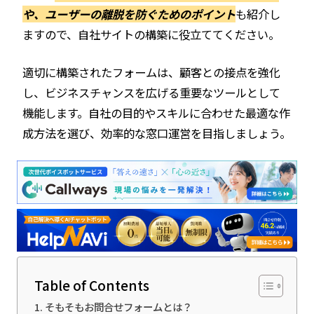
や、ユーザーの離脱を防ぐためのポイント
も紹介し
ますので、自社サイトの構築に役立ててください。
適切に構築されたフォームは、顧客との接点を強化
し、ビジネスチャンスを広げる重要なツールとして
機能します。自社の目的やスキルに合わせた最適な作
成方法を選び、効率的な窓口運営を目指しましょう。
Table of Contents
そもそもお問合せフォームとは？