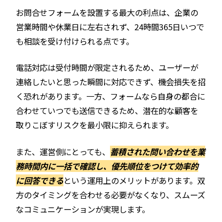
お問合せフォームを設置する最大の利点は、企業の
営業時間や休業日に左右されず、24時間365日いつで
も相談を受け付けられる点です。
電話対応は受付時間が限定されるため、ユーザーが
連絡したいと思った瞬間に対応できず、機会損失を招
く恐れがあります。一方、フォームなら自身の都合に
合わせていつでも送信できるため、潜在的な顧客を
取りこぼすリスクを最小限に抑えられます。
また、運営側にとっても、
蓄積された問い合わせを業
務時間内に一括で確認し、優先順位をつけて効率的
に回答できる
という運用上のメリットがあります。双
方のタイミングを合わせる必要がなくなり、スムーズ
なコミュニケーションが実現します。