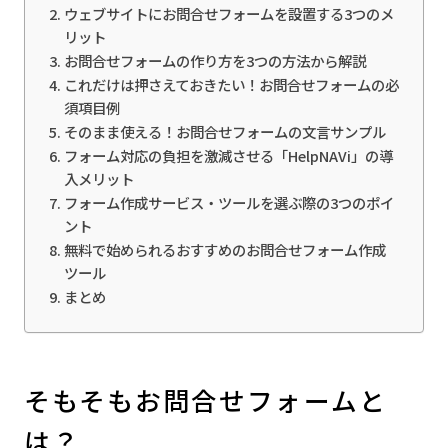
ウェブサイトにお問合せフォームを設置する3つのメ
リット
お問合せフォームの作り方を3つの方法から解説
これだけは押さえておきたい！お問合せフォームの必
須項目例
そのまま使える！お問合せフォームの文言サンプル
フォーム対応の負担を激減させる「HelpNAVi」の導
入メリット
フォーム作成サービス・ツールを選ぶ際の3つのポイ
ント
無料で始められるおすすめのお問合せフォーム作成
ツール
まとめ
そもそもお問合せフォームと
は？