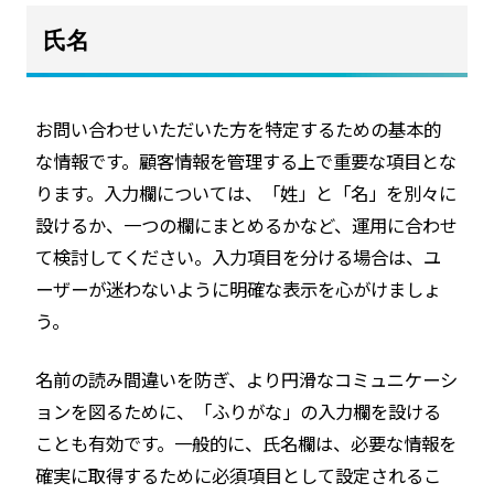
氏名
お問い合わせいただいた方を特定するための基本的
な情報です。顧客情報を管理する上で重要な項目とな
ります。入力欄については、「姓」と「名」を別々に
設けるか、一つの欄にまとめるかなど、運用に合わせ
て検討してください。入力項目を分ける場合は、ユ
ーザーが迷わないように明確な表示を心がけましょ
う。
名前の読み間違いを防ぎ、より円滑なコミュニケーシ
ョンを図るために、「ふりがな」の入力欄を設ける
ことも有効です。一般的に、氏名欄は、必要な情報を
確実に取得するために必須項目として設定されるこ