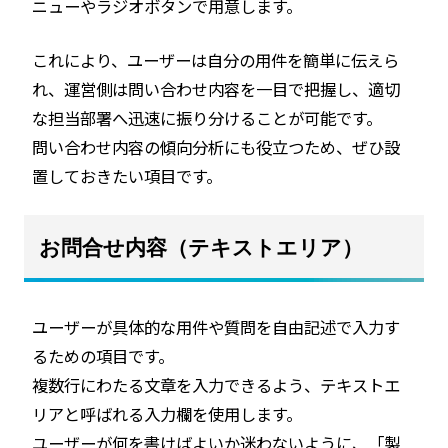
ニューやラジオボタンで用意します。
これにより、ユーザーは自分の用件を簡単に伝えら
れ、運営側は問い合わせ内容を一目で把握し、適切
な担当部署へ迅速に振り分けることが可能です。
問い合わせ内容の傾向分析にも役立つため、ぜひ設
置しておきたい項目です。
お問合せ内容（テキストエリア）
ユーザーが具体的な用件や質問を自由記述で入力す
るための項目です。
複数行にわたる文章を入力できるよう、テキストエ
リアと呼ばれる入力欄を使用します。
ユーザーが何を書けばよいか迷わないように、「製