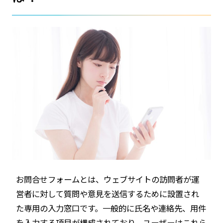
お問合せフォームとは、ウェブサイトの訪問者が運
営者に対して質問や意見を送信するために設置され
た専用の入力窓口です。一般的に氏名や連絡先、用件
を入力する項目が構成されており、ユーザーはこれら