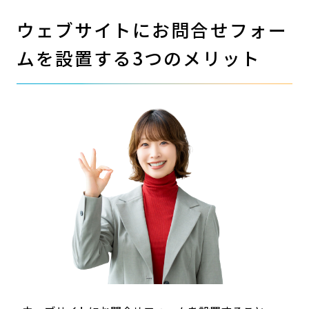
ウェブサイトにお問合せフォー
ムを設置する3つのメリット