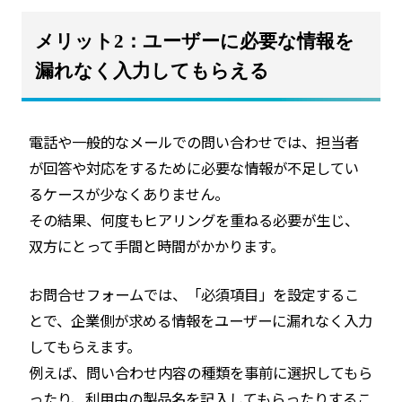
メリット2：ユーザーに必要な情報を
漏れなく入力してもらえる
電話や一般的なメールでの問い合わせでは、担当者
が回答や対応をするために必要な情報が不足してい
るケースが少なくありません。
その結果、何度もヒアリングを重ねる必要が生じ、
双方にとって手間と時間がかかります。
お問合せフォームでは、「必須項目」を設定するこ
とで、企業側が求める情報をユーザーに漏れなく入力
してもらえます。
例えば、問い合わせ内容の種類を事前に選択してもら
ったり、利用中の製品名を記入してもらったりするこ