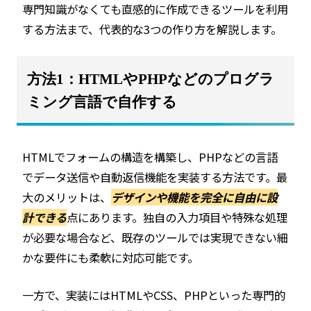
専門知識がなくても直感的に作成できるツールを利用
する方法まで、代表的な3つの作り方を解説します。
方法1：HTMLやPHPなどのプログラ
ミング言語で自作する
HTMLでフォームの構造を構築し、PHPなどの言語
でデータ送信や自動返信機能を実装する方法です。最
大のメリットは、
デザインや機能を完全に自由に設
計できる
点にあります。独自の入力項目や特殊な処理
が必要な場合など、既存のツールでは実現できない細
かな要件にも柔軟に対応可能です。
一方で、実装にはHTMLやCSS、PHPといった専門的