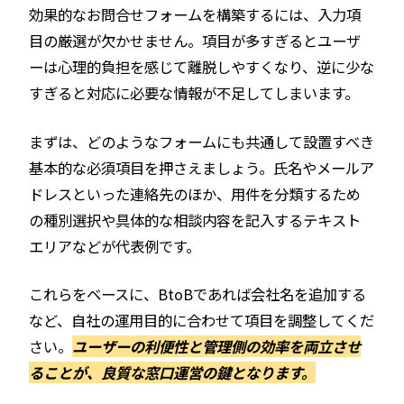
効果的なお問合せフォームを構築するには、入力項
目の厳選が欠かせません。項目が多すぎるとユーザ
ーは心理的負担を感じて離脱しやすくなり、逆に少な
すぎると対応に必要な情報が不足してしまいます。
まずは、どのようなフォームにも共通して設置すべき
基本的な必須項目を押さえましょう。氏名やメールア
ドレスといった連絡先のほか、用件を分類するため
の種別選択や具体的な相談内容を記入するテキスト
エリアなどが代表例です。
これらをベースに、BtoBであれば会社名を追加する
など、自社の運用目的に合わせて項目を調整してくだ
さい。
ユーザーの利便性と管理側の効率を両立させ
ることが、良質な窓口運営の鍵となります。