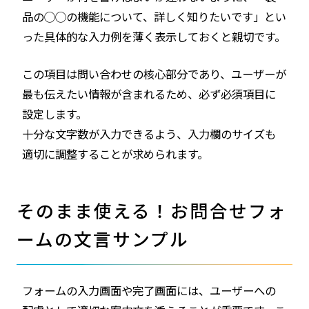
品の◯◯の機能について、詳しく知りたいです」とい
った具体的な入力例を薄く表示しておくと親切です。
この項目は問い合わせの核心部分であり、ユーザーが
最も伝えたい情報が含まれるため、必ず必須項目に
設定します。
十分な文字数が入力できるよう、入力欄のサイズも
適切に調整することが求められます。
そのまま使える！お問合せフォ
ームの文言サンプル
フォームの入力画面や完了画面には、ユーザーへの