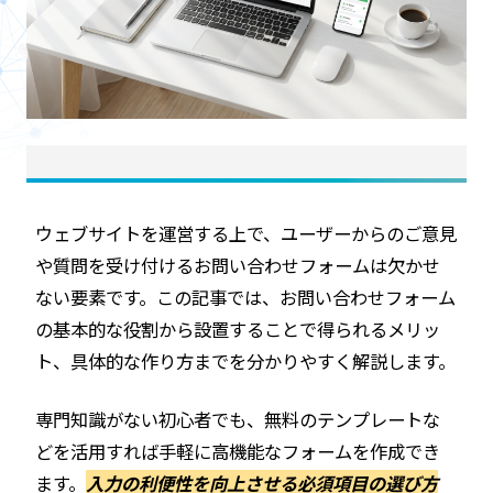
ウェブサイトを運営する上で、ユーザーからのご意見
や質問を受け付けるお問い合わせフォームは欠かせ
ない要素です。この記事では、お問い合わせフォーム
の基本的な役割から設置することで得られるメリッ
ト、具体的な作り方までを分かりやすく解説します。
専門知識がない初心者でも、無料のテンプレートな
どを活用すれば手軽に高機能なフォームを作成でき
ます。
入力の利便性を向上させる必須項目の選び方