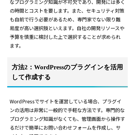
なプログラミング知識が不可欠であり、開発には多く
の時間とコストを要します。また、セキュリティ対策
も自前で行う必要があるため、専門家でない限り難
易度が高い選択肢といえます。自社の開発リソースや
予算を慎重に検討した上で選択することが求められ
ます。
方法2：WordPressのプラグインを活用
して作成する
WordPressでサイトを運営している場合、プラグイ
ンの活用は非常に一般的で手軽な方法です。専門的な
プログラミング知識がなくても、管理画面から操作す
るだけで簡単にお問い合わせフォームを作成し、サ