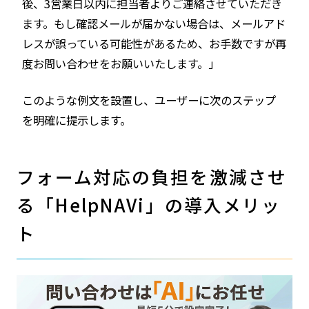
後、3営業日以内に担当者よりご連絡させていただき
ます。もし確認メールが届かない場合は、メールアド
レスが誤っている可能性があるため、お手数ですが再
度お問い合わせをお願いいたします。」
このような例文を設置し、ユーザーに次のステップ
を明確に提示します。
フォーム対応の負担を激減させ
る「HelpNAVi」の導入メリッ
ト