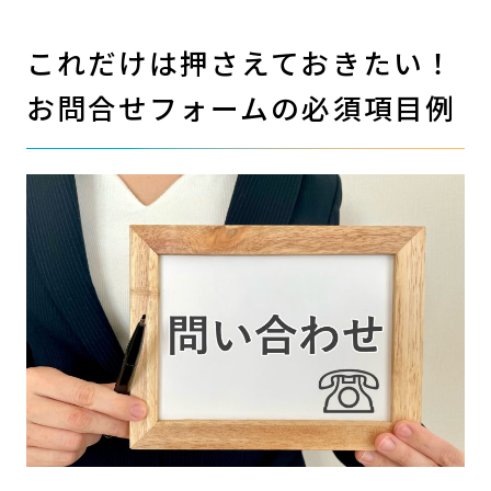
これだけは押さえておきたい！
お問合せフォームの必須項目例