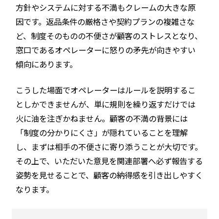
方針やシステムに対する不満もクレームの大きな原
因です。返品条件の厳格さや契約プランの複雑さな
ど、制度そのものの不便さが顧客のストレスとなり、
窓口であるオペレーターに怒りの矛先が向きやすい
傾向にあります。
こうした場面でオペレーターはルールを説明するこ
としかできませんが、単に規則を繰り返すだけでは
火に油を注ぎかねません。顧客の不満の背景には
「制度の分かりにくさ」が隠れていることを理解
し、まずは相手の不便さに寄り添うことが大切です。
その上で、いただいた意見を関連部署へ必ず報告する
姿勢を見せることで、顧客の納得感を引き出しやすく
なります。