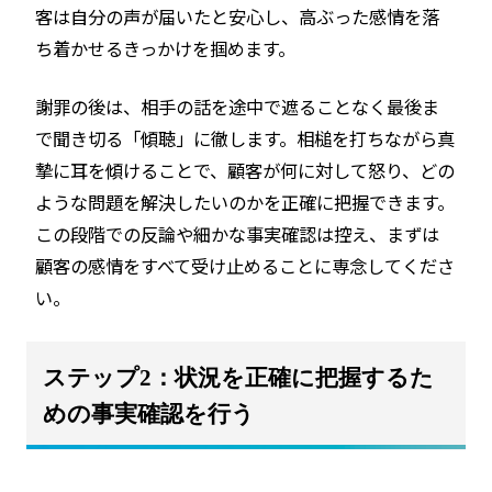
客は自分の声が届いたと安心し、高ぶった感情を落
ち着かせるきっかけを掴めます。
謝罪の後は、相手の話を途中で遮ることなく最後ま
で聞き切る「傾聴」に徹します。相槌を打ちながら真
摯に耳を傾けることで、顧客が何に対して怒り、どの
ような問題を解決したいのかを正確に把握できます。
この段階での反論や細かな事実確認は控え、まずは
顧客の感情をすべて受け止めることに専念してくださ
い。
ステップ2：状況を正確に把握するた
めの事実確認を行う