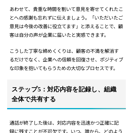
あわせて、貴重な時間を割いて意見を寄せてくれたこ
とへの感謝も忘れずに伝えましょう。「いただいたご
意見は今後の改善に役立てます」と添えることで、顧
客は自分の声が企業に届いたと実感できます。
こうした丁寧な締めくくりは、顧客の不満を解消す
るだけでなく、企業への信頼を回復させ、ポジティブ
な印象を抱いてもらうための大切なプロセスです。
ステップ5：対応内容を記録し、組織
全体で共有する
通話が終了した後は、対応内容を迅速かつ正確に記
録に残すことが不可欠です。いつ、誰から、どのよう