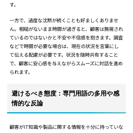
す。
一方で、過度な沈黙が続くことも好ましくありませ
ん。相槌がないまま時間が過ぎると、顧客は無視され
ているのではないかと不安や不信感を抱きます。調査
などで時間が必要な場合は、現在の状況を言葉にし
て伝える配慮が必要です。状況を随時共有すること
で、顧客に安心感を与えながらスムーズに対話を進め
られます。
避けるべき態度：専門用語の多用や感
情的な反論
顧客がIT知識や製品に関する情報を十分に持っていな