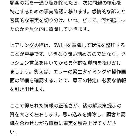
顧客の話を一通り聴き終えたら、次に問題の核心を
特定するための事実確認に移ります。感情的な訴えと
客観的な事実を切り分け、いつ、どこで、何が起こっ
たのかを具体的に質問していきます。
ヒアリングの際は、5W1Hを意識して状況を整理する
ことが重要です。いきなり問い詰めるのではなく、ク
ッション言葉を用いてから具体的な質問を投げかけ
ましょう。例えば、エラーの発生タイミングや操作画
面の詳細を確認することで、原因の特定に必要な情報
を引き出せます。
ここで得られた情報の正確さが、後の解決策提示の
質を大きく左右します。思い込みを排除し、顧客と認
識を合わせながら慎重に事実を積み上げてくださ
い。