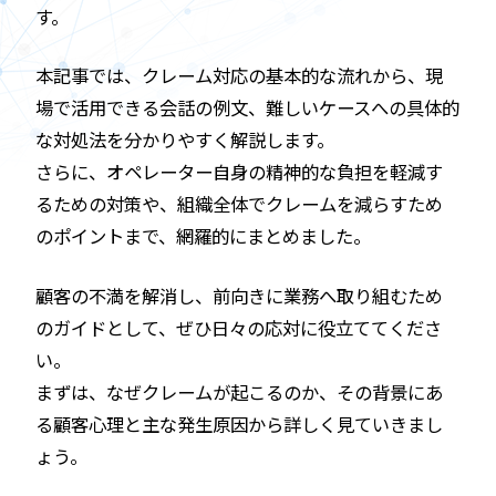
す。
本記事では、クレーム対応の基本的な流れから、現
場で活用できる会話の例文、難しいケースへの具体的
な対処法を分かりやすく解説します。
さらに、オペレーター自身の精神的な負担を軽減す
るための対策や、組織全体でクレームを減らすため
のポイントまで、網羅的にまとめました。
顧客の不満を解消し、前向きに業務へ取り組むため
のガイドとして、ぜひ日々の応対に役立ててくださ
い。
まずは、なぜクレームが起こるのか、その背景にあ
る顧客心理と主な発生原因から詳しく見ていきまし
ょう。