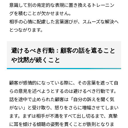
意識して別の肯定的な表現に置き換えるトレーニン
グを積むことが欠かせません。
相手の心情に配慮した言葉選びが、スムーズな解決へ
とつながります。
避けるべき行動：顧客の話を遮ること
や沈黙が続くこと
顧客が感情的になっている際に、その言葉を遮って自
らの意見を述べようとするのは避けるべき行動です。
話を途中で止められた顧客は「自分の訴えを聞く気
がない」と受け取り、怒りをさらに増幅させてしまい
ます。まずは相手が不満をすべて出し切るまで、真摯
に耳を傾ける傾聴の姿勢を貫くことが鉄則となりま