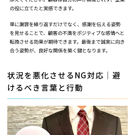
の役に立てたと実感できます。
単に謝罪を繰り返すだけでなく、感謝を伝える姿勢
を見せることで、顧客の不満をポジティブな感情へと
転換させる効果が期待できます。最後まで誠実に向き
合う姿勢が、良好な関係を築く鍵となります。
状況を悪化させるNG対応｜避
けるべき言葉と行動