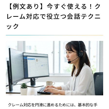
【例文あり】今すぐ使える！ク
レーム対応で役立つ会話テクニ
ック
クレーム対応を円滑に進めるためには、基本的な手