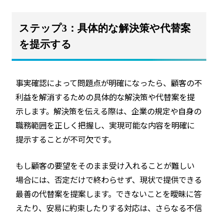
ステップ3：具体的な解決策や代替案
を提示する
事実確認によって問題点が明確になったら、顧客の不
利益を解消するための具体的な解決策や代替案を提
示します。解決策を伝える際は、企業の規定や自身の
職務範囲を正しく把握し、実現可能な内容を明確に
提示することが不可欠です。
もし顧客の要望をそのまま受け入れることが難しい
場合には、否定だけで終わらせず、現状で提供できる
最善の代替案を提案します。できないことを曖昧に答
えたり、安易に約束したりする対応は、さらなる不信