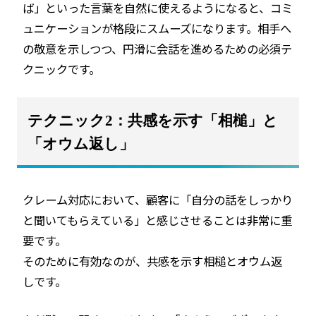
ば」といった言葉を自然に使えるようになると、コミ
ュニケーションが格段にスムーズになります。相手へ
の敬意を示しつつ、円滑に会話を進めるための必須テ
クニックです。
テクニック2：共感を示す「相槌」と
「オウム返し」
クレーム対応において、顧客に「自分の話をしっかり
と聞いてもらえている」と感じさせることは非常に重
要です。
そのために有効なのが、共感を示す相槌とオウム返
しです。