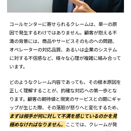
コールセンターに寄せられるクレームは、単一の原
因で発生するわけではありません。顧客が抱える不
満の背景には、商品やサービスそのものへの問題、
オペレーターの対応品質、あるいは企業のシステム
に対する不信感など、様々な心理が複雑に絡み合って
います。
どのようなクレーム内容であっても、その根本原因を
正しく理解することが、的確な対応への第一歩とな
ります。顧客の期待値と現実のサービスとの間にギャ
ップが生じた際、その落胆が怒りへと変化するため、
まずは相手が何に対して不満を感じているのかを見
極めなければなりません。
ここでは、クレームが発