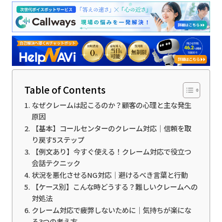
Table of Contents
なぜクレームは起こるのか？顧客の心理と主な発生
原因
【基本】コールセンターのクレーム対応｜信頼を取
り戻す5ステップ
【例文あり】今すぐ使える！クレーム対応で役立つ
会話テクニック
状況を悪化させるNG対応｜避けるべき言葉と行動
【ケース別】こんな時どうする？難しいクレームへの
対処法
クレーム対応で疲弊しないために｜気持ちが楽にな
る3つの考え方