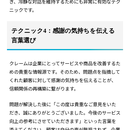
ぎ、冷静な対話を維持するためにも非常に有効なテク
ニックです。
テクニック4：感謝の気持ちを伝える
言葉選び
クレームは企業にとってサービスや商品を改善するた
めの貴重な情報源です。そのため、問題点を指摘して
くれた顧客に対して感謝の気持ちを伝えることが、
信頼関係の再構築に繋がります。
問題が解決した後に「この度は貴重なご意見をいた
だき、誠にありがとうございました。今後のサービス
向上の参考にさせていただきます」といった言葉を
添えてください。顧客は自分の声が無視されず、企業