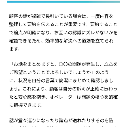
顧客の話が複雑で長引いている場合は、一度内容を
整理して要約を伝えることが重要です。要約すること
で論点が明確になり、お互いの認識にズレがないかを
確認できるため、効率的な解決への道筋を立てられ
ます。
「お話をまとめますと、〇〇の問題が発生し、△△を
ご希望ということでよろしいでしょうか」のよう
に、状況を自分の言葉で簡潔にまとめて確認しまし
ょう。これにより、顧客は自分の訴えが正確に伝わっ
たと安心感を抱き、オペレーターは問題の核心を的確
に把握できます。
話が堂々巡りになったり論点が逸れたりするのを防