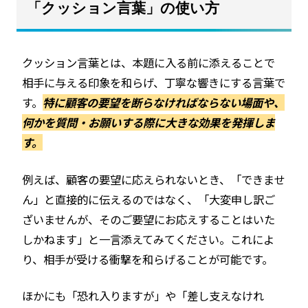
「クッション言葉」の使い方
クッション言葉とは、本題に入る前に添えることで
相手に与える印象を和らげ、丁寧な響きにする言葉で
す。
特に顧客の要望を断らなければならない場面や、
何かを質問・お願いする際に大きな効果を発揮しま
す。
例えば、顧客の要望に応えられないとき、「できませ
ん」と直接的に伝えるのではなく、「大変申し訳ご
ざいませんが、そのご要望にお応えすることはいた
しかねます」と一言添えてみてください。これによ
り、相手が受ける衝撃を和らげることが可能です。
ほかにも「恐れ入りますが」や「差し支えなけれ