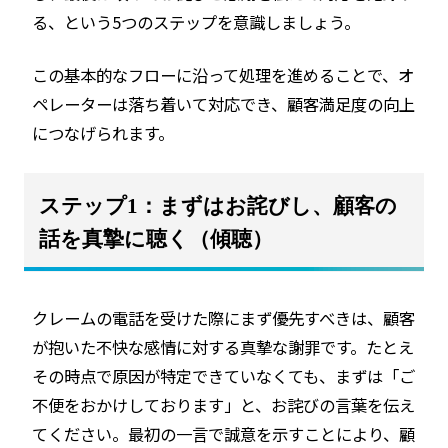
る、という5つのステップを意識しましょう。
この基本的なフローに沿って処理を進めることで、オ
ペレーターは落ち着いて対応でき、顧客満足度の向上
につなげられます。
ステップ1：まずはお詫びし、顧客の
話を真摯に聴く（傾聴）
クレームの電話を受けた際にまず優先すべきは、顧客
が抱いた不快な感情に対する真摯な謝罪です。たとえ
その時点で原因が特定できていなくても、まずは「ご
不便をおかけしております」と、お詫びの言葉を伝え
てください。最初の一言で誠意を示すことにより、顧