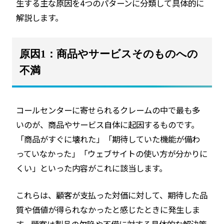
生する主な原因を4つのパターンに分類して具体的に
解説します。
原因1：商品やサービスそのものへの
不満
コールセンターに寄せられるクレームの中で最も多
いのが、商品やサービス自体に起因するものです。
「商品がすぐに壊れた」「期待していた機能が備わ
っていなかった」「ウェブサイトの使い方が分かりに
くい」といった内容がこれに該当します。
これらは、顧客が支払った対価に対して、期待した品
質や価値が得られなかったと感じたときに発生しま
す。顧客は製品の欠陥や不備に対する具体的な解決策