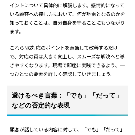
イントについて具体的に解説します。感情的になって
いる顧客への接し方において、何が地雷となるのかを
知っておくことは、自分自身を守ることにもつながり
ます。
これらNG対応のポイントを意識して改善するだけ
で、対応の質は大きく向上し、スムーズな解決へと導
きやすくなります。現場で即座に実践できるよう、一
つひとつの要素を詳しく確認していきましょう。
避けるべき言葉：「でも」「だって」
などの否定的な表現
顧客が話している内容に対して、「でも」「だって」