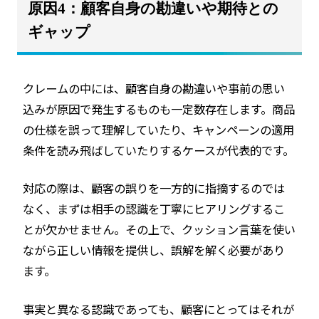
原因4：顧客自身の勘違いや期待との
ギャップ
クレームの中には、顧客自身の勘違いや事前の思い
込みが原因で発生するものも一定数存在します。商品
の仕様を誤って理解していたり、キャンペーンの適用
条件を読み飛ばしていたりするケースが代表的です。
対応の際は、顧客の誤りを一方的に指摘するのでは
なく、まずは相手の認識を丁寧にヒアリングするこ
とが欠かせません。その上で、クッション言葉を使い
ながら正しい情報を提供し、誤解を解く必要があり
ます。
事実と異なる認識であっても、顧客にとってはそれが