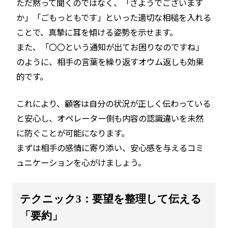
ただ黙って聞くのではなく、「さようでございます
か」「ごもっともです」といった適切な相槌を入れる
ことで、真摯に耳を傾ける姿勢を示せます。
また、「〇〇という通知が出てお困りなのですね」
のように、相手の言葉を繰り返すオウム返しも効果
的です。
これにより、顧客は自分の状況が正しく伝わっている
と安心し、オペレーター側も内容の認識違いを未然
に防ぐことが可能になります。
まずは相手の感情に寄り添い、安心感を与えるコミ
ュニケーションを心がけましょう。
テクニック3：要望を整理して伝える
「要約」