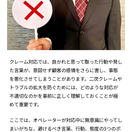
クレーム対応では、良かれと思って取った行動や発し
た言葉が、意図せず顧客の感情をさらに害し、事態
を悪化させてしまうことがあります。二次クレームや
トラブルの拡大を防ぐためには、どのような対応が
不適切なのかを事前に正しく理解しておくことが極
めて重要です。
ここでは、オペレーターが対応中に無意識にやってし
まいがちな、避けるべき言葉、行動、態度の3つのポ