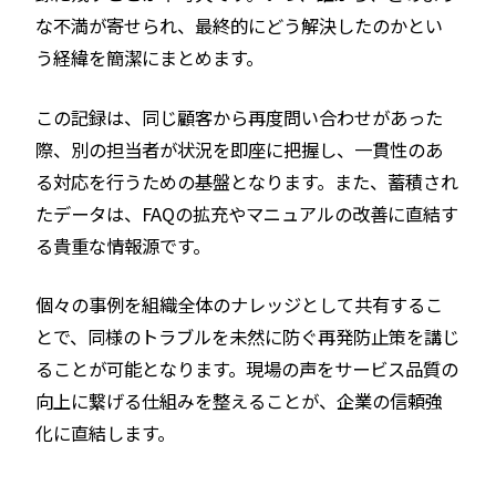
な不満が寄せられ、最終的にどう解決したのかとい
う経緯を簡潔にまとめます。
この記録は、同じ顧客から再度問い合わせがあった
際、別の担当者が状況を即座に把握し、一貫性のあ
る対応を行うための基盤となります。また、蓄積され
たデータは、FAQの拡充やマニュアルの改善に直結す
る貴重な情報源です。
個々の事例を組織全体のナレッジとして共有するこ
とで、同様のトラブルを未然に防ぐ再発防止策を講じ
ることが可能となります。現場の声をサービス品質の
向上に繋げる仕組みを整えることが、企業の信頼強
化に直結します。