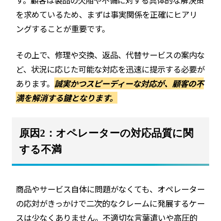
を求めているため、まずは事実関係を正確にヒアリ
ングすることが重要です。
その上で、修理や交換、返品、代替サービスの案内な
ど、状況に応じた可能な対応を迅速に提示する必要が
あります。
誠実かつスピーディーな対応が、顧客の不
満を解消する鍵となります。
原因2：オペレーターの対応品質に関
する不満
商品やサービス自体に問題がなくても、オペレーター
の応対がきっかけで二次的なクレームに発展するケー
スは少なくありません。不適切な言葉遣いや高圧的