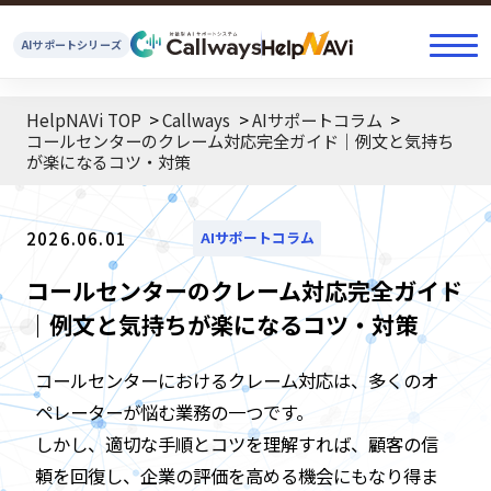
AIサポートシリーズ
HelpNAVi TOP
Callways
AIサポートコラム
コールセンターのクレーム対応完全ガイド｜例文と気持ち
が楽になるコツ・対策
2026.06.01
AIサポートコラム
コールセンターのクレーム対応完全ガイド
｜例文と気持ちが楽になるコツ・対策
コールセンターにおけるクレーム対応は、多くのオ
ペレーターが悩む業務の一つです。
しかし、適切な手順とコツを理解すれば、顧客の信
頼を回復し、企業の評価を高める機会にもなり得ま