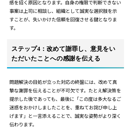
感を招く原因となります。自身の権限で判断できない
事案は上司に相談し、組織として誠実な選択肢を示
すことが、失いかけた信頼を回復させる鍵となりま
す。
ステップ4：改めて謝罪し、意見をい
ただいたことへの感謝を伝える
問題解決の目処が立った対応の終盤には、改めて真
摯な謝罪を伝えることが不可欠です。たとえ解決策を
提示した後であっても、最後に「この度は多大なるご
迷惑をおかけしましたことを、重ねてお詫び申し上
げます」と一言添えることで、誠実な姿勢がより深く
伝わります。