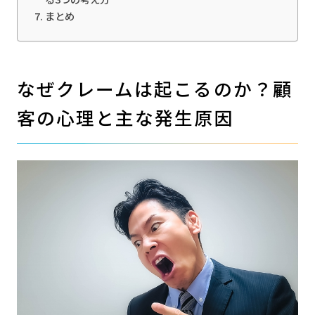
まとめ
なぜクレームは起こるのか？顧
客の心理と主な発生原因