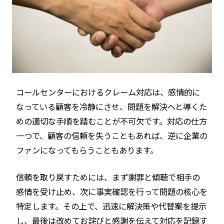
コールセンターにおけるクレーム対応は、感情的に
なっている顧客を冷静にさせ、問題を解決へと導くた
めの適切な手順を踏むことが不可欠です。対応の仕方
一つで、顧客の信頼を失うこともあれば、逆に企業の
ファンになってもらうこともあります。
信頼を取り戻すためには、まず謝罪と傾聴で相手の
感情を受け止め、次に事実確認を行って問題の核心を
特定します。その上で、迅速に解決策や代替案を提示
し、最後は改めてお詫びと感謝を伝えて対応を記録す