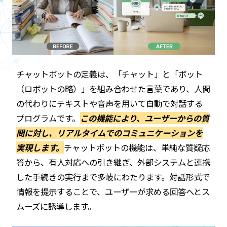
チャットボットの定義は、「チャット」と「ボット
（ロボットの略）」を組み合わせた言葉であり、人間
の代わりにテキストや音声を用いて自動で対話する
プログラムです。
この機能により、ユーザーからの質
問に対し、リアルタイムでのコミュニケーションを
実現します。
チャットボットの機能は、単純な質疑応
答から、有人対応への引き継ぎ、外部システムと連携
した手続きの実行まで多岐にわたります。対話形式で
情報を提示することで、ユーザーが求める回答へとス
ムーズに誘導します。