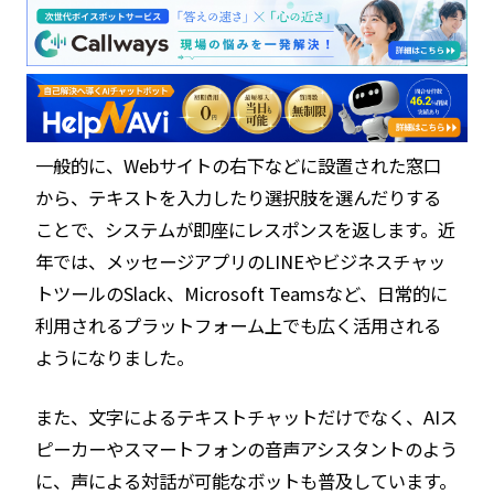
一般的に、Webサイトの右下などに設置された窓口
から、テキストを入力したり選択肢を選んだりする
ことで、システムが即座にレスポンスを返します。近
年では、メッセージアプリのLINEやビジネスチャッ
トツールのSlack、Microsoft Teamsなど、日常的に
利用されるプラットフォーム上でも広く活用される
ようになりました。
また、文字によるテキストチャットだけでなく、AIス
ピーカーやスマートフォンの音声アシスタントのよう
に、声による対話が可能なボットも普及しています。