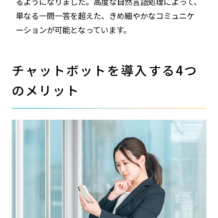
るようになりました。高度な自然言語処理によって、
単なる一問一答を超えた、きめ細やかなコミュニケ
ーションが可能となっています。
チャットボットを導入する4つ
のメリット