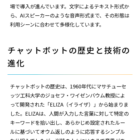
場で導入が進んでいます。文字によるテキスト形式か
ら、AIスピーカーのような音声形式まで、その形態は
利用シーンに合わせて多様化しています。
チャットボットの歴史と技術の
進化
チャットボットの歴史は、1960年代にマサチューセ
ッツ工科大学のジョセフ・ワイゼンバウム教授によ
って開発された「ELIZA（イライザ）」から始まりま
した。ELIZAは、人間が入力した言葉に対して特定の
キーワードを拾い出し、あらかじめ設定されたルー
ルに基づいてオウム返しのように応答するシンプル