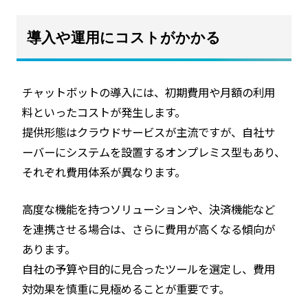
導入や運用にコストがかかる
チャットボットの導入には、初期費用や月額の利用
料といったコストが発生します。
提供形態はクラウドサービスが主流ですが、自社サ
ーバーにシステムを設置するオンプレミス型もあり、
それぞれ費用体系が異なります。
高度な機能を持つソリューションや、決済機能など
を連携させる場合は、さらに費用が高くなる傾向が
あります。
自社の予算や目的に見合ったツールを選定し、費用
対効果を慎重に見極めることが重要です。