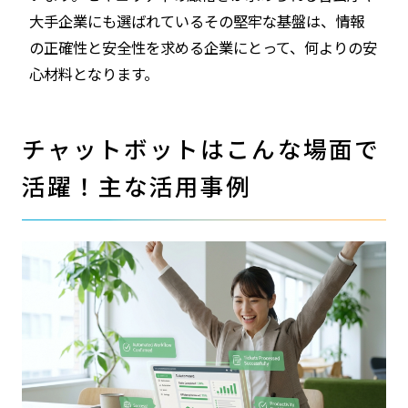
大手企業にも選ばれているその堅牢な基盤は、情報
の正確性と安全性を求める企業にとって、何よりの安
心材料となります。
チャットボットはこんな場面で
活躍！主な活用事例