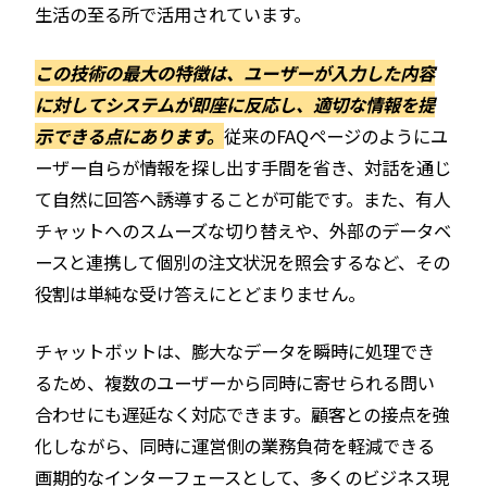
生活の至る所で活用されています。
この技術の最大の特徴は、ユーザーが入力した内容
に対してシステムが即座に反応し、適切な情報を提
示できる点にあります。
従来のFAQページのようにユ
ーザー自らが情報を探し出す手間を省き、対話を通じ
て自然に回答へ誘導することが可能です。また、有人
チャットへのスムーズな切り替えや、外部のデータベ
ースと連携して個別の注文状況を照会するなど、その
役割は単純な受け答えにとどまりません。
チャットボットは、膨大なデータを瞬時に処理でき
るため、複数のユーザーから同時に寄せられる問い
合わせにも遅延なく対応できます。顧客との接点を強
化しながら、同時に運営側の業務負荷を軽減できる
画期的なインターフェースとして、多くのビジネス現