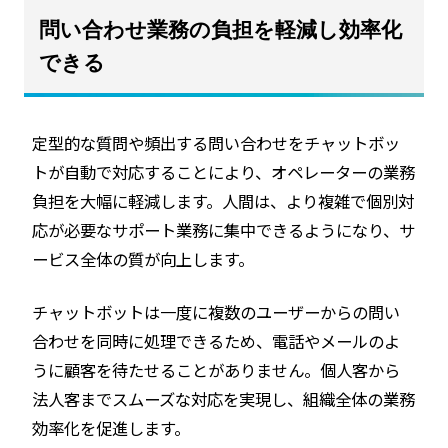
問い合わせ業務の負担を軽減し効率化
できる
定型的な質問や頻出する問い合わせをチャットボッ
トが自動で対応することにより、オペレーターの業務
負担を大幅に軽減します。人間は、より複雑で個別対
応が必要なサポート業務に集中できるようになり、サ
ービス全体の質が向上します。
チャットボットは一度に複数のユーザーからの問い
合わせを同時に処理できるため、電話やメールのよ
うに顧客を待たせることがありません。個人客から
法人客までスムーズな対応を実現し、組織全体の業務
効率化を促進します。