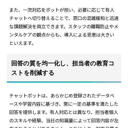
また、一次対応をボットが担い、必要に応じて有人
チャットへ切り替えることで、窓口の混雑緩和と迅速
な課題解決を両立できます。スタッフの離職防止やメ
ンタルケアの観点からも、導入による恩恵は大きい
といえます。
回答の質を均一化し、担当者の教育コ
ストを削減する
チャットボットは、あらかじめ登録されたデータベ
ースや学習内容に基づき、常に一定の基準を満たした
回答を提供します。有人対応とは異なり、担当者個人
のスキルや経験、当日の知識量によって回答内容が左