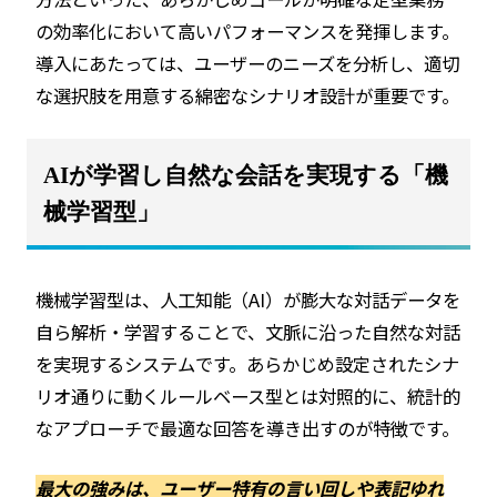
の効率化において高いパフォーマンスを発揮します。
導入にあたっては、ユーザーのニーズを分析し、適切
な選択肢を用意する綿密なシナリオ設計が重要です。
AIが学習し自然な会話を実現する「機
械学習型」
機械学習型は、人工知能（AI）が膨大な対話データを
自ら解析・学習することで、文脈に沿った自然な対話
を実現するシステムです。あらかじめ設定されたシナ
リオ通りに動くルールベース型とは対照的に、統計的
なアプローチで最適な回答を導き出すのが特徴です。
最大の強みは、ユーザー特有の言い回しや表記ゆれ