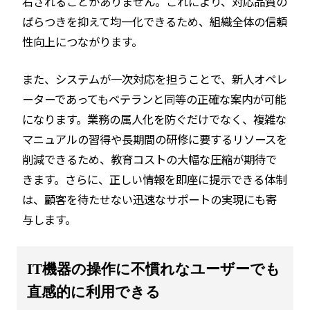
右されることがありません。これにより、対応品質の
ばらつきを抑えて均一化できるため、組織全体の信頼
性向上につながります。
また、システムが一次対応を担うことで、新人オペレ
ーターであってもベテランと同等の正確な案内が可能
になります。業務の属人化を防ぐだけでなく、複雑な
マニュアルの習得や長期間の研修に要するリソースを
削減できるため、教育コストの大幅な圧縮が期待で
きます。さらに、正しい情報を即座に提示できる体制
は、顧客を待たせない迅速なサポートの実現にも寄
与します。
IT機器の操作に不慣れなユーザーでも
直感的に利用できる