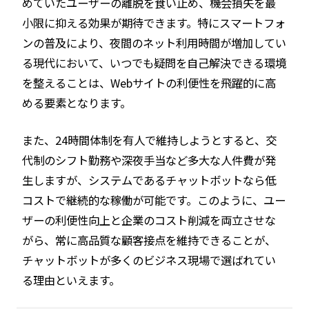
めていたユーザーの離脱を食い止め、機会損失を最
小限に抑える効果が期待できます。特にスマートフォ
ンの普及により、夜間のネット利用時間が増加してい
る現代において、いつでも疑問を自己解決できる環境
を整えることは、Webサイトの利便性を飛躍的に高
める要素となります。
また、24時間体制を有人で維持しようとすると、交
代制のシフト勤務や深夜手当など多大な人件費が発
生しますが、システムであるチャットボットなら低
コストで継続的な稼働が可能です。このように、ユー
ザーの利便性向上と企業のコスト削減を両立させな
がら、常に高品質な顧客接点を維持できることが、
チャットボットが多くのビジネス現場で選ばれてい
る理由といえます。