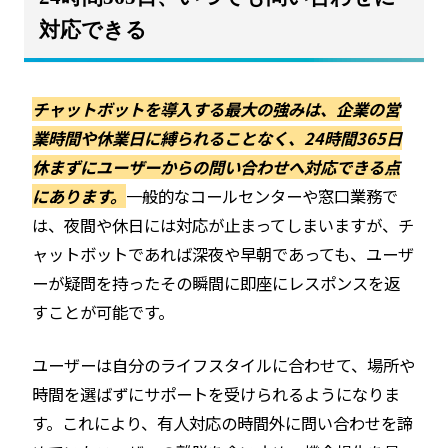
対応できる
チャットボットを導入する最大の強みは、企業の営
業時間や休業日に縛られることなく、24時間365日
休まずにユーザーからの問い合わせへ対応できる点
にあります。
一般的なコールセンターや窓口業務で
は、夜間や休日には対応が止まってしまいますが、チ
ャットボットであれば深夜や早朝であっても、ユーザ
ーが疑問を持ったその瞬間に即座にレスポンスを返
すことが可能です。
ユーザーは自分のライフスタイルに合わせて、場所や
時間を選ばずにサポートを受けられるようになりま
す。これにより、有人対応の時間外に問い合わせを諦