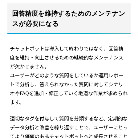
回答精度を維持するためのメンテナン
スが必要になる
チャットボットは導入して終わりではなく、回答精
度を維持・向上させるための継続的なメンテナンス
が欠かせません。
ユーザーがどのような質問をしているか運用レポー
トで分析し、答えられなかった質問に対してシナリ
オやFAQを追加・修正していく地道な作業が求められ
ます。
適切なタグを付与して質問を分類するなど、定期的な
データ分析と改善を繰り返すことで、ユーザーにとっ
てより価値のあるチャットボットへと成長させること