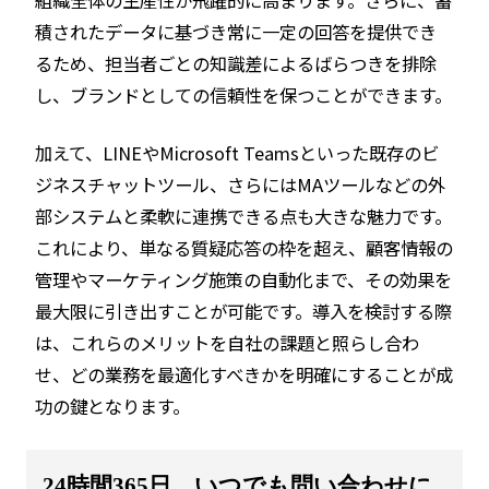
積されたデータに基づき常に一定の回答を提供でき
るため、担当者ごとの知識差によるばらつきを排除
し、ブランドとしての信頼性を保つことができます。
加えて、LINEやMicrosoft Teamsといった既存のビ
ジネスチャットツール、さらにはMAツールなどの外
部システムと柔軟に連携できる点も大きな魅力です。
これにより、単なる質疑応答の枠を超え、顧客情報の
管理やマーケティング施策の自動化まで、その効果を
最大限に引き出すことが可能です。導入を検討する際
は、これらのメリットを自社の課題と照らし合わ
せ、どの業務を最適化すべきかを明確にすることが成
功の鍵となります。
24時間365日、いつでも問い合わせに