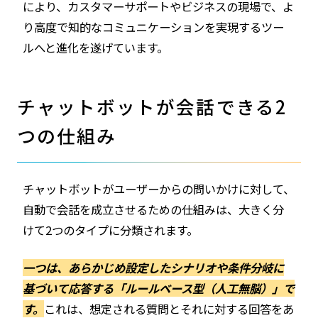
により、カスタマーサポートやビジネスの現場で、よ
り高度で知的なコミュニケーションを実現するツー
ルへと進化を遂げています。
チャットボットが会話できる2
つの仕組み
チャットボットがユーザーからの問いかけに対して、
自動で会話を成立させるための仕組みは、大きく分
けて2つのタイプに分類されます。
一つは、あらかじめ設定したシナリオや条件分岐に
基づいて応答する「ルールベース型（人工無脳）」で
す。
これは、想定される質問とそれに対する回答をあ