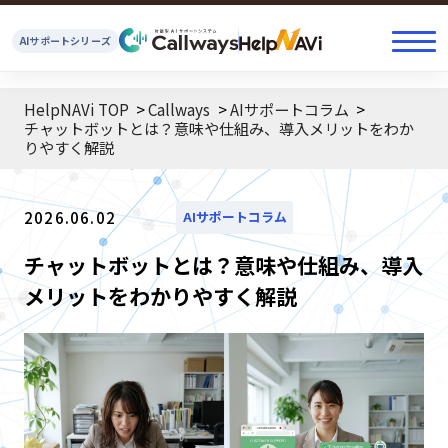
AIサポートシリーズ
HelpNAVi TOP
Callways
AIサポートコラム
チャットボットとは？意味や仕組み、導入メリットをわか
りやすく解説
2026.06.02
AIサポートコラム
チャットボットとは？意味や仕組み、導入
メリットをわかりやすく解説