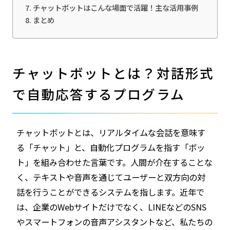
チャットボットはこんな場面で活躍！主な活用事例
まとめ
チャットボットとは？対話形式
で自動応答するプログラム
チャットボットとは、リアルタイムな会話を意味す
る「チャット」と、自動化プログラムを指す「ボッ
ト」を組み合わせた言葉です。人間が介在することな
く、テキストや音声を通じてユーザーと双方向の対
話を行うことができるシステムを指します。近年で
は、企業のWebサイトだけでなく、LINEなどのSNS
やスマートフォンの音声アシスタントなど、私たちの