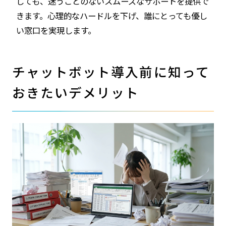
しても、迷うことのないスムーズなサポートを提供で
きます。心理的なハードルを下げ、誰にとっても優し
い窓口を実現します。
チャットボット導入前に知って
おきたいデメリット