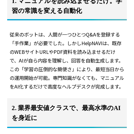
1. マニュアルを読み込ませるだけ。学
習の常識を変える自動化
従来のボットは、人間が一つひとつQ&Aを登録する
「手作業」が必要でした。しかしHelpNAVIは、既存
のWEBサイトURLやPDF資料を読み込ませるだけ
で、AIが自ら内容を理解し、回答を自動生成します。
この「学習の圧倒的な簡便さ」により、最短当日から
の運用開始が可能。専門知識がなくても、マニュアル
をAI化するだけで高度なヘルプデスクが完成します。
2. 業界最安値クラスで、最高水準のAI
を身近に