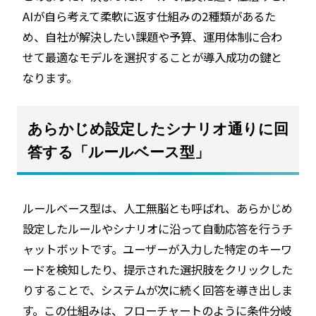
AIが自ら考えて柔軟に返す仕組みの2種類があるた
め、自社が解決したい課題や予算、運用体制に合わ
せて最適なモデルを選択することが導入成功の鍵と
なります。
あらかじめ設定したシナリオ通りに回
答する「ルールベース型」
ルールベース型は、人工無脳とも呼ばれ、あらかじめ
設定したルールやシナリオに沿って自動応答を行うチ
ャットボットです。ユーザーが入力した特定のキーワ
ードを検知したり、提示された選択肢をクリックした
りすることで、システムが次に続く回答を導き出しま
す。この仕組みは、フローチャートのように条件分岐