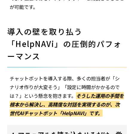
が可能です。
導入の壁を取り払う
「HelpNAVi」の圧倒的パフォ
ーマンス
チャットボットを導入する際、多くの担当者が「シ
ナリオ作りが大変そう」「設定に時間がかかるので
は？」という懸念を抱きます。
そうした運用の手間を
根本から解決し、高精度な対話を実現するのが、次
世代AIチャットボット「HelpNAVI」です。