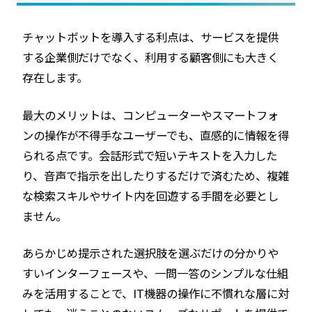
チャットボットを導入する利点は、サービスを提供
する企業側だけでなく、利用する顧客側にも大きく
存在します。
最大のメリットは、コンピューターやスマートフォ
ンの操作が不得手なユーザーでも、直感的に情報を得
られる点です。会話形式で短いテキストを入力した
り、音声で指示を出したりするだけで済むため、複雑
な検索スキルやサイト内を回遊する手間を必要とし
ません。
あらかじめ提示された選択肢を選ぶだけの分かりや
すいインターフェースや、一問一答のシンプルな仕組
みを活用することで、IT機器の操作に不慣れな層に対