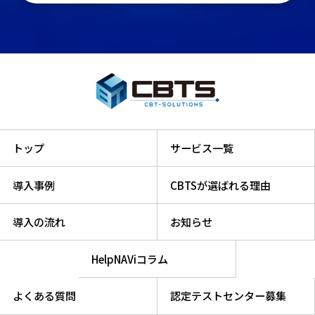
トップ
サービス一覧
導入事例
CBTSが選ばれる理由
導入の流れ
お知らせ
HelpNAViコラム
よくある質問
認定テストセンター募集