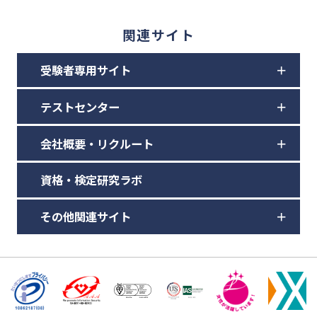
関連サイト
受験者専用サイト
テストセンター
会社概要・リクルート
資格・検定研究ラボ
その他関連サイト