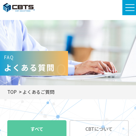
FAQ
FAQ
よくある質問
TOP
よくあるご質問
すべて
CBTについて