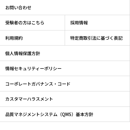
お問い合わせ
受験者の方はこちら
採用情報
利用規約
特定商取引法に基づく表記
個人情報保護方針
情報セキュリティーポリシー
コーポレートガバナンス・コード
カスタマーハラスメント
品質マネジメントシステム（QMS）基本方針