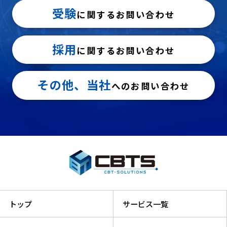
受験
に関するお問い合わせ
採用
に関するお問い合わせ
その他、当社
へのお問い合わせ
トップ
サービス一覧