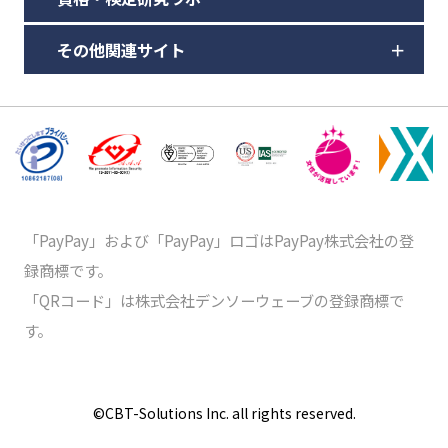
その他関連サイト
「PayPay」および「PayPay」ロゴはPayPay株式会社の登
録商標です。
「QRコード」は株式会社デンソーウェーブの登録商標で
す。
©️CBT-Solutions Inc. all rights reserved.