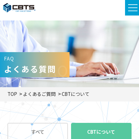
FAQ
FAQ
よくある質問
TOP
よくあるご質問
CBTについて
すべて
CBTについて