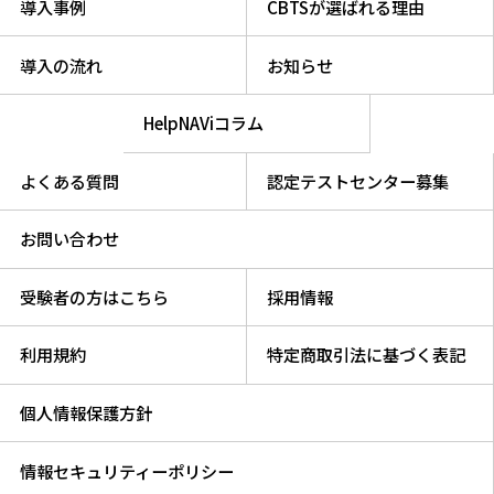
導入事例
CBTSが選ばれる理由
導入の流れ
お知らせ
HelpNAViコラム
よくある質問
認定テストセンター募集
お問い合わせ
受験者の方はこちら
採用情報
利用規約
特定商取引法に基づく表記
個人情報保護方針
情報セキュリティーポリシー