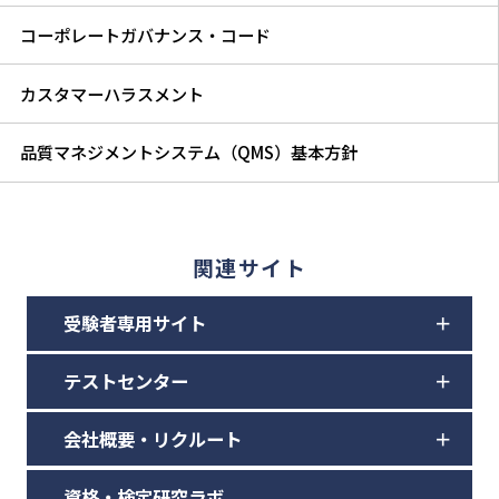
コーポレートガバナンス・コード
カスタマーハラスメント
品質マネジメントシステム（QMS）基本方針
関連サイト
受験者専用サイト
テストセンター
会社概要・リクルート
資格・検定研究ラボ