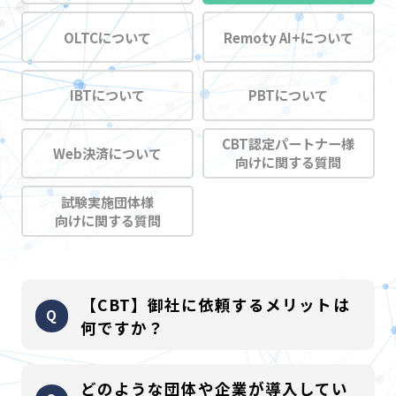
OLTCについて
Remoty AI+について
IBTについて
PBTについて
CBT認定パートナー様
Web決済について
向けに関する質問
試験実施団体様
向けに関する質問
【CBT】御社に依頼するメリットは
何ですか？
300団体以上の運営実績、それにより蓄積されたノウハウやIT
どのような団体や企業が導入してい