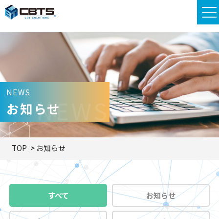
NEWS
NEWS
お知らせ
TOP
お知らせ
すべて
お知らせ