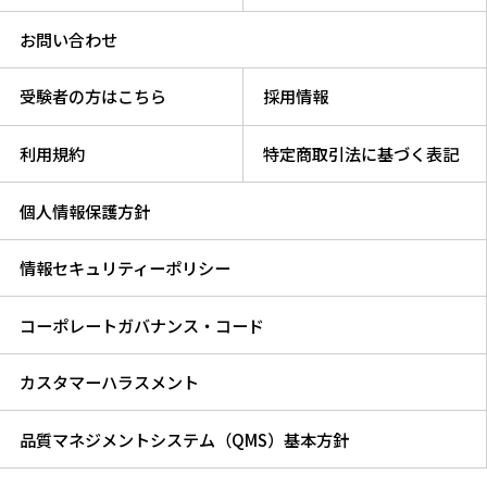
お問い合わせ
受験者の方はこちら
採用情報
利用規約
特定商取引法に基づく表記
個人情報保護方針
情報セキュリティーポリシー
コーポレートガバナンス・コード
カスタマーハラスメント
品質マネジメントシステム（QMS）基本方針