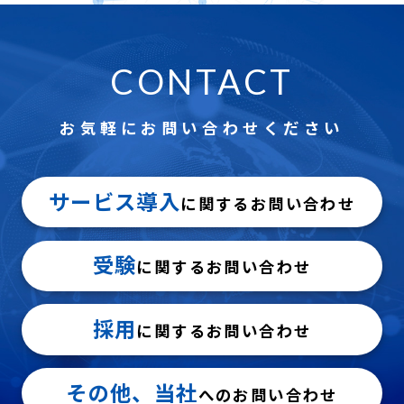
CONTACT
お気軽にお問い合わせください
サービス導入
に関するお問い合わせ
受験
に関するお問い合わせ
採用
に関するお問い合わせ
その他、当社
へのお問い合わせ