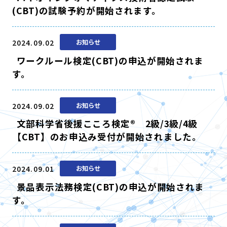
(CBT)の試験予約が開始されます。
2024.09.02
お知らせ
ワークルール検定(CBT)の申込が開始されま
す。
2024.09.02
お知らせ
文部科学省後援こころ検定® 2級/3級/4級
【CBT】のお申込み受付が開始されました。
2024.09.01
お知らせ
景品表示法務検定(CBT)の申込が開始されま
す。