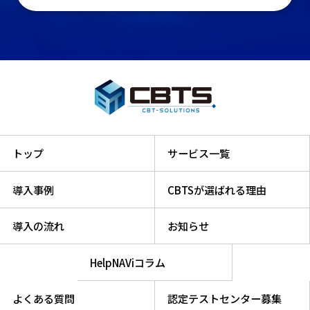
トップ
サービス一覧
導入事例
CBTSが選ばれる理由
導入の流れ
お知らせ
HelpNAViコラム
よくある質問
認定テストセンター募集