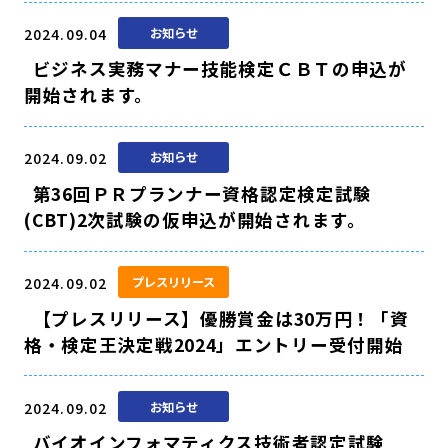
2024.09.04
お知らせ
ビジネス実務マナー技能検定ＣＢＴの申込が
開始されます。
2024.09.02
お知らせ
第36回ＰＲプランナー資格認定検定試験
(CBT)2次試験の仮申込が開始されます。
2024.09.02
プレスリリース
【プレスリリース】優勝賞金は30万円！「資
格・検定王決定戦2024」エントリー受付開始
2024.09.02
お知らせ
バイオインフォマティクス技術者認定試験