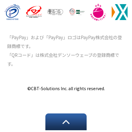
「PayPay」および「PayPay」ロゴはPayPay株式会社の登
録商標です。
「QRコード」は株式会社デンソーウェーブの登録商標で
す。
©️CBT-Solutions Inc. all rights reserved.