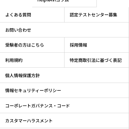
よくある質問
認定テストセンター募集
お問い合わせ
受験者の方はこちら
採用情報
利用規約
特定商取引法に基づく表記
個人情報保護方針
情報セキュリティーポリシー
コーポレートガバナンス・コード
カスタマーハラスメント