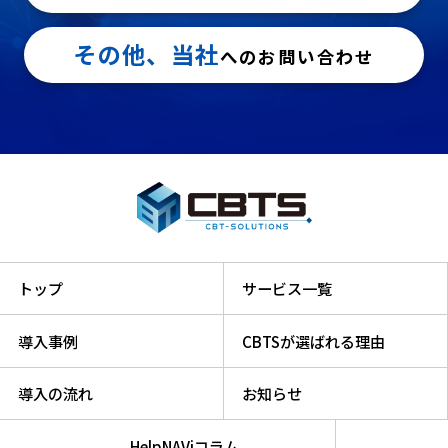
その他、当社
へのお問い合わせ
トップ
サービス一覧
導入事例
CBTSが選ばれる理由
導入の流れ
お知らせ
HelpNAViコラム