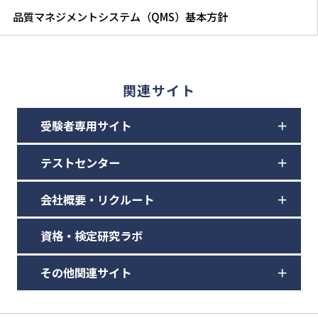
品質マネジメントシステム（QMS）基本方針
関連サイト
受験者専用サイト
テストセンター
会社概要・リクルート
資格・検定研究ラボ
その他関連サイト