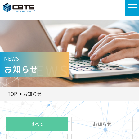
NEWS
NEWS
お知らせ
TOP
お知らせ
すべて
お知らせ