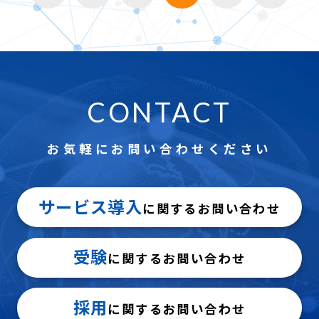
CONTACT
お気軽にお問い合わせください
サービス導入
に関するお問い合わせ
受験
に関するお問い合わせ
採用
に関するお問い合わせ