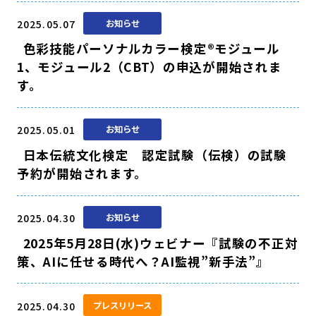
2025.05.07
お知らせ
色彩技能パーソナルカラー検定®モジュール
1、モジュール2（CBT）の申込が開始されま
す。
2025.05.01
お知らせ
日本伝統文化検定 認定試験（伝検）の試験
予約が開始されます。
2025.04.30
お知らせ
2025年5月28日(水)ウェビナー『試験の不正対
策、AIに任せる時代へ？AI監視”新手法”』
2025.04.30
プレスリリース