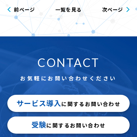
前ページ
一覧を見る
次ページ
CONTACT
お気軽にお問い合わせください
サービス導入
に関するお問い合わせ
受験
に関するお問い合わせ