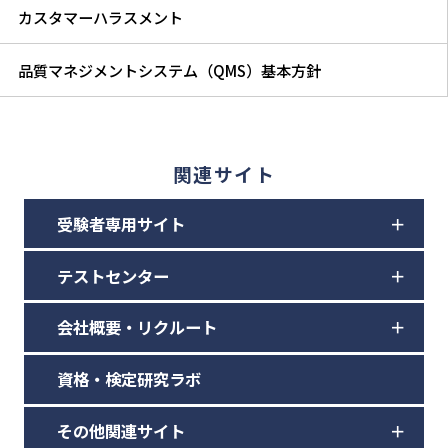
カスタマーハラスメント
品質マネジメントシステム（QMS）基本方針
関連サイト
受験者専用サイト
テストセンター
会社概要・リクルート
資格・検定研究ラボ
その他関連サイト