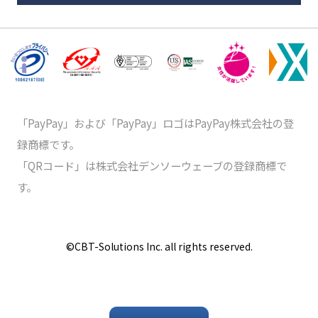
「PayPay」および「PayPay」ロゴはPayPay株式会社の登
録商標です。
「QRコード」は株式会社デンソーウェーブの登録商標で
す。
©️CBT-Solutions Inc. all rights reserved.