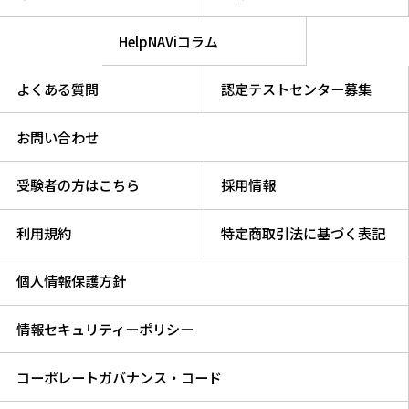
HelpNAViコラム
よくある質問
認定テストセンター募集
お問い合わせ
受験者の方はこちら
採用情報
利用規約
特定商取引法に基づく表記
個人情報保護方針
情報セキュリティーポリシー
コーポレートガバナンス・コード