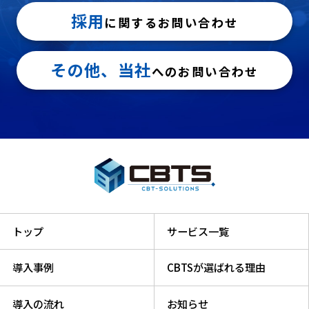
採用
に関するお問い合わせ
その他、当社
へのお問い合わせ
トップ
サービス一覧
導入事例
CBTSが選ばれる理由
導入の流れ
お知らせ