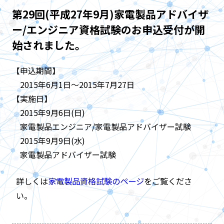
第29回(平成27年9月)家電製品アドバイザ
ー/エンジニア資格試験のお申込受付が開
始されました。
【申込期間】
2015年6月1日～2015年7月27日
【実施日】
2015年9月6日(日)
家電製品エンジニア/家電製品アドバイザー試験
2015年9月9日(水)
家電製品アドバイザー試験
詳しくは
家電製品資格試験のページ
をご覧くださ
い。