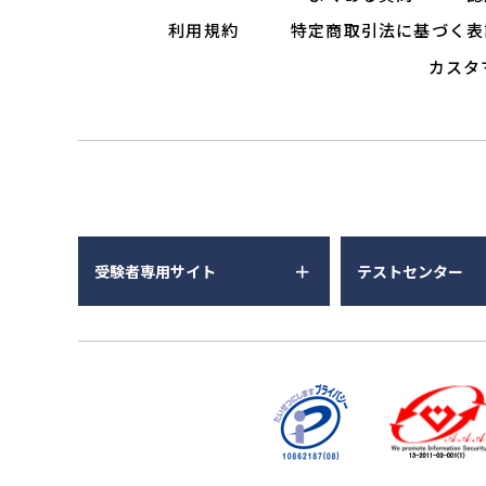
利用規約
特定商取引法に基づく表
カスタ
受験者専用サイト
テストセンター