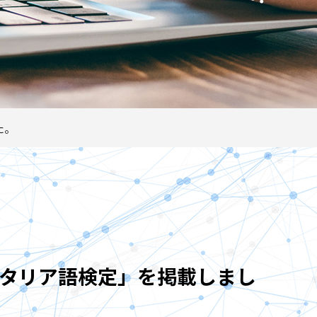
た。
イタリア語検定」を掲載しまし