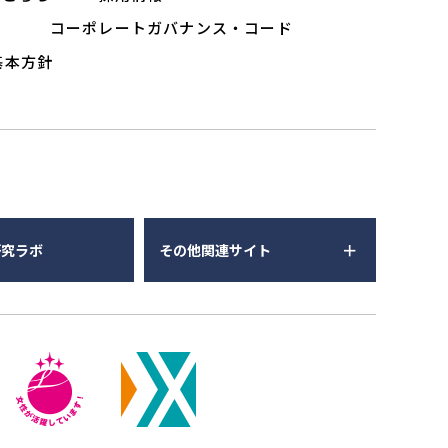
ー
コーポレートガバナンス・コード
基本方針
研究ラボ
その他関連サイト