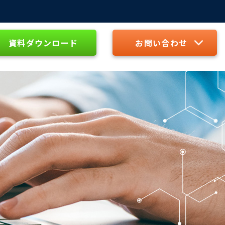
資料ダウンロード
お問い合わせ