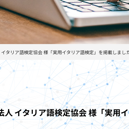
 イタリア語検定協会 様「実用イタリア語検定」を掲載しまし
法人 イタリア語検定協会 様「実用