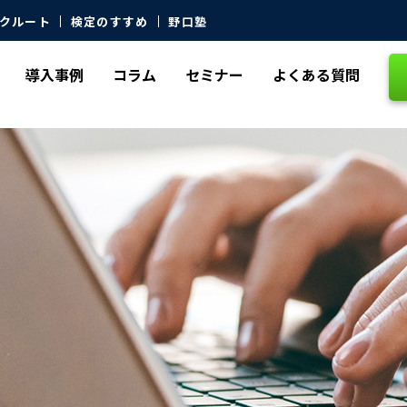
クルート
検定のすすめ
野口塾
導入事例
コラム
セミナー
よくある質問