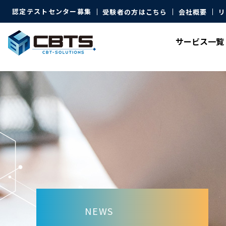
認定テストセンター募集
受験者の方はこちら
会社概要
リ
サービス
一覧
NEWS