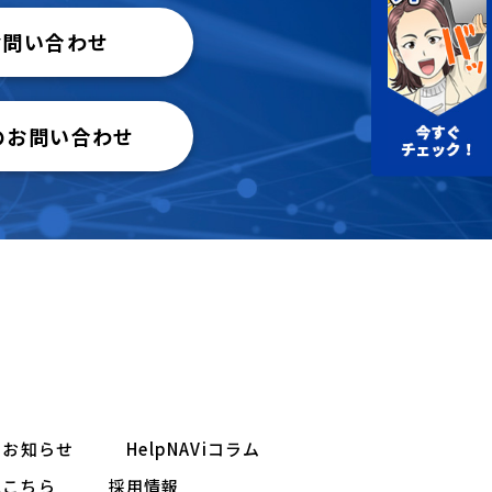
お問い合わせ
のお問い合わせ
お知らせ
HelpNAViコラム
はこちら
採用情報