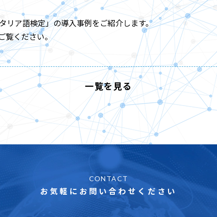
イタリア語検定」の導入事例をご紹介します。
ご覧ください。
一覧を見る
CONTACT
お気軽にお問い合わせください