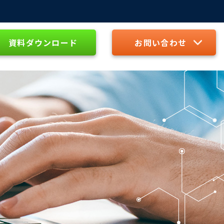
資料ダウンロード
お問い合わせ