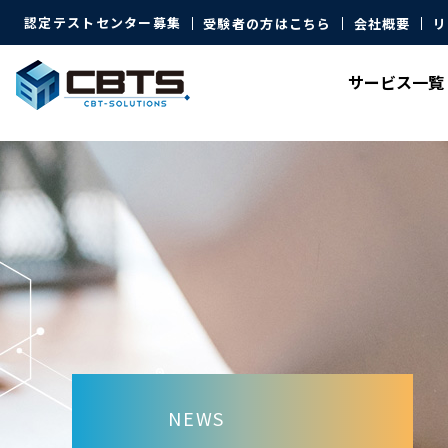
認定テストセンター募集
受験者の方はこちら
会社概要
リ
サービス
一覧
NEWS