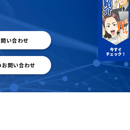
お問い合わせ
のお問い合わせ