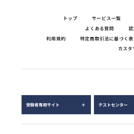
トップ
サービス一覧
よくある質問
認
利用規約
特定商取引法に基づく表
カスタ
受験者専用サイト
テストセンター