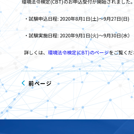
環境法令検定(CBT)のお申込受付が開始されました
・試験申込日程: 2020年8月1日(土)～9月27日(日)
・試験実施日程: 2020年9月1日(火)～9月30日(水）
詳しくは、
環境法令検定(CBT)のページ
をご覧くだ
前ページ