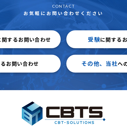
CONTACT
お気軽にお問い合わせください
受験
に関するお問い合わせ
に関する
その他、当社
するお問い合わせ
へ