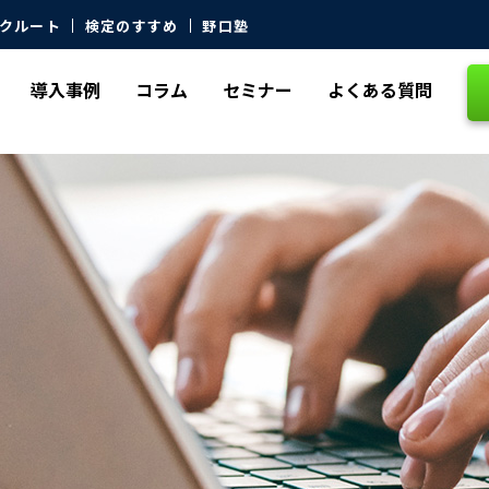
クルート
検定のすすめ
野口塾
導入事例
コラム
セミナー
よくある質問