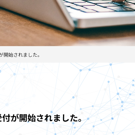
付が開始されました。
込受付が開始されました。