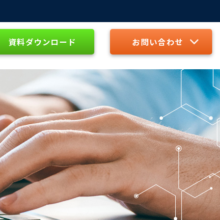
資料ダウンロード
お問い合わせ