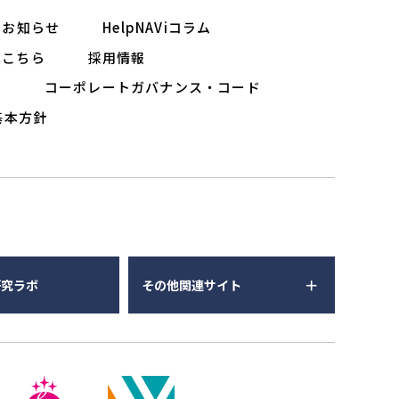
お知らせ
HelpNAViコラム
はこちら
採用情報
ー
コーポレートガバナンス・コード
基本方針
研究ラボ
その他関連サイト