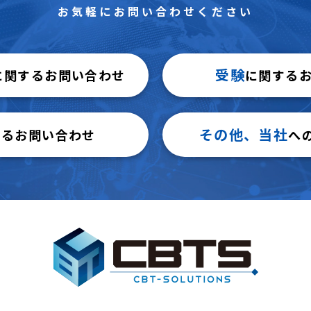
お気軽にお問い合わせください
受験
に関するお問い合わせ
に関する
その他、当社
するお問い合わせ
へ