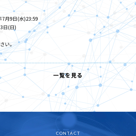
7月9日(水)23:59
3日(日)
さい。
一覧を見る
CONTACT