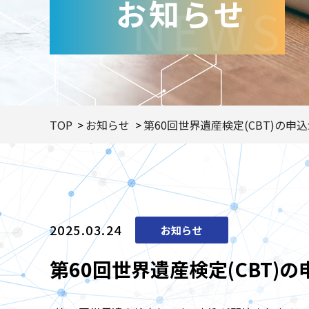
お知らせ
NEWS
TOP
お知らせ
第60回世界遺産検定(CBT)の申
2025.03.24
お知らせ
第60回世界遺産検定(CBT)