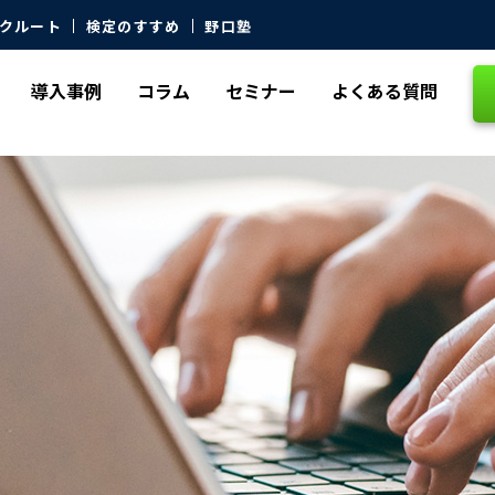
クルート
検定のすすめ
野口塾
導入事例
コラム
セミナー
よくある質問