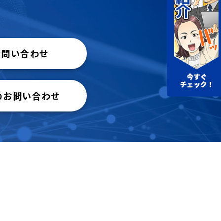
お問い合わせ
のお問い合わせ