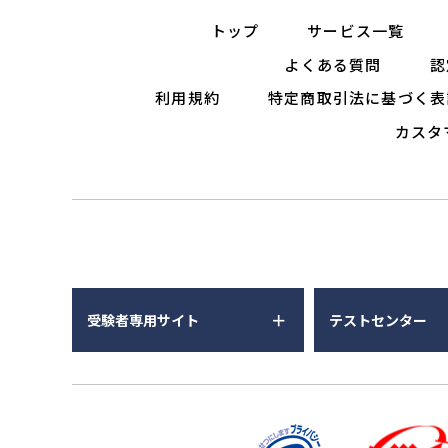
トップ
サービス一覧
よくある質問
認
利用規約
特定商取引法に基づく表
カスタ
受験者専用サイト
テストセンター