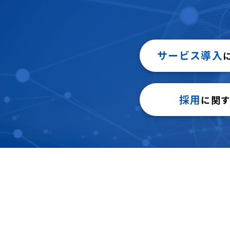
サービス導入
採用
に関