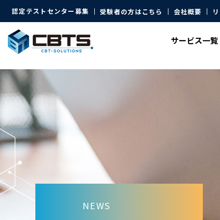
認定テストセンター募集
受験者の方はこちら
会社概要
リ
サービス
一覧
NEWS