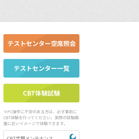
テストセンター空席照会
テストセンター一覧
CBT体験試験
※PC操作に不安のある方は、必ず事前に
CBT体験を行ってください。実際の試験画
面に近いイメージで体験できます。
CBT定期メンテナンス