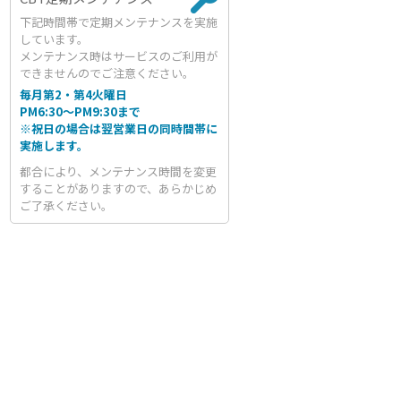
下記時間帯で定期メンテナンスを実施
しています。
メンテナンス時はサービスのご利用が
できませんのでご注意ください。
毎月第2・第4火曜日
PM6:30～PM9:30まで
※祝日の場合は翌営業日の同時間帯に
実施します。
都合により、メンテナンス時間を変更
することがありますので、あらかじめ
ご了承ください。