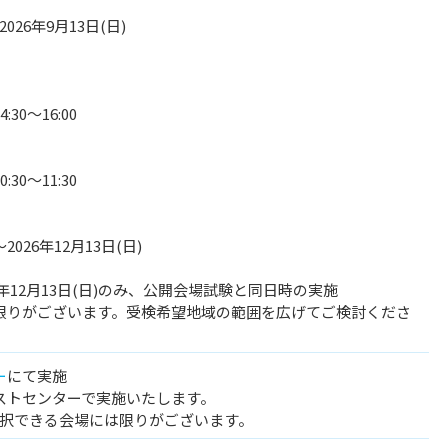
2026年9月13日(日)
:30～16:00
:30～11:30
～2026年12月13日(日)
6年12月13日(日)のみ、公開会場試験と同日時の実施
限りがございます。受検希望地域の範囲を広げてご検討くださ
ー
にて実施
ストセンターで実施いたします。
選択できる会場には限りがございます。