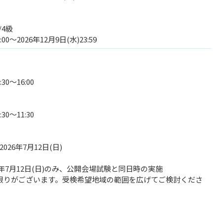
/4級
:00～2026年12月9日(水)23:59
30～16:00
30～11:30
2026年7月12日(日)
6年7月12日(日)のみ、公開会場試験と同日時の実施
限りがございます。受検希望地域の範囲を広げてご検討くださ