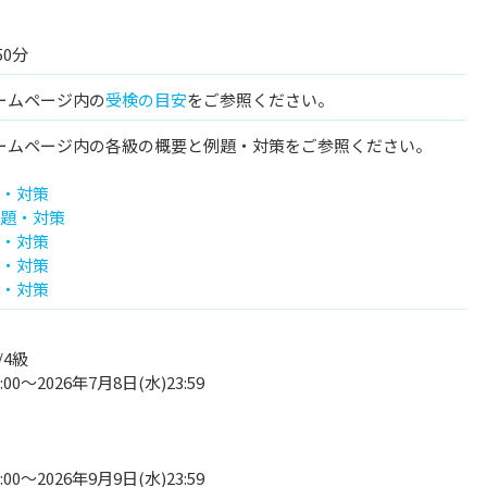
50分
ームページ内の
受検の目安
をご参照ください。
ームページ内の各級の概要と例題・対策をご参照ください。
題・対策
例題・対策
題・対策
題・対策
題・対策
/4級
:00～2026年7月8日(水)23:59
:00～2026年9月9日(水)23:59