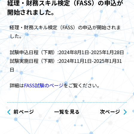
経理・財務スキル検定（FASS）の申込が
開始されました。
経理・財務スキル検定（FASS）の申込が開始されま
した。
試験申込日程（下期）:2024年8月1日-2025年1月28日
試験実施日程（下期）:2024年11月1日-2025年1月31
日
詳細は
FASS試験のページ
をご覧ください。
前ページ
一覧を見る
次ページ