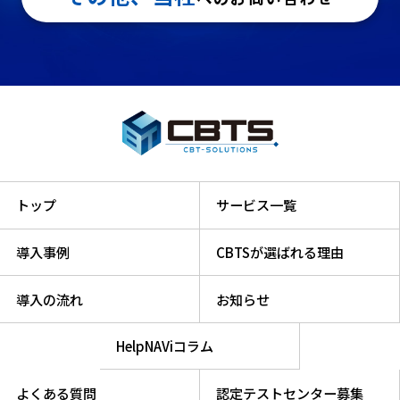
トップ
サービス一覧
導入事例
CBTSが選ばれる理由
導入の流れ
お知らせ
HelpNAViコラム
よくある質問
認定テストセンター募集