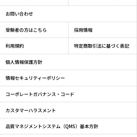
お問い合わせ
受験者の方はこちら
採用情報
利用規約
特定商取引法に基づく表記
個人情報保護方針
情報セキュリティーポリシー
コーポレートガバナンス・コード
カスタマーハラスメント
品質マネジメントシステム（QMS）基本方針