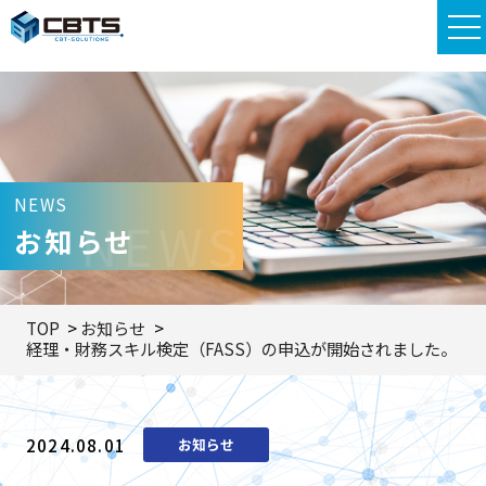
NEWS
NEWS
お知らせ
TOP
お知らせ
経理・財務スキル検定（FASS）の申込が開始されました。
2024.08.01
お知らせ