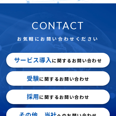
CONTACT
お気軽にお問い合わせください
サービス導入
に関するお問い合わせ
受験
に関するお問い合わせ
採用
に関するお問い合わせ
その他、当社
へのお問い合わせ