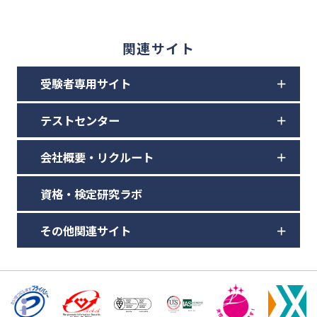
関連サイト
受験者専用サイト
テストセンター
会社概要・リクルート
資格・検定研究ラボ
その他関連サイト