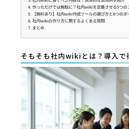
作っただけでは無駄に？社内wikiを定着させる5つの
【無料あり】社内wiki作成ツールの選び方と6つのポ
社内wikiの作り方に関するよくある質問
まとめ
そもそも社内wikiとは？導入