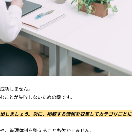
は成功しません。
むことが失敗しないための鍵です。
出しましょう。次に、掲載する情報を収集してカテゴリごとに
ルや、管理体制を整えることも欠かせません。