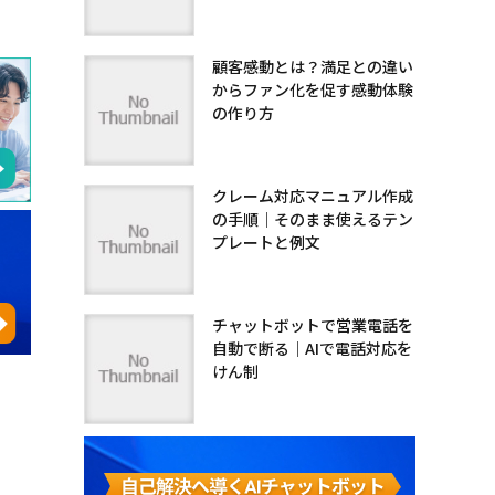
顧客感動とは？満足との違い
からファン化を促す感動体験
の作り方
クレーム対応マニュアル作成
の手順｜そのまま使えるテン
プレートと例文
チャットボットで営業電話を
自動で断る｜AIで電話対応を
けん制