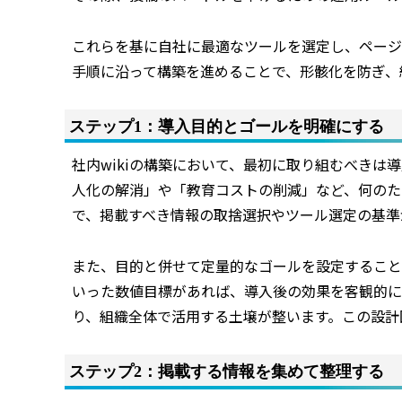
これらを基に自社に最適なツールを選定し、ページ
手順に沿って構築を進めることで、形骸化を防ぎ、
ステップ1：導入目的とゴールを明確にする
社内wikiの構築において、最初に取り組むべき
人化の解消」や「教育コストの削減」など、何のた
で、掲載すべき情報の取捨選択やツール選定の基準
また、目的と併せて定量的なゴールを設定すること
いった数値目標があれば、導入後の効果を客観的に
り、組織全体で活用する土壌が整います。この設計
ステップ2：掲載する情報を集めて整理する