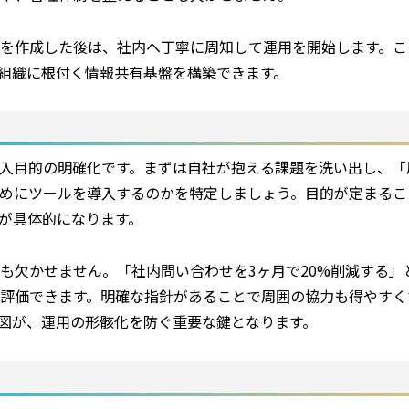
を作成した後は、社内へ丁寧に周知して運用を開始します。こ
組織に根付く情報共有基盤を構築できます。
は導入目的の明確化です。まずは自社が抱える課題を洗い出し、「
めにツールを導入するのかを特定しましょう。目的が定まるこ
が具体的になります。
も欠かせません。「社内問い合わせを3ヶ月で20%削減する」
評価できます。明確な指針があることで周囲の協力も得やすく
図が、運用の形骸化を防ぐ重要な鍵となります。