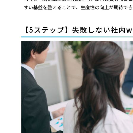
すい基盤を整えることで、生産性の向上が期待でき
【5ステップ】失敗しない社内w