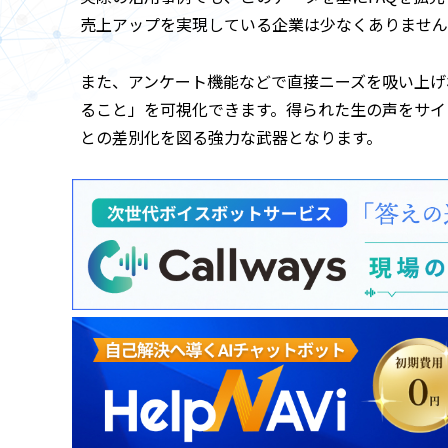
売上アップを実現している企業は少なくありません
また、アンケート機能などで直接ニーズを吸い上げ
ること」を可視化できます。得られた生の声をサイ
との差別化を図る強力な武器となります。