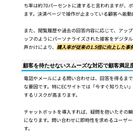
ち率は約70パーセントに達すると言われますが、
ます。決済ページで操作が止まっている顧客へ能動
また、閲覧履歴や過去の回答内容に応じて、アップ
ッフのようにパーソナライズされた接客をデジタル
声かけにより、
購入率が従来の1.5倍に向上した
顧客を待たせないスムーズな対応で顧客満足
電話やメールによる問い合わせは、回答を得るまで
な要因です。特にECサイトでは「今すぐ知りたい
するリスクが高まります。
チャットボットを導入すれば、疑問を抱いたその瞬
になります。問い合わせに即時性を求めるユーザー
す。