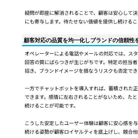
疑問が即座に解消されることで、顧客は安心して決
にも寄与します。待たせない価値を提供し続けるこ
顧客対応の品質を均一化しブランドの信頼性
オペレーターによる電話やメールの対応では、スタ
回答の質にばらつきが生じがちです。特定の担当者
招き、ブランドイメージを損なうリスクも否定でき
一方でチャットボットを導入すれば、蓄積された正
できます。感情に左右されることがないため、たと
続けることが可能です。
こうした安定したユーザー体験は顧客に安心感を与
続ける姿勢が顧客ロイヤルティを底上げし、競合他