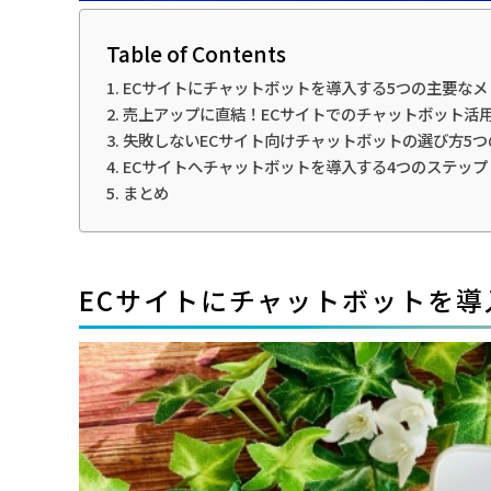
Table of Contents
ECサイトにチャットボットを導入する5つの主要なメ
売上アップに直結！ECサイトでのチャットボット活用
失敗しないECサイト向けチャットボットの選び方5つ
ECサイトへチャットボットを導入する4つのステップ
まとめ
ECサイトにチャットボットを導