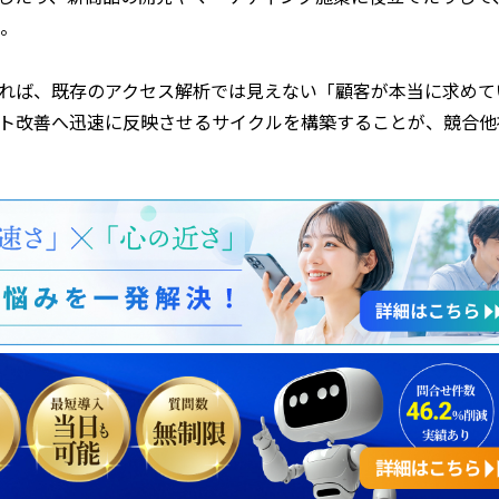
。
れば、既存のアクセス解析では見えない「顧客が本当に求めて
ト改善へ迅速に反映させるサイクルを構築することが、競合他