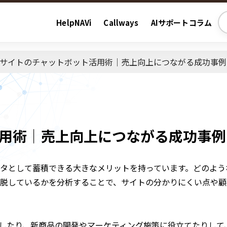
HelpNAVi
Callways
AIサポートコラム
Cサイトのチャットボット活用術｜売上向上につながる成功事例
活用術｜売上向上につながる成功事例
タとして蓄積できる大きなメリットを持っています。どのよう
脱しているかを分析することで、サイトの分かりにくい点や顧
充したり、新商品の開発やマーケティング施策に役立てたりして