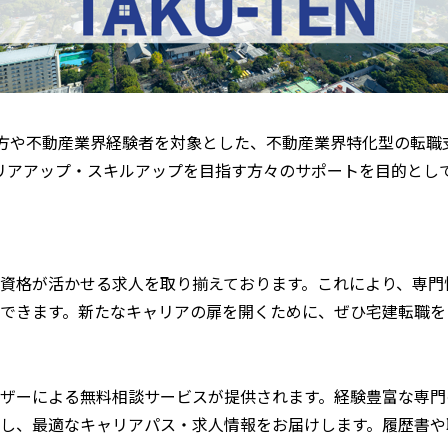
有する方や不動産業界経験者を対象とした、不動産業界特化型の転
リアアップ・スキルアップを目指す方々のサポートを目的とし
資格が活かせる求人を取り揃えております。これにより、専門
できます。新たなキャリアの扉を開くために、ぜひ宅建転職を
ザーによる無料相談サービスが提供されます。経験豊富な専門
し、最適なキャリアパス・求人情報をお届けします。履歴書や