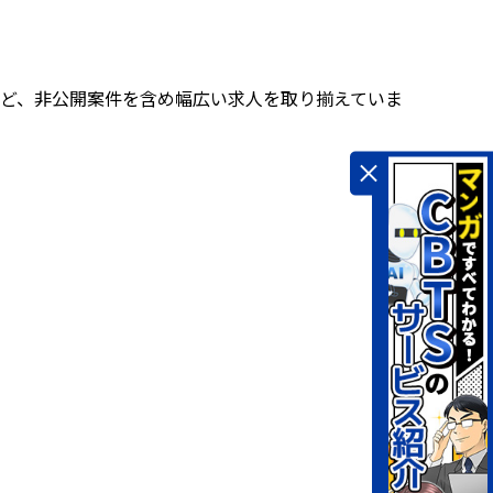
ど、非公開案件を含め幅広い求人を取り揃えていま