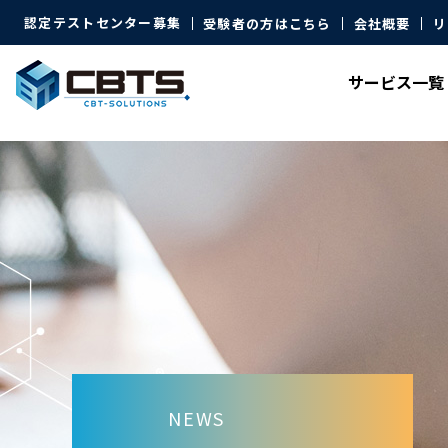
認定テストセンター募集
受験者の方はこちら
会社概要
リ
サービス
一覧
NEWS