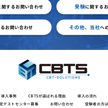
受験
に関するお問い合わせ
に関する
その他、当社
するお問い合わせ
へ
導入事例
CBTSが選ばれる理由
導入の流れ
定テストセンター募集
お問い合わせ
受験者の方