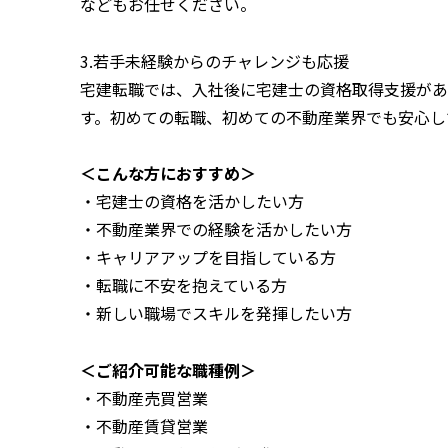
などもお任せください。
3.若手未経験からのチャレンジも応援
宅建転職では、入社後に宅建士の資格取得支援があ
す。初めての転職、初めての不動産業界でも安心し
＜こんな方におすすめ＞
・宅建士の資格を活かしたい方
・不動産業界での経験を活かしたい方
・キャリアアップを目指している方
・転職に不安を抱えている方
・新しい職場でスキルを発揮したい方
＜ご紹介可能な職種例＞
・不動産売買営業
・不動産賃貸営業