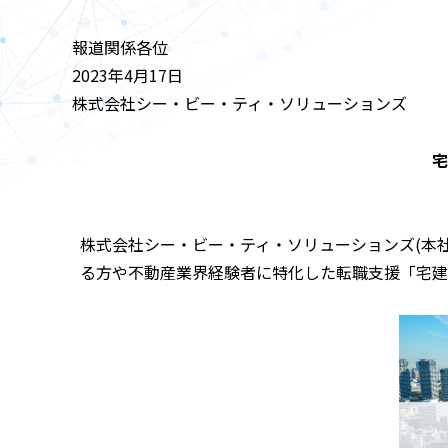
報道関係各位
2023年4月17日
株式会社シー・ビー・ティ・ソリューションズ
宅
株式会社シー・ビー・ティ・ソリューションズ(本社
る方や不動産業界経験者に特化した転職支援「宅建転職