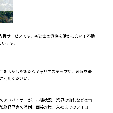
職支援サービスです。宅建士の資格を活かしたい！不動
ています。
性を活かした新たなキャリアステップや、経験を最
ご利用ください。
のアドバイザーが、市場状況、業界の流れなどの情
職務経歴書の添削、面接対策、入社までのフォロー