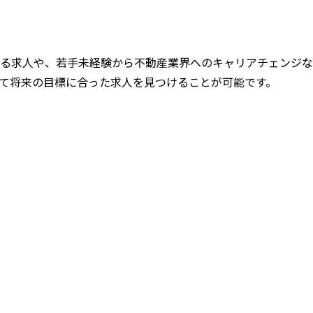
る求人や、若手未経験から不動産業界へのキャリアチェンジな
て将来の目標に合った求人を見つけることが可能です。