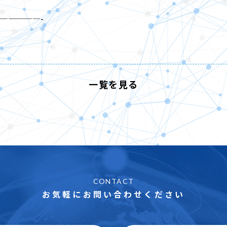
—————-
一覧を見る
CONTACT
お気軽にお問い合わせください