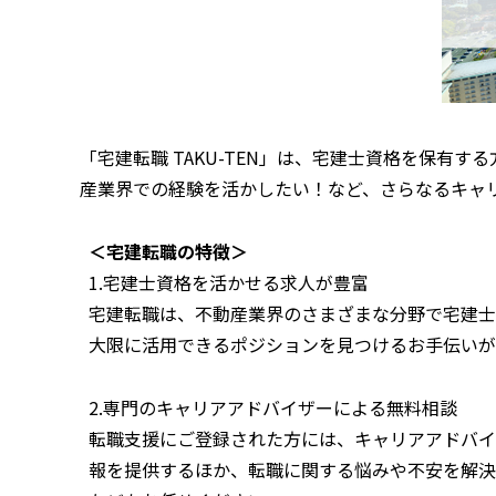
「宅建転職 TAKU-TEN」は、宅建士資格を保
産業界での経験を活かしたい！など、さらなるキャ
＜宅建転職の特徴＞
1.宅建士資格を活かせる求人が豊富
宅建転職は、不動産業界のさまざまな分野で宅建士
大限に活用できるポジションを見つけるお手伝いが
2.専門のキャリアアドバイザーによる無料相談
転職支援にご登録された方には、キャリアアドバイ
報を提供するほか、転職に関する悩みや不安を解決