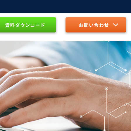
資料ダウンロード
お問い合わせ