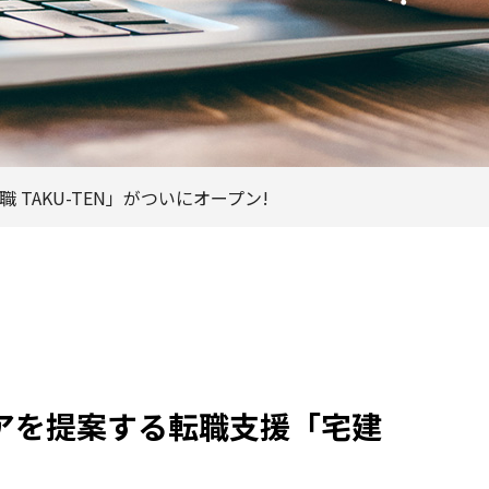
AKU-TEN」がついにオープン!
アを提案する転職支援「宅建