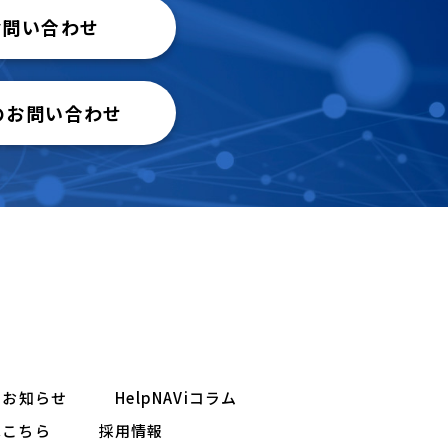
お問い合わせ
のお問い合わせ
お知らせ
HelpNAViコラム
はこちら
採用情報