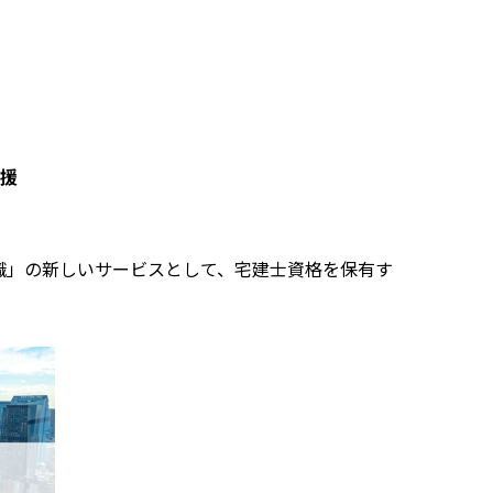
援
就職」の新しいサービスとして、宅建士資格を保有す