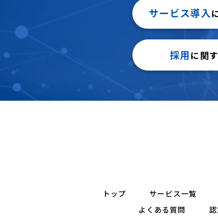
サービス導入
採用
に関
トップ
サービス一覧
よくある質問
認