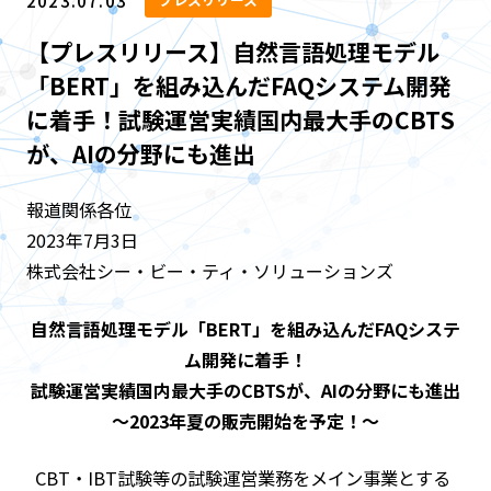
2023.07.03
【プレスリリース】自然言語処理モデル
「BERT」を組み込んだFAQシステム開発
に着手！試験運営実績国内最大手のCBTS
が、AIの分野にも進出
報道関係各位
2023年7月3日
株式会社シー・ビー・ティ・ソリューションズ
自然言語処理モデル「BERT」を組み込んだFAQシステ
ム開発に着手！
試験運営実績国内最大手のCBTSが、AIの分野にも進出
～2023年夏の販売開始を予定！～
CBT・IBT試験等の試験運営業務をメイン事業とする