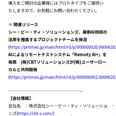
導入をご検討の企業様にはプロトタイプをご提供い
たしますので、お気軽にお問い合わせください。
※ 関連リリース
シー・ビー・ティ・ソリューションズ、最新AI技術の
活用を推進するプロジェクトチームを発足
(
https://prtimes.jp/main/html/rd/p/000000020.0000620
AIによるリモートテストシステム「Remoty AI+」を
発表 (株)CBTソリューションズが(株)ユーザーロー
カルと共同開発
(
https://prtimes.jp/main/html/rd/p/000000002.0000620
—————————————————–
【会社情報】
会社名 ：株式会社シー・ビー・ティ・ソリューショ
ンズ(
https://cbt-s.com/
)