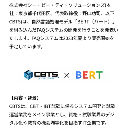
株式会社シー・ビー・ティ・ソリューションズ(本
社：東京都千代田区、代表取締役：野口功司、以下
CBTS)は、自然言語処理モデル「BERT（バート）」
を組み込んだFAQシステムの開発を行うことを発表い
たします。FAQシステムは2023年夏より販売開始を
予定しています。
【内容・背景】
CBTSは、CBT・IBT試験に係るシステム開発と試験
運営業務をメイン事業とし、資格・試験業界のデジ
タル化や教育の機会均等化を目指すIT企業です。