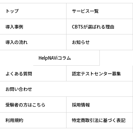
トップ
サービス一覧
導入事例
CBTSが選ばれる理由
導入の流れ
お知らせ
HelpNAViコラム
よくある質問
認定テストセンター募集
お問い合わせ
受験者の方はこちら
採用情報
利用規約
特定商取引法に基づく表記