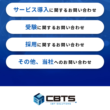
サービス導入
に関するお問い合わせ
受験
に関するお問い合わせ
採用
に関するお問い合わせ
その他、当社
へのお問い合わせ