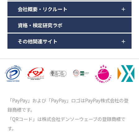
会社概要・リクルート
資格・検定研究ラボ
その他関連サイト
「PayPay」および「PayPay」ロゴはPayPay株式会社の登
録商標です。
「QRコード」は株式会社デンソーウェーブの登録商標で
す。