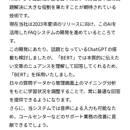
題解決に大きな役割を果たすことが期待されている
技術です。
現在当社は2023年夏頃のリリースに向け、このAIを
活用したFAQシステムの開発を進めているところで
す。
この開発にあたり、話題となっているChatGPTの搭
載も検討しましたが、「BERT」では本質的に伝えた
い文章のニュアンスを理解して回答してくれるため、
「BERT」を採用いたしました。
日々の質問データから管理画面上のマイニング分析
をもとに学習状況を調整することで、常に最適な回答
を提供できるようになります。
さらに、当システムでは音声による入力も可能なた
め、コールセンターなどのサポート業務の改善に貢
献できるでしょう。