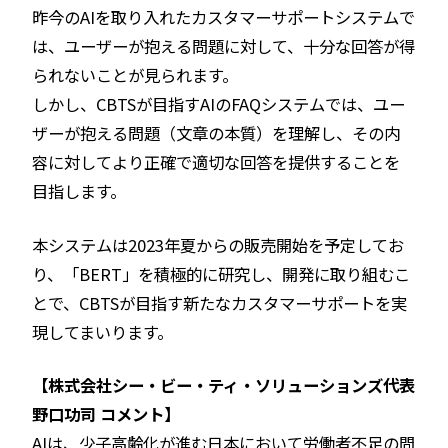
昨今のAIを取り入れたカスタマーサポートシステムで
は、ユーザーが抱える問題に対して、十分な回答が得
られないことが見られます。
しかし、CBTSが目指すAIのFAQシステムでは、ユー
ザーが抱える問題（文章の本質）を理解し、その内
容に対してより正確で適切な回答を提供することを
目指します。
本システムは2023年夏からの販売開始を予定してお
り、「BERT」を積極的に研究し、開発に取り組むこ
とで、CBTSが目指す新たなカスタマーサポートを実
現してまいります。
【株式会社シー・ビー・ティ・ソリューションズ代表
野口功司 コメント】
AIは、少子高齢化が進む日本において労働者不足の問