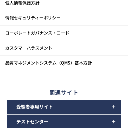
個人情報保護方針
情報セキュリティーポリシー
コーポレートガバナンス・コード
カスタマーハラスメント
品質マネジメントシステム（QMS）基本方針
関連サイト
受験者専用サイト
テストセンター