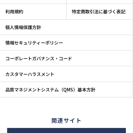
利用規約
特定商取引法に基づく表記
個人情報保護方針
情報セキュリティーポリシー
コーポレートガバナンス・コード
カスタマーハラスメント
品質マネジメントシステム（QMS）基本方針
関連サイト