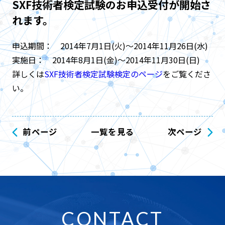
SXF技術者検定試験のお申込受付が開始さ
れます。
申込期間： 2014年7月1日(火)～2014年11月26日(水)
実施日： 2014年8月1日(金)～2014年11月30日(日)
詳しくは
SXF技術者検定試験検定のページ
をご覧くださ
い。
前ページ
一覧を見る
次ページ
CONTACT