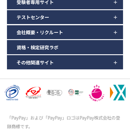
受験者専用サイト
テストセンター
会社概要・リクルート
資格・検定研究ラボ
その他関連サイト
「PayPay」および「PayPay」ロゴはPayPay株式会社の登
録商標です。