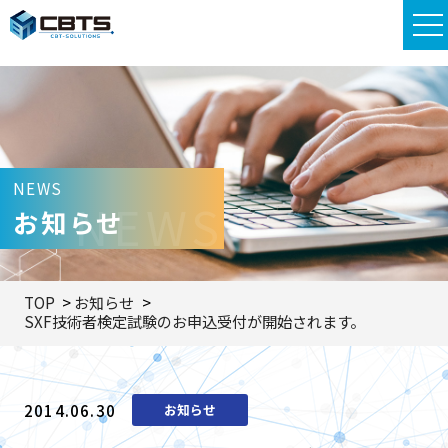
NEWS
NEWS
お知らせ
TOP
お知らせ
SXF技術者検定試験のお申込受付が開始されます。
2014.06.30
お知らせ