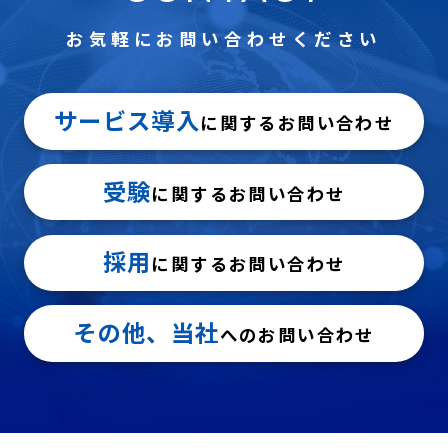
お気軽にお問い合わせください
サービス導入
に関するお問い合わせ
受験
に関するお問い合わせ
採用
に関するお問い合わせ
その他、当社
へのお問い合わせ