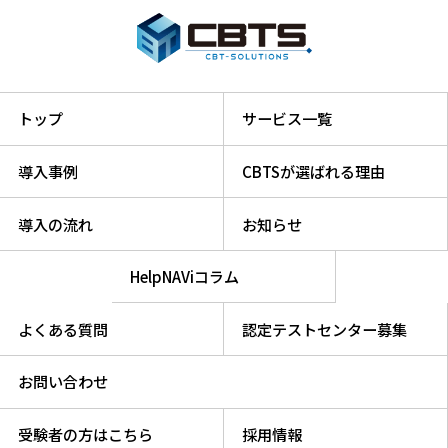
トップ
サービス一覧
導入事例
CBTSが選ばれる理由
導入の流れ
お知らせ
HelpNAViコラム
よくある質問
認定テストセンター募集
お問い合わせ
受験者の方はこちら
採用情報