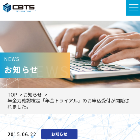
NEWS
NEWS
お知らせ
TOP
お知らせ
年金力確認検定「年金トライアル」のお申込受付が開始さ
れました。
2015.06.22
お知らせ