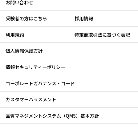
お問い合わせ
受験者の方はこちら
採用情報
利用規約
特定商取引法に基づく表記
個人情報保護方針
情報セキュリティーポリシー
コーポレートガバナンス・コード
カスタマーハラスメント
品質マネジメントシステム（QMS）基本方針