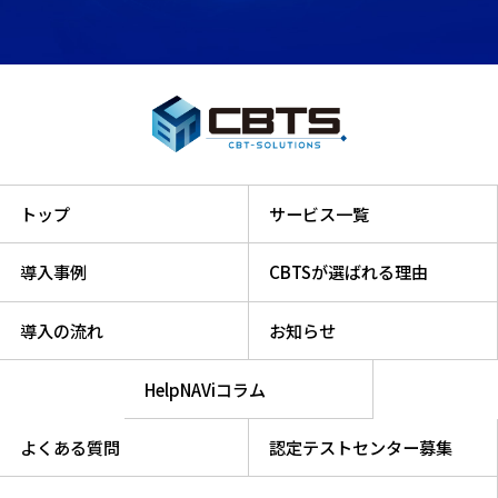
トップ
サービス一覧
導入事例
CBTSが選ばれる理由
導入の流れ
お知らせ
HelpNAViコラム
よくある質問
認定テストセンター募集