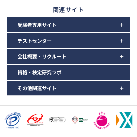
関連サイト
受験者専用サイト
テストセンター
会社概要・リクルート
資格・検定研究ラボ
その他関連サイト