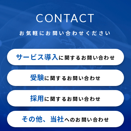
CONTACT
お気軽にお問い合わせください
サービス導入
に関するお問い合わせ
受験
に関するお問い合わせ
採用
に関するお問い合わせ
その他、当社
へのお問い合わせ