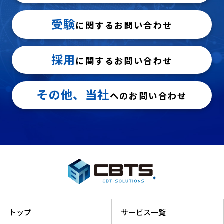
受験
に関するお問い合わせ
採用
に関するお問い合わせ
その他、当社
へのお問い合わせ
トップ
サービス一覧