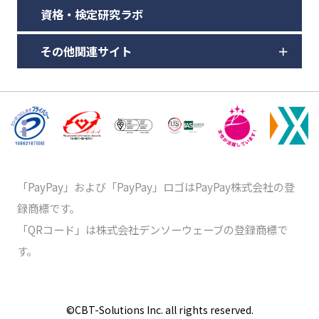
資格・検定研究ラボ
その他関連サイト
「PayPay」および「PayPay」ロゴはPayPay株式会社の登
録商標です。
「QRコード」は株式会社デンソーウェーブの登録商標で
す。
©️CBT-Solutions Inc. all rights reserved.