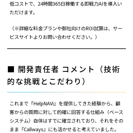
低コストで、24時間365日稼働する即戦力AIを導入い
ただけます。
（※詳細な料金プランや御社向けのROI試算は、サー
ビスサイトよりお問い合わせください。）
■ 開発責任者 コメント（技術
的な挑戦とこだわり）
これまで『HelpNAVi』を提供してきた経験から、顧
客からの質問に対して的確に回答する仕組み（ベース
システム）自体はすでに確立されており、それをその
まま『Callways』にも活かせると考えていました。