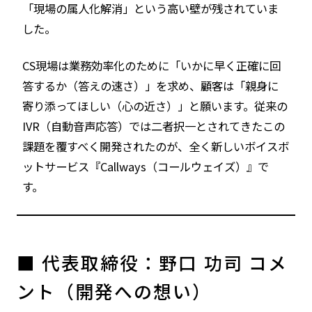
「現場の属人化解消」という高い壁が残されていま
した。
CS現場は業務効率化のために「いかに早く正確に回
答するか（答えの速さ）」を求め、顧客は「親身に
寄り添ってほしい（心の近さ）」と願います。従来の
IVR（自動音声応答）では二者択一とされてきたこの
課題を覆すべく開発されたのが、全く新しいボイスボ
ットサービス『Callways（コールウェイズ）』で
す。
■ 代表取締役：野口 功司 コメ
ント（開発への想い）