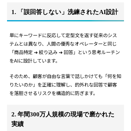
1. 「誤回答しない」洗練されたAI設計
単にキーワードに反応して定型文を返す従来のシス
テムとは異なり、人間の優秀なオペレーターと同じ
「商品特定 ➔ 絞り込み ➔ 回答」という思考ルーチン
をAIに設計しています。
そのため、顧客が自由な言葉で話しかけても「何を知
りたいのか」を正確に理解し、的外れな回答で顧客
を落胆させるリスクを構造的に防ぎます。
2. 年間300万人規模の現場で磨かれた
実績