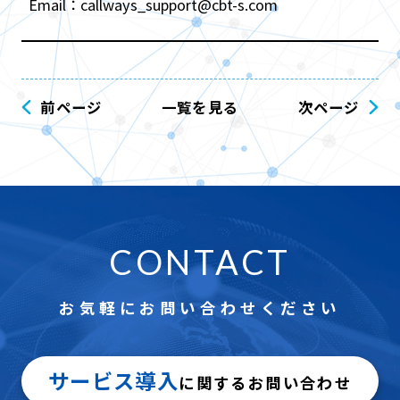
Email：callways_support@cbt-s.com
前ページ
一覧を見る
次ページ
CONTACT
お気軽にお問い合わせください
サービス導入
に関するお問い合わせ