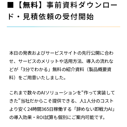
■【無料】
事前資料ダウンロー
ド・見積依頼の受付開始
本日の発表およびサービスサイトの先行公開に合わ
せ、サービスのメリットや活用方法、導入の流れな
どが「3分でわかる」無料の紹介資料（製品概要資
料）をご用意いたしました。
これまで数々のAIソリューションを“作って実装して
きた”当社だからこそ提供できる、人1人分のコスト
より安く24時間365日稼働する「辞めない即戦力AI」
の導入効果・ROI試算も個別にご案内可能です。