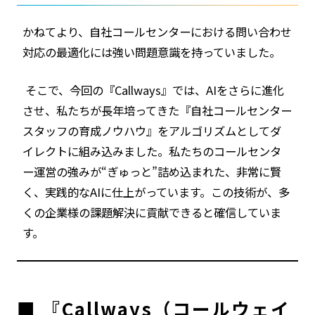
かねてより、自社コールセンターにおける問い合わせ
対応の最適化には強い問題意識を持っていました。
そこで、今回の『Callways』では、AIをさらに進化
させ、私たちが長年培ってきた『自社コールセンター
スタッフの育成ノウハウ』をアルゴリズムとしてダ
イレクトに組み込みました。私たちのコールセンタ
ー運営の強みが“ぎゅっと”詰め込まれた、非常に賢
く、実践的なAIに仕上がっています。この技術が、多
くの企業様の課題解決に貢献できると確信していま
す。
■ 『Callways（コールウェイ