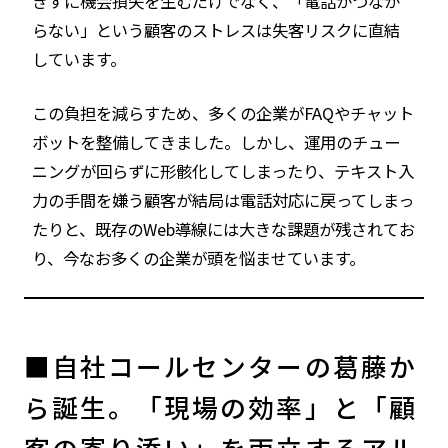
きずに機会損失を生むだけでなく、「電話がつなが
らない」という顧客のストレスは失客リスクに直結
しています。
この負担を減らすため、多くの企業がFAQやチャット
ボットを整備してきました。しかし、運用のチュー
ニングが回らずに形骸化してしまったり、テキスト入
力の手間を嫌う顧客が結局は電話対応に戻ってしまっ
たりと、既存のWeb導線には大きな課題が残されてお
り、今なお多くの企業が頭を悩ませています。
■自社コールセンターの葛藤か
ら誕生。「現場の効率」と「顧
客の寄り添い」を両立するアル