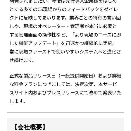
開発されましたが、今後は先行導入企業様をはじめ
とする多くのCS現場からのフィードバックをダイレ
クトに反映してまいります。業界ごとの特有の言い回
しや、現場のオペレーター・管理者が本当に必要と
する管理画面の操作性など、「より現場のニーズに即
した機能アップデート」を迅速かつ継続的に実施。
常に現場ファーストで使いやすいシステムへと進化さ
せ続けます。
正式な製品リリース日（一般提供開始日）および詳細
な料金プランにつきましては、決定次第、本サービ
スサイト内およびプレスリリースにて改めて発表いた
します。
【会社概要】