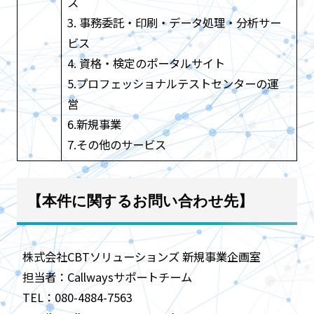
ス
3. 事務委託・印刷・データ処理・分析サー
ビス
4. 資格・検定のポータルサイト
5.プロフェッショナルテストセンターの運
営
6.新規事業
7.その他のサービス
【本件に関するお問い合わせ先】
株式会社CBTソリューションズ 新規事業企画室
担当者：Callwaysサポートチーム
TEL：080-4884-7563