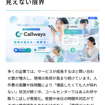
見えない限界
多くの企業では、サービスが成長するほど問い合わ
せ数が増大し、現場の負荷が高まり続けています。人
件費の高騰や採用難により「増員したくても人が採れ
ない」状況が続く中、コールセンターではあふれ呼や
取りこぼしが常態化。夜間や休日の時間外対応がで