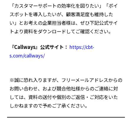
「カスタマーサポートの効率化を図りたい」「ボイ
スボットを導入したいが、顧客満足度も維持した
い」とお考えの企業担当者様は、ぜひ下記公式サイ
トより資料をダウンロードしてご確認ください。
『Callways』公式サイト：
https://cbt-
s.com/callways/
※誠に恐れ入りますが、フリーメールアドレスからの
お問い合わせ、および競合他社様からのご連絡に対
しては、資料の送付や個別のご返信・ご対応をいた
しかねますので予めご了承ください。