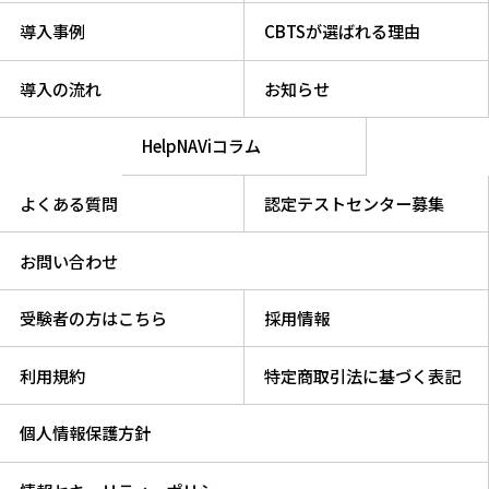
導入事例
CBTSが選ばれる理由
導入の流れ
お知らせ
HelpNAViコラム
よくある質問
認定テストセンター募集
お問い合わせ
受験者の方はこちら
採用情報
利用規約
特定商取引法に基づく表記
個人情報保護方針