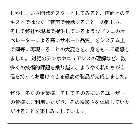
しかし、いざ開発をスタートしてみると、画面上のテ
キストではなく『音声で会話すること』の難しさ、
そして弊社が現場で提供しているような『プロのオ
ペレーターによる高いサポート品質』をシステム上
で同等に再現することの大変さを、身をもって痛感し
ました。 対話のテンポやニュアンスの理解など、数
多くの技術的課題を乗り越え、ようやく私たちが自
信を持ってお届けできる最高の製品が完成しました。
ぜひ、多くの企業様、そしてその先にいるユーザー
の皆様にご利用いただき、その快適さを体験していた
だけることを楽しみにしています。