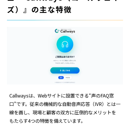
ズ）』の主な特徴
Callwaysは、Webサイトに設置できる“声のFAQ窓
口”です。従来の機械的な自動音声応答（IVR）とは一
線を画し、現場と顧客の双方に圧倒的なメリットを
もたらす4つの特徴を備えています。