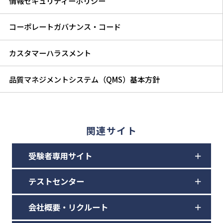
情報セキュリティーポリシー
コーポレートガバナンス・コード
カスタマーハラスメント
品質マネジメントシステム（QMS）基本方針
関連サイト
受験者専用サイト
テストセンター
会社概要・リクルート