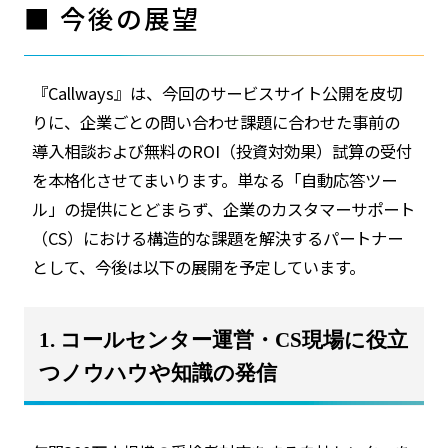
■ 今後の展望
『Callways』は、今回のサービスサイト公開を皮切
りに、企業ごとの問い合わせ課題に合わせた事前の
導入相談および無料のROI（投資対効果）試算の受付
を本格化させてまいります。単なる「自動応答ツー
ル」の提供にとどまらず、企業のカスタマーサポート
（CS）における構造的な課題を解決するパートナー
として、今後は以下の展開を予定しています。
1. コールセンター運営・CS現場に役立
つノウハウや知識の発信