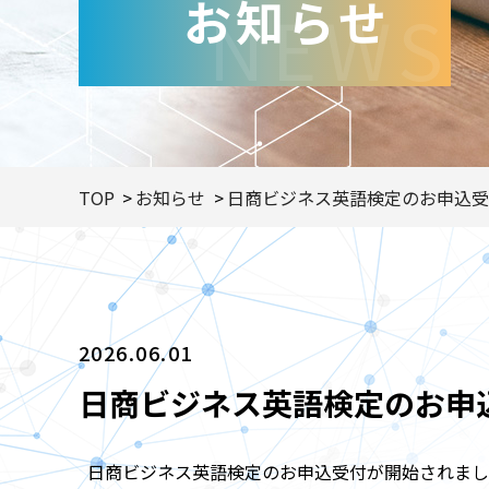
お知らせ
NEWS
TOP
お知らせ
日商ビジネス英語検定のお申込受
2026.06.01
日商ビジネス英語検定のお申
日商ビジネス英語検定のお申込受付が開始されまし