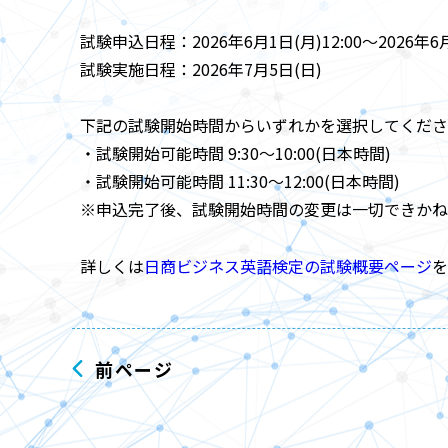
試験申込日程：2026年6月1日(月)12:00～2026年6月1
試験実施日程：2026年7月5日(日)
下記の試験開始時間からいずれかを選択してくださ
・試験開始可能時間 9:30～10:00(日本時間)
・試験開始可能時間 11:30～12:00(日本時間)
※申込完了後、試験開始時間の変更は一切できかね
詳しくは
日商ビジネス英語検定の試験概要ページ
を
前ページ