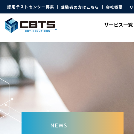
認定テストセンター募集
受験者の方はこちら
会社概要
リ
サービス
一覧
NEWS