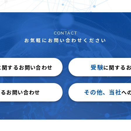
CONTACT
お気軽にお問い合わせください
受験
に関するお問い合わせ
に関する
その他、当社
するお問い合わせ
へ