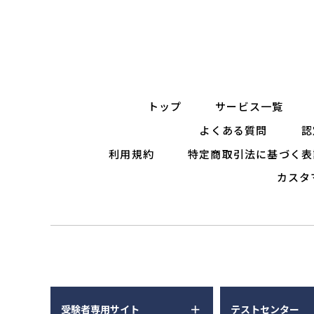
トップ
サービス一覧
よくある質問
認
利用規約
特定商取引法に基づく表
カスタ
受験者専用サイト
テストセンター