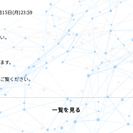
5日(月)23:59
い。
ます。
ご覧ください。
一覧を見る