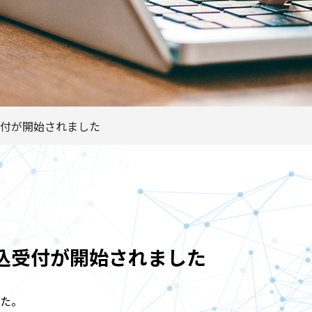
付が開始されました
込受付が開始されました
た。