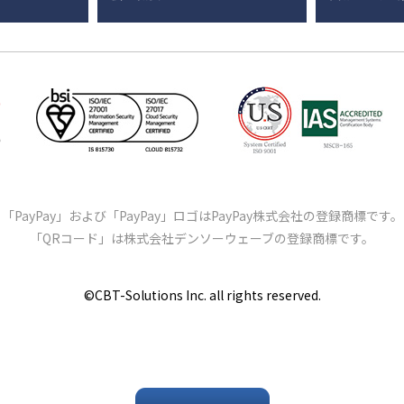
「PayPay」および「PayPay」ロゴはPayPay株式会社の登録商標です。
「QRコード」は株式会社デンソーウェーブの登録商標です。
©️CBT-Solutions Inc. all rights reserved.