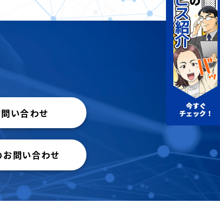
お問い合わせ
のお問い合わせ