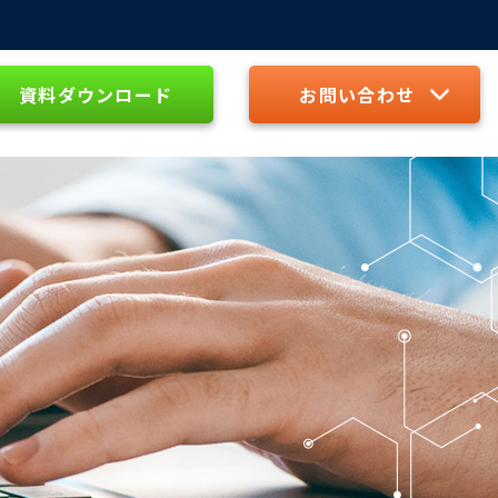
資料ダウンロード
お問い合わせ