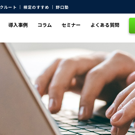
クルート
検定のすすめ
野口塾
導入事例
コラム
セミナー
よくある質問