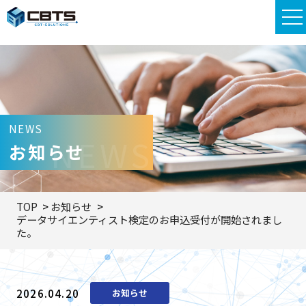
NEWS
NEWS
お知らせ
TOP
お知らせ
データサイエンティスト検定のお申込受付が開始されまし
た。
2026.04.20
お知らせ