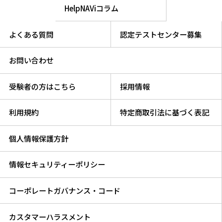
HelpNAViコラム
よくある質問
認定テストセンター募集
お問い合わせ
受験者の方はこちら
採用情報
利用規約
特定商取引法に基づく表記
個人情報保護方針
情報セキュリティーポリシー
コーポレートガバナンス・コード
カスタマーハラスメント