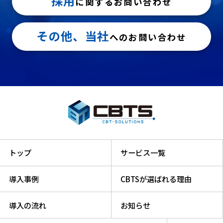
採用
に関するお問い合わせ
その他、当社
へのお問い合わせ
トップ
サービス一覧
導入事例
CBTSが選ばれる理由
導入の流れ
お知らせ