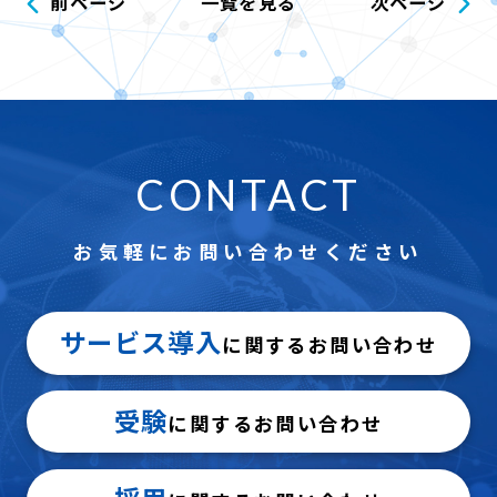
前ページ
一覧を見る
次ページ
CONTACT
お気軽にお問い合わせください
サービス導入
に関するお問い合わせ
受験
に関するお問い合わせ