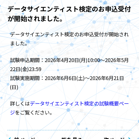
データサイエンティスト検定のお申込受付
が開始されました。
データサイエンティスト検定のお申込受付が開始され
ました。
試験申込期間：2026年4月20日(月)10:00～2026年5月
22日(金)23:59
試験実施期間：2026年6月6日(土)～2026年6月21日
(日)
詳しくは
データサイエンティスト検定の試験概要ペー
ジ
をご覧ください。