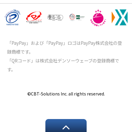
「PayPay」および「PayPay」ロゴはPayPay株式会社の登
録商標です。
「QRコード」は株式会社デンソーウェーブの登録商標で
す。
©️CBT-Solutions Inc. all rights reserved.