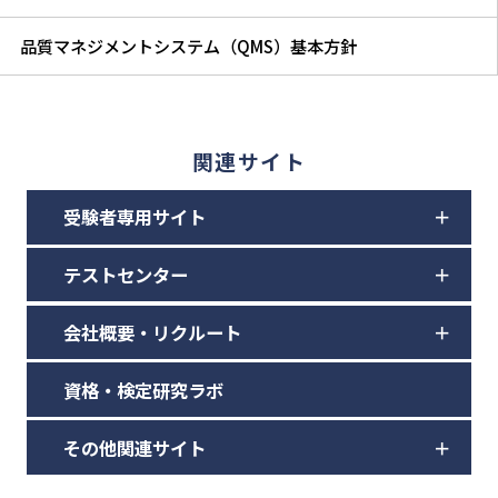
品質マネジメントシステム（QMS）基本方針
関連サイト
受験者専用サイト
テストセンター
会社概要・リクルート
資格・検定研究ラボ
その他関連サイト