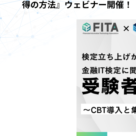
得の方法』ウェビナー開催！