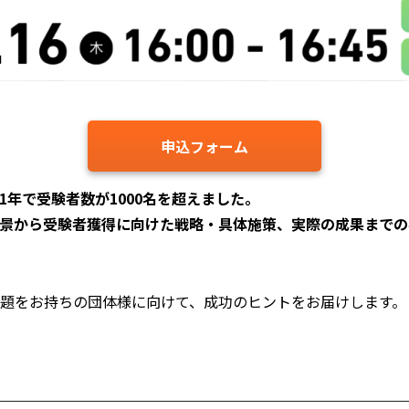
申込フォーム
1年で受験者数が1000名を超えました。
背景から受験者獲得に向けた戦略・具体施策、実際の成果まで
課題をお持ちの団体様に向けて、成功のヒントをお届けします