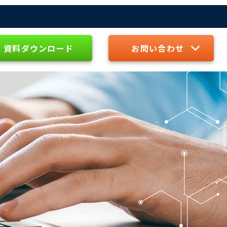
資料ダウンロード
お問い合わせ