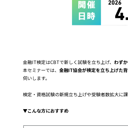
金融IT検定はCBTで新しく試験を立ち上げ、
わずか
本セミナーでは、
金融IT協会が検定を立ち上げた
伺いします。
検定・資格試験の新規立ち上げや受験者数拡大に
▼
こんな方におすすめ