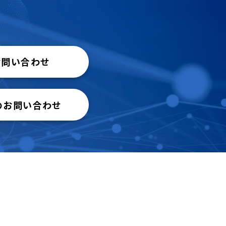
お問い合わせ
のお問い合わせ