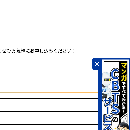
もぜひお気軽にお申し込みください！