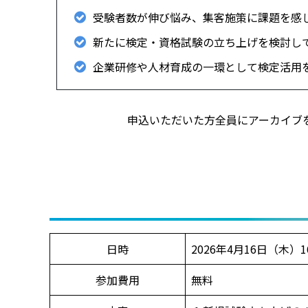
受験者数が伸び悩み、集客施策に課題を感
新たに検定・資格試験の立ち上げを検討し
企業研修や人材育成の一環として検定活用
申込いただいた方全員にアーカイブ
日時
2026年4月16日（木）16
参加費用
無料