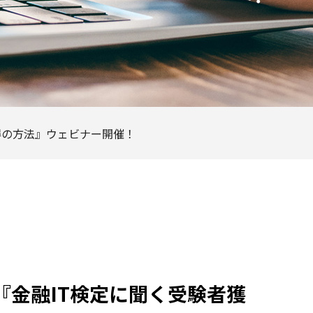
獲得の方法』ウェビナー開催！
！『金融IT検定に聞く受験者獲