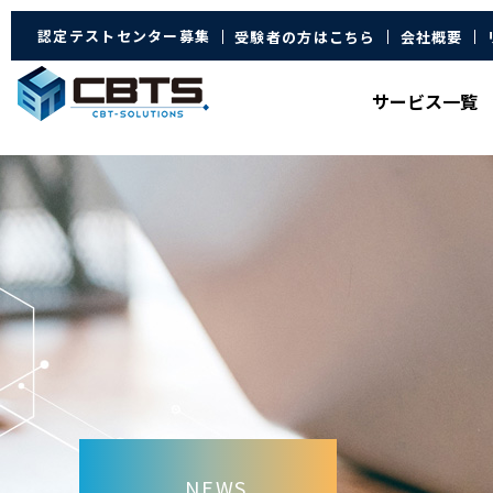
認定テストセンター募集
受験者の方はこちら
会社概要
サービス
一覧
NEWS