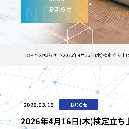
NEWS
お知らせ
TOP
お知らせ
2026年4月16日(木)検定立
2026.03.16
お知らせ
2026年4月16日(木)検定