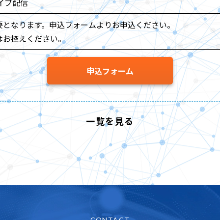
イブ配信
要となります。申込フォームよりお申込ください。
はお控えください。
申込フォーム
一覧を見る
CONTACT