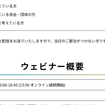
じている方
ている協会・団体の方
を考えている方
を配信をお送りいたしますので、当日のご都合がつかない方で
ウェビナー概要
:00-16:45 (15:50 オンライン接続開始)