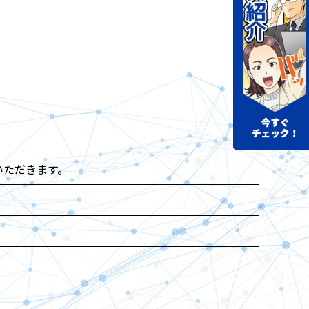
いただきます。