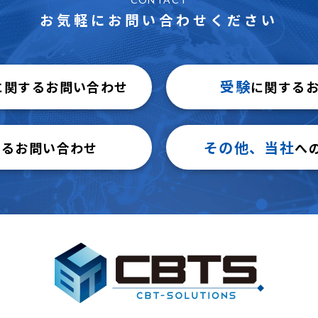
お気軽にお問い合わせください
受験
に関するお問い合わせ
に関する
その他、当社
するお問い合わせ
へ