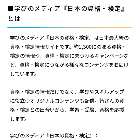
■
学びのメディア『日本の資格・検定』
とは
学びのメディア『日本の資格・検定』は日本最大級の
資格・検定情報サイトです。約1,300にのぼる資格・
検定の情報や、資格・検定にまつわるキャンペーンな
ど、資格・検定につながる様々なコンテンツをお届け
しています。
資格・検定の情報だけでなく、学びやスキルアップ
に役立つオリジナルコンテンツも配信。皆さんの資
格・検定との出合いから、学習・受験、合格を応援
します。
学びのメディア『日本の資格・検定』：