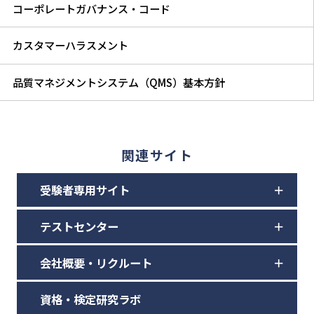
コーポレートガバナンス・コード
カスタマーハラスメント
品質マネジメントシステム（QMS）基本方針
関連サイト
受験者専用サイト
テストセンター
会社概要・リクルート
資格・検定研究ラボ