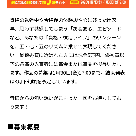
資格の勉強中や合格後の体験談や心に残った出来
事、思わず共感してしまう「あるある」エピソード
など、あなたの「資格・検定ライフ」のワンシーン
を、五・七・五のリズムに乗せて表現してくださ
い。最優秀賞に選ばれた方には現金5万円、優秀賞以
下の各賞の入賞者には賞金または賞品を授与いたし
ます。作品の募集は1月30日(金)17:00まで。結果発表
は3月下旬頃を予定しています。
皆様からの熱い想いがこもった一句をお待ちしてお
ります！
■募集概要