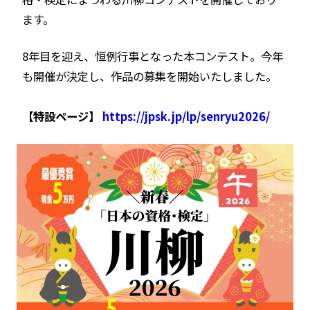
ます。
8年目を迎え、恒例行事となった本コンテスト。今年
も開催が決定し、作品の募集を開始いたしました。
【特設ページ】
https://jpsk.jp/lp/senryu2026/