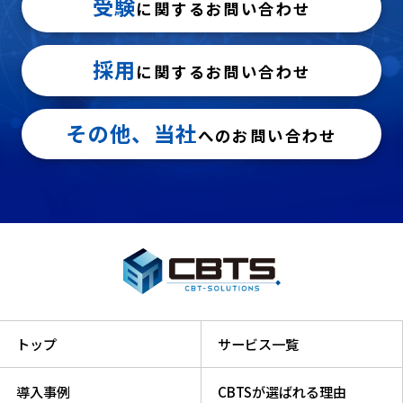
受験
に関するお問い合わせ
採用
に関するお問い合わせ
その他、当社
へのお問い合わせ
トップ
サービス一覧
導入事例
CBTSが選ばれる理由