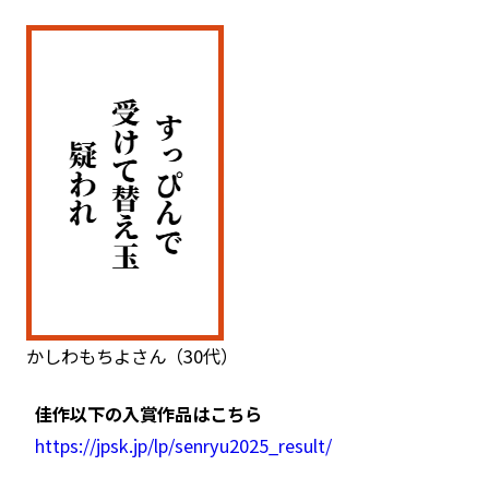
かしわもちよさん（30代）
佳作以下の入賞作品はこちら
https://jpsk.jp/lp/senryu2025_result/