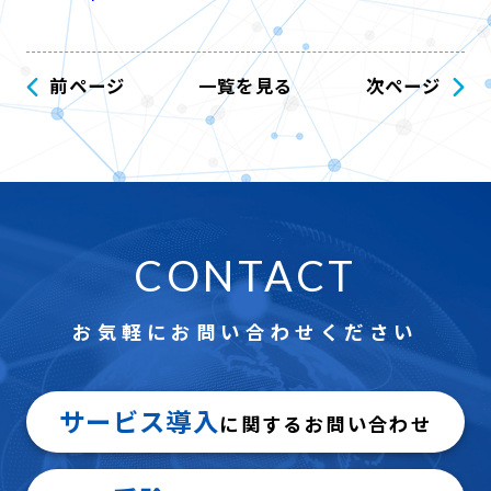
前ページ
一覧を見る
次ページ
CONTACT
お気軽にお問い合わせください
サービス導入
に関するお問い合わせ