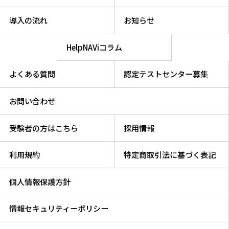
導入の流れ
お知らせ
HelpNAViコラム
よくある質問
認定テストセンター募集
お問い合わせ
受験者の方はこちら
採用情報
利用規約
特定商取引法に基づく表記
個人情報保護方針
情報セキュリティーポリシー