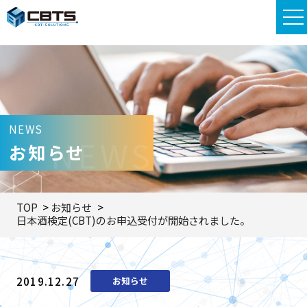
NEWS
NEWS
お知らせ
TOP
お知らせ
日本酒検定(CBT)のお申込受付が開始されました。
2019.12.27
お知らせ