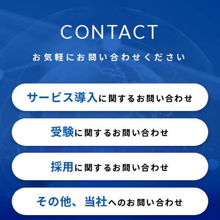
CONTACT
お気軽にお問い合わせください
サービス導入
に関するお問い合わせ
受験
に関するお問い合わせ
採用
に関するお問い合わせ
その他、当社
へのお問い合わせ