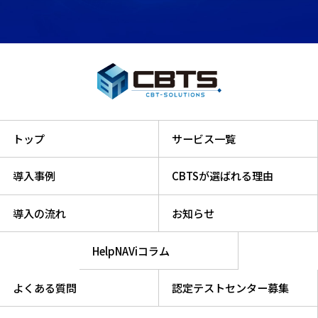
トップ
サービス一覧
導入事例
CBTSが選ばれる理由
導入の流れ
お知らせ
HelpNAViコラム
よくある質問
認定テストセンター募集