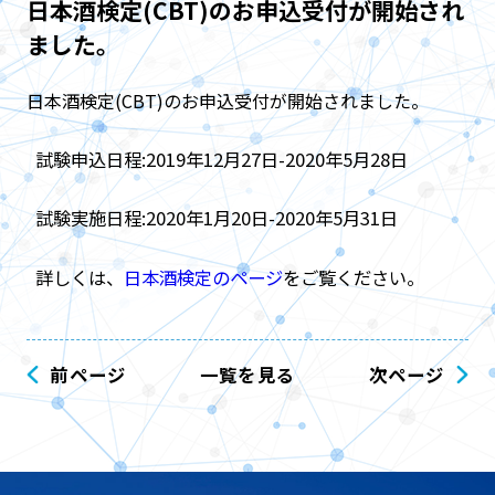
日本酒検定(CBT)のお申込受付が開始され
ました。
日本酒検定(CBT)のお申込受付が開始されました。
試験申込日程:2019年12月27日-2020年5月28日
試験実施日程:2020年1月20日-2020年5月31日
詳しくは、
日本酒検定のページ
をご覧ください。
前ページ
一覧を見る
次ページ