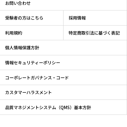
お問い合わせ
受験者の方はこちら
採用情報
利用規約
特定商取引法に基づく表記
個人情報保護方針
情報セキュリティーポリシー
コーポレートガバナンス・コード
カスタマーハラスメント
品質マネジメントシステム（QMS）基本方針