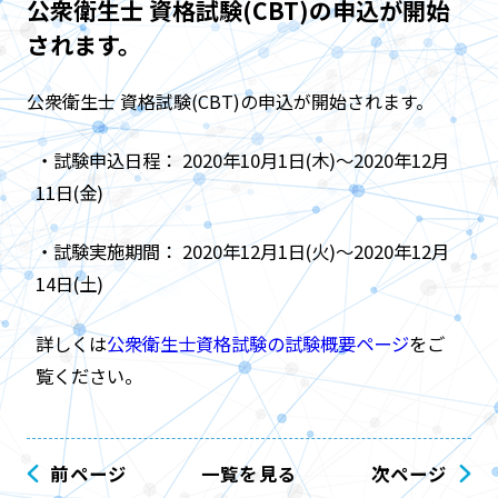
公衆衛生士 資格試験(CBT)の申込が開始
されます。
公衆衛生士 資格試験(CBT)の申込が開始されます。
・試験申込日程： 2020年10月1日(木)～2020年12月
11日(金)
・試験実施期間： 2020年12月1日(火)～2020年12月
14日(土)
詳しくは
公衆衛生士資格試験の試験概要ページ
をご
覧ください。
前ページ
一覧を見る
次ページ