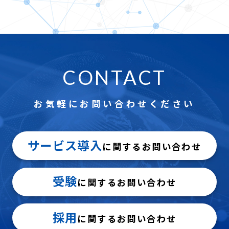
CONTACT
お気軽にお問い合わせください
サービス導入
に関するお問い合わせ
受験
に関するお問い合わせ
採用
に関するお問い合わせ