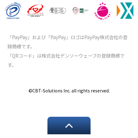
「PayPay」および「PayPay」ロゴはPayPay株式会社の登
録商標です。
「QRコード」は株式会社デンソーウェーブの登録商標で
す。
©️CBT-Solutions Inc. all rights reserved.