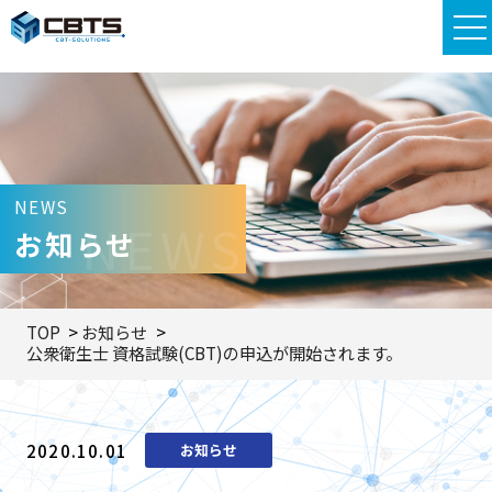
NEWS
NEWS
お知らせ
TOP
お知らせ
公衆衛生士 資格試験(CBT)の申込が開始されます。
2020.10.01
お知らせ