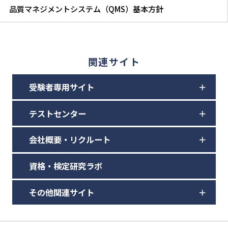
品質マネジメントシステム（QMS）基本方針
関連サイト
受験者専用サイト
テストセンター
会社概要・リクルート
資格・検定研究ラボ
その他関連サイト