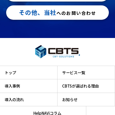
その他、当社
へのお問い合わせ
トップ
サービス一覧
導入事例
CBTSが選ばれる理由
導入の流れ
お知らせ
HelpNAViコラム