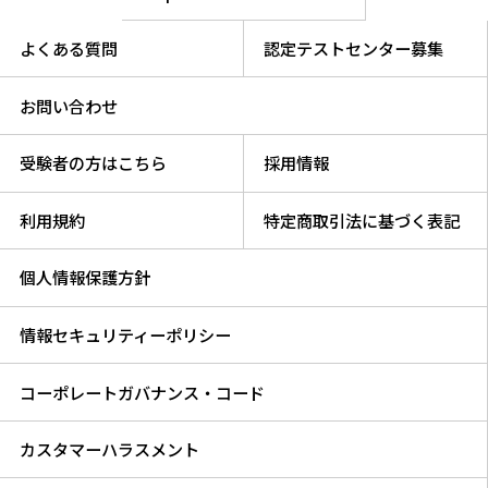
よくある質問
認定テストセンター募集
お問い合わせ
受験者の方はこちら
採用情報
利用規約
特定商取引法に基づく表記
個人情報保護方針
情報セキュリティーポリシー
コーポレートガバナンス・コード
カスタマーハラスメント